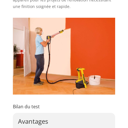
une finition soignée et rapide.
Bilan du test
Avantages