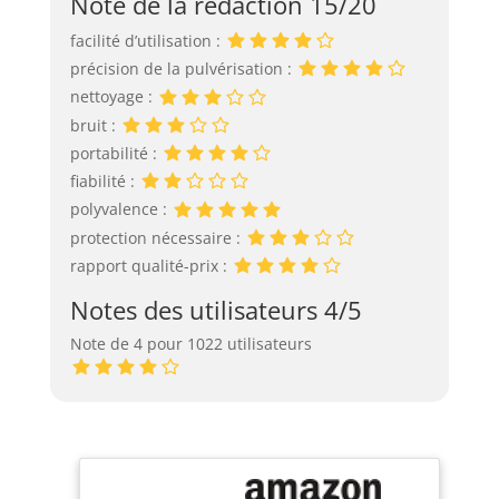
Note de la rédaction 15/20
facilité d’utilisation :
précision de la pulvérisation :
nettoyage :
bruit :
portabilité :
fiabilité :
polyvalence :
protection nécessaire :
rapport qualité-prix :
Notes des utilisateurs 4/5
Note de 4 pour 1022 utilisateurs