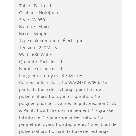
Taille : Pack of 1
Couleur : Noir/Jaune
Style : W 950
Matière : Étain
Motif : Simple
Type d’alimentation : Électrique
Tension : 220 Volts
Watt : 630 Watts
Quantité d’articles : 1
Nombre de pièces : 1
Longueur du tuyau : 3,5 Mètres
Composants inclus : 1 x WAGNER W950, 2 x
joints de buse de rechange pour tête de
pulvérisation, 1 x tuyau d’aspiration, 1 x
poignée pour accessoires de pulvérisation Click
& Paint, 1 x affiche d’entraînement, 1 x graisse
lubrifiante, 1 x lance de pulvérisation, 1 x
paquet de tuyau, 1 x adaptateur, 1 x embout de
pulvérisation, 1 x joint de buse de rechange