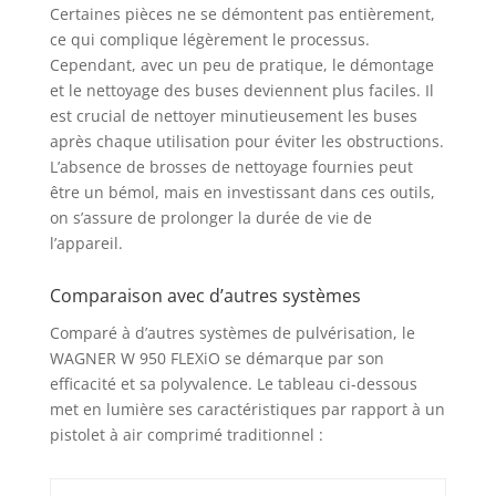
Certaines pièces ne se démontent pas entièrement,
ce qui complique légèrement le processus.
Cependant, avec un peu de pratique, le démontage
et le nettoyage des buses deviennent plus faciles. Il
est crucial de nettoyer minutieusement les buses
après chaque utilisation pour éviter les obstructions.
L’absence de brosses de nettoyage fournies peut
être un bémol, mais en investissant dans ces outils,
on s’assure de prolonger la durée de vie de
l’appareil.
Comparaison avec d’autres systèmes
Comparé à d’autres systèmes de pulvérisation, le
WAGNER W 950 FLEXiO se démarque par son
efficacité et sa polyvalence. Le tableau ci-dessous
met en lumière ses caractéristiques par rapport à un
pistolet à air comprimé traditionnel :