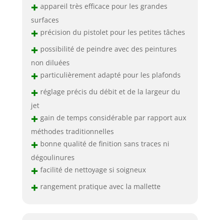
+
appareil très efficace pour les grandes
surfaces
+
précision du pistolet pour les petites tâches
+
possibilité de peindre avec des peintures
non diluées
+
particulièrement adapté pour les plafonds
+
réglage précis du débit et de la largeur du
jet
+
gain de temps considérable par rapport aux
méthodes traditionnelles
+
bonne qualité de finition sans traces ni
dégoulinures
+
facilité de nettoyage si soigneux
+
rangement pratique avec la mallette