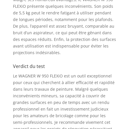
FLEXiO présente quelques inconvénients. Son poids
de 5,5 kg peut le rendre fatigant à utiliser pendant
de longues périodes, notamment pour les plafonds.
De plus, l’appareil est assez bruyant, comparable au
bruit d’un aspirateur, ce qui peut être gênant dans
des espaces réduits. Enfin, la protection des surfaces
avant utilisation est indispensable pour éviter les
projections indésirables.
Verdict du test
Le WAGNER W 950 FLEXiO est un outil exceptionnel
pour ceux qui cherchent à allier efficacité et rapidité
dans leurs travaux de peinture. Malgré quelques
inconvénients mineurs, sa capacité à couvrir de
grandes surfaces en peu de temps avec un rendu
professionnel en fait un investissement judicieux
pour les amateurs de bricolage comme pour les
semi-professionnels. Je recommande vivement cet
appareil pour les projets de rénovation nécessitant