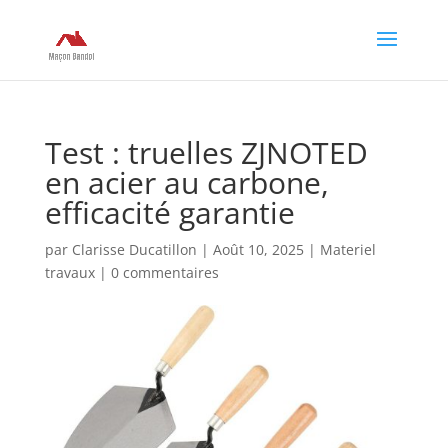
Test : truelles ZJNOTED
en acier au carbone,
efficacité garantie
par
Clarisse Ducatillon
|
Août 10, 2025
|
Materiel
travaux
|
0 commentaires