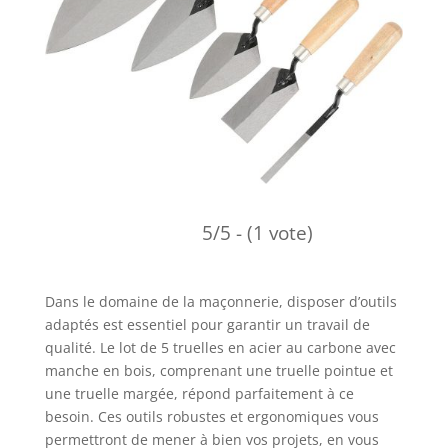
5/5 - (1 vote)
Dans le domaine de la maçonnerie, disposer d’outils
adaptés est essentiel pour garantir un travail de
qualité. Le lot de 5 truelles en acier au carbone avec
manche en bois, comprenant une truelle pointue et
une truelle margée, répond parfaitement à ce
besoin. Ces outils robustes et ergonomiques vous
permettront de mener à bien vos projets, en vous