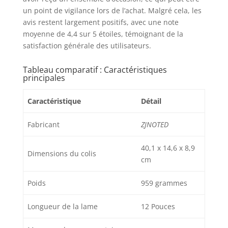
un point de vigilance lors de l’achat. Malgré cela, les
avis restent largement positifs, avec une note
moyenne de 4,4 sur 5 étoiles, témoignant de la
satisfaction générale des utilisateurs.
Tableau comparatif : Caractéristiques
principales
Caractéristique
Détail
Fabricant
ZJNOTED
40,1 x 14,6 x 8,9
Dimensions du colis
cm
Poids
959 grammes
Longueur de la lame
12 Pouces