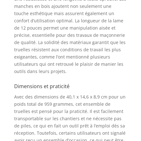
manches en bois ajoutent non seulement une
touche esthétique mais assurent également un
confort d’utilisation optimal. La longueur de la lame
de 12 pouces permet une manipulation aisée et
précise, essentielle pour des travaux de maçonnerie
de qualité. La solidité des matériaux garantit que les
truelles résistent aux conditions de travail les plus
exigeantes, comme l’ont mentionné plusieurs
utilisateurs qui ont retrouvé le plaisir de manier les
outils dans leurs projets.
Dimensions et praticité
Avec des dimensions de 40,1 x 14,6 x 8,9 cm pour un
poids total de 959 grammes, cet ensemble de
truelles est pensé pour la praticité. Il est facilement
transportable sur les chantiers et ne nécessite pas
de piles, ce qui en fait un outil prêt à l’emploi dès sa
réception. Toutefois, certains utilisateurs ont signalé
avoir reçu un ensemble d’occasion, ce qui peut être