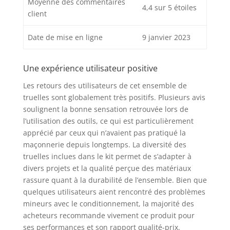
Moyenne des commentaires
4,4 sur 5 étoiles
client
Date de mise en ligne
9 janvier 2023
Une expérience utilisateur positive
Les retours des utilisateurs de cet ensemble de
truelles sont globalement très positifs. Plusieurs avis
soulignent la bonne sensation retrouvée lors de
l’utilisation des outils, ce qui est particulièrement
apprécié par ceux qui n’avaient pas pratiqué la
maçonnerie depuis longtemps. La diversité des
truelles inclues dans le kit permet de s’adapter à
divers projets et la qualité perçue des matériaux
rassure quant à la durabilité de l’ensemble. Bien que
quelques utilisateurs aient rencontré des problèmes
mineurs avec le conditionnement, la majorité des
acheteurs recommande vivement ce produit pour
ses performances et son rapport qualité-prix.