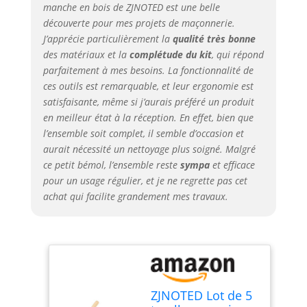
manche en bois de ZJNOTED est une belle
découverte pour mes projets de maçonnerie.
J’apprécie particulièrement la
qualité très bonne
des matériaux et la
complétude du kit
, qui répond
parfaitement à mes besoins. La fonctionnalité de
ces outils est remarquable, et leur ergonomie est
satisfaisante, même si j’aurais préféré un produit
en meilleur état à la réception. En effet, bien que
l’ensemble soit complet, il semble d’occasion et
aurait nécessité un nettoyage plus soigné. Malgré
ce petit bémol, l’ensemble reste
sympa
et efficace
pour un usage régulier, et je ne regrette pas cet
achat qui facilite grandement mes travaux.
ZJNOTED Lot de 5