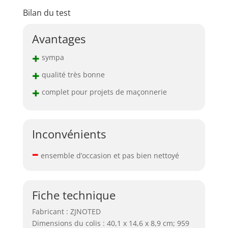
Bilan du test
Avantages
+
sympa
+
qualité très bonne
+
complet pour projets de maçonnerie
Inconvénients
–
ensemble d’occasion et pas bien nettoyé
Fiche technique
Fabricant : ZJNOTED
Dimensions du colis : 40,1 x 14,6 x 8,9 cm; 959