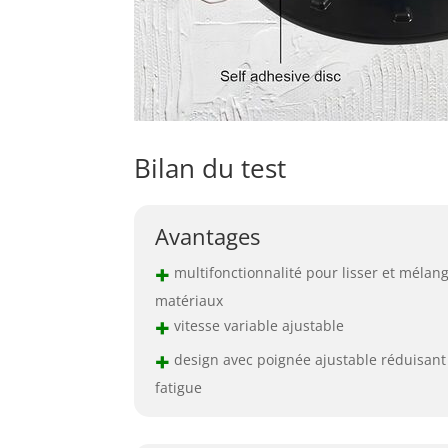
Bilan du test
Avantages
+
multifonctionnalité pour lisser et mélan
matériaux
+
vitesse variable ajustable
+
design avec poignée ajustable réduisant 
fatigue