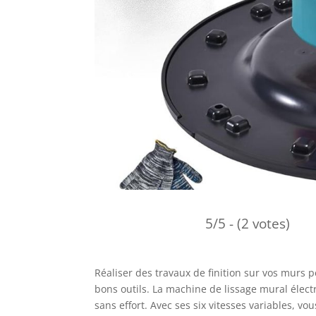
5/5 - (2 votes)
Réaliser des travaux de finition sur vos murs p
bons outils. La machine de lissage mural élect
sans effort. Avec ses six vitesses variables, v