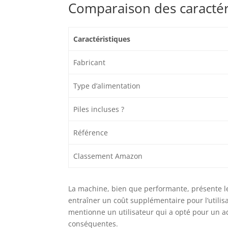
Comparaison des caractér
Caractéristiques
Fabricant
Type d’alimentation
Piles incluses ?
Référence
Classement Amazon
La machine, bien que performante, présente le
entraîner un coût supplémentaire pour l’utili
mentionne un utilisateur qui a opté pour un ad
conséquentes.