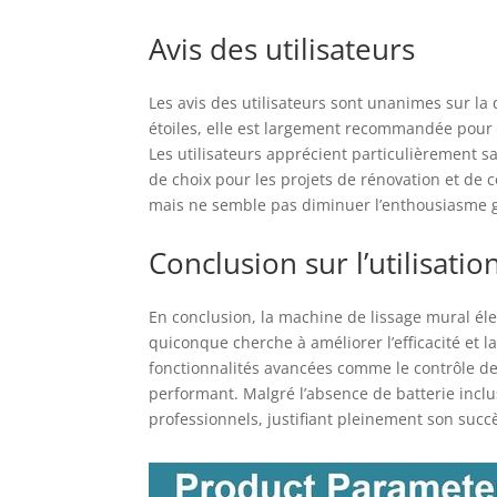
Avis des utilisateurs
Les avis des utilisateurs sont unanimes sur la 
étoiles, elle est largement recommandée pour s
Les utilisateurs apprécient particulièrement s
de choix pour les projets de rénovation et de 
mais ne semble pas diminuer l’enthousiasme gé
Conclusion sur l’utilisatio
En conclusion, la machine de lissage mural é
quiconque cherche à améliorer l’efficacité et 
fonctionnalités avancées comme le contrôle de v
performant. Malgré l’absence de batterie inclus
professionnels, justifiant pleinement son succ