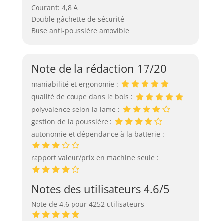
Courant: 4,8 A
Double gâchette de sécurité
Buse anti-poussière amovible
Note de la rédaction 17/20
maniabilité et ergonomie :
qualité de coupe dans le bois :
polyvalence selon la lame :
gestion de la poussière :
autonomie et dépendance à la batterie :
rapport valeur/prix en machine seule :
Notes des utilisateurs 4.6/5
Note de 4.6 pour 4252 utilisateurs