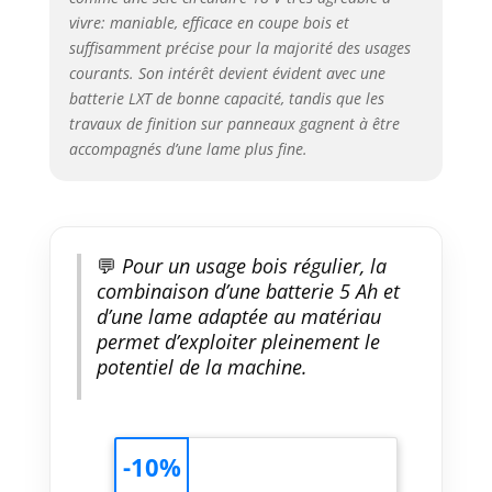
vivre: maniable, efficace en coupe bois et
suffisamment précise pour la majorité des usages
courants. Son intérêt devient évident avec une
batterie LXT de bonne capacité, tandis que les
travaux de finition sur panneaux gagnent à être
accompagnés d’une lame plus fine.
💬
Pour un usage bois régulier, la
combinaison d’une batterie 5 Ah et
d’une lame adaptée au matériau
permet d’exploiter pleinement le
potentiel de la machine.
-10%