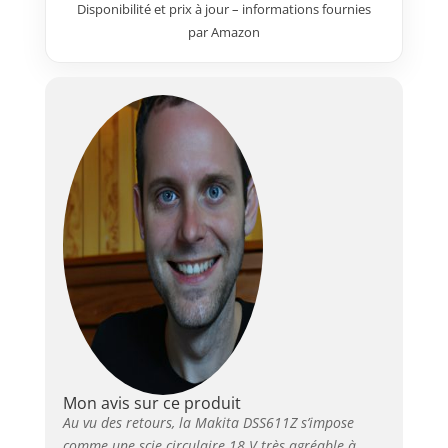
Disponibilité et prix à jour – informations fournies
par Amazon
Mon avis sur ce produit
Au vu des retours, la Makita DSS611Z s’impose
comme une scie circulaire 18 V très agréable à