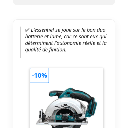
✅
L’essentiel se joue sur le bon duo
batterie et lame, car ce sont eux qui
déterminent l’autonomie réelle et la
qualité de finition.
-10%