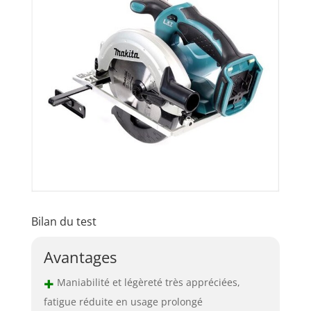
Bilan du test
Avantages
+
Maniabilité et légèreté très appréciées,
fatigue réduite en usage prolongé