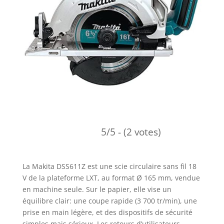
5/5 - (2 votes)
La Makita DSS611Z est une scie circulaire sans fil 18
V de la plateforme LXT, au format Ø 165 mm, vendue
en machine seule. Sur le papier, elle vise un
équilibre clair: une coupe rapide (3 700 tr/min), une
prise en main légère, et des dispositifs de sécurité
simples mais sérieux. Les retours d’utilisateurs