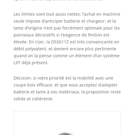
Les limites sont tout aussi nettes: l’achat en machine
seule impose d’anticiper batterie et chargeur, et la
lame d’origine n’est pas forcément optimale pour les
panneaux décoratifs si l’exigence de finition est
élevée. En clair, la DSS611Z est très convaincante en
débit polyvalent, et devient encore plus pertinente
quand on la pense comme un élément d’un système
LXT déjà présent.
Décision: si votre priorité est la mobilité avec une
coupe bois efficace, et que vous acceptez d’adapter
batterie et lame à vos matériaux, la proposition reste
solide et cohérente.