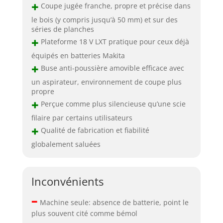
+
Coupe jugée franche, propre et précise dans
le bois (y compris jusqu’à 50 mm) et sur des
séries de planches
+
Plateforme 18 V LXT pratique pour ceux déjà
équipés en batteries Makita
+
Buse anti-poussière amovible efficace avec
un aspirateur, environnement de coupe plus
propre
+
Perçue comme plus silencieuse qu’une scie
filaire par certains utilisateurs
+
Qualité de fabrication et fiabilité
globalement saluées
Inconvénients
–
Machine seule: absence de batterie, point le
plus souvent cité comme bémol