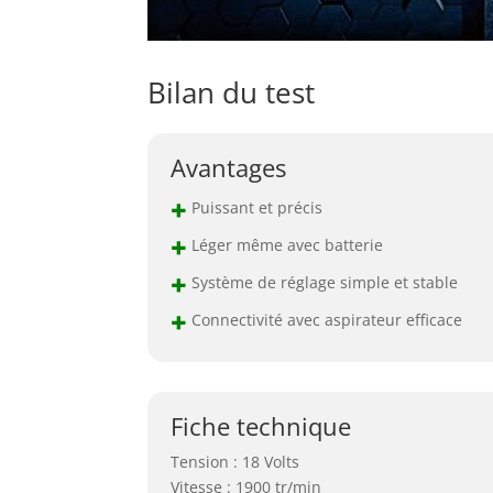
Bilan du test
Avantages
+
Puissant et précis
+
Léger même avec batterie
+
Système de réglage simple et stable
+
Connectivité avec aspirateur efficace
Fiche technique
Tension : 18 Volts
Vitesse : 1900 tr/min