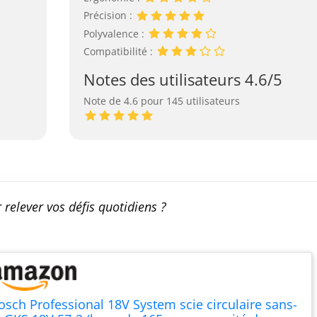
Précision :
Polyvalence :
Compatibilité :
Notes des utilisateurs 4.6/5
Note de 4.6 pour 145 utilisateurs
r relever vos défis quotidiens ?
osch Professional 18V System scie circulaire sans-