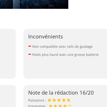
Inconvénients
–
Non compatible avec rails de guidage
–
Poids plus lourd avec une grosse batterie
Note de la rédaction 16/20
Puissance :
Ergonomie :