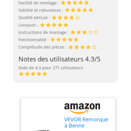
Facilité de montage :
Solidité et robustesse :
Qualité perçue :
Livraison :
Instructions de montage :
Fonctionnalité :
Complétude des pièces :
Notes des utilisateurs 4.3/5
Note de 4.3 pour 271 utilisateurs
VEVOR Remorque
à Benne