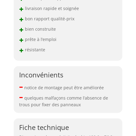
+
livraison rapide et soignée
+
bon rapport qualité-prix
+
bien construite
+
prête à l’emploi
+
résistante
Inconvénients
–
notice de montage peut être améliorée
–
quelques malfaçons comme l’absence de
trous pour fixer des panneaux
Fiche technique