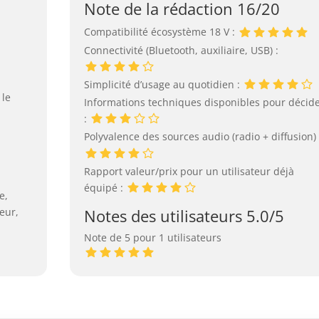
Note de la rédaction 16/20
Compatibilité écosystème 18 V :
Connectivité (Bluetooth, auxiliaire, USB) :
Simplicité d’usage au quotidien :
 le
Informations techniques disponibles pour décid
:
Polyvalence des sources audio (radio + diffusion) 
Rapport valeur/prix pour un utilisateur déjà
équipé :
e,
Notes des utilisateurs 5.0/5
eur,
Note de 5 pour 1 utilisateurs