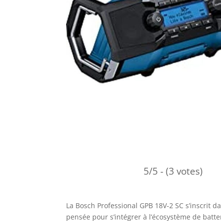
5/5 - (3 votes)
La Bosch Professional GPB 18V-2 SC s’inscrit da
pensée pour s’intégrer à l’écosystème de batt