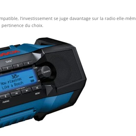
mpatible, l’investissement se juge davantage sur la radio elle-mêm
a pertinence du choix.