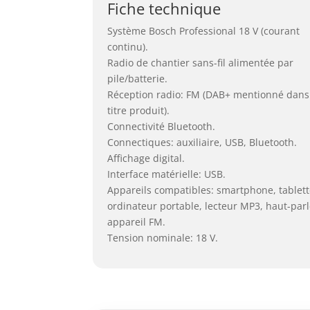
Fiche technique
Système Bosch Professional 18 V (courant
continu).
Radio de chantier sans-fil alimentée par
pile/batterie.
Réception radio: FM (DAB+ mentionné dans
titre produit).
Connectivité Bluetooth.
Connectiques: auxiliaire, USB, Bluetooth.
Affichage digital.
Interface matérielle: USB.
Appareils compatibles: smartphone, tablett
ordinateur portable, lecteur MP3, haut-parl
appareil FM.
Tension nominale: 18 V.