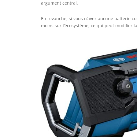
argument central.
En revanche, si vous n’avez aucune batterie co
moins sur l’écosystème, ce qui peut modifier l