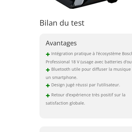
Bilan du test
Avantages
+
Intégration pratique à l’écosystème Bosc
Professional 18 V (usage avec batteries d’out
+
Bluetooth utile pour diffuser la musique
un smartphone.
+
Design jugé réussi par l’utilisateur.
+
Retour d’expérience très positif sur la
satisfaction globale.