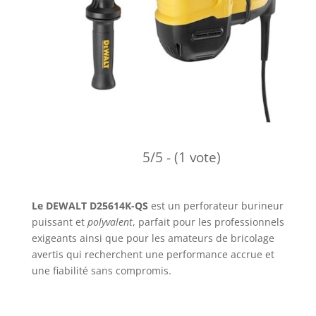
5/5 - (1 vote)
Le DEWALT D25614K-QS
est un perforateur burineur
puissant et
polyvalent
, parfait pour les professionnels
exigeants ainsi que pour les amateurs de bricolage
avertis qui recherchent une performance accrue et
une fiabilité sans compromis.