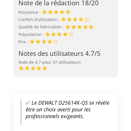
Note de la rédaction 18/20
Puissance :
Confort d’utilisation :
Qualité de fabrication :
Polyvalence :
Prix :
Notes des utilisateurs 4.7/5
Note de 4.7 pour 37 utilisateurs
✅
Le DEWALT D25614K-QS se révèle
être un choix averti pour les
professionnels exigeants.