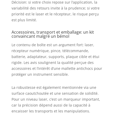
Décision: si votre choix repose sur l’application, la
variabilité des retours invite à la prudence; si votre
priorité est le laser et le récepteur, le risque perçu
est plus limité.
Accessoires, transport et emballage: un kit
convaincant malgré un bémol
Le contenu de boîte est un argument fort: laser,
récepteur numérique, pince, télécommande,
batterie, adaptateur, supports, plaque cible et étui
rigide. Les avis soulignent la qualité perçue des
accessoires et l’intérêt d’une mallette antichocs pour
protéger un instrument sensible.
La robustesse est également mentionnée via une
surface caoutchoutée et une sensation de solidité.
Pour un niveau laser, c’est un marqueur important,
car la précision dépend aussi de la capacité à
encaisser les transports et les manipulations.