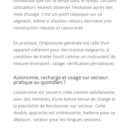
immédiate que sur la tenue dans le temps: certains
utilisateurs veulent observer l’évolution après des
mois d’usage. C’est un point classique sur ce
segment, même si d’autres retours décrivent une
construction robuste et rassurante.
En pratique, l’impression générale est celle d’un
appareil cohérent pour des travaux exigeants, à
condition de traiter l’outil comme un instrument de
mesure (transport, calage, vérification périodique).
Autonomie, recharge et usage sur secteur:
pratique au quotidien ?
L’autonomie est souvent citée comme satisfaisante,
avec des mentions d’une bonne tenue de charge et
la possibilité de fonctionner sur secteur. Cette
double approche est intéressante: batterie pour se
déplacer, secteur pour les longues sessions.