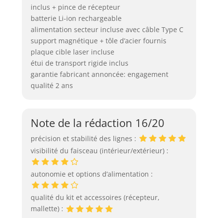
inclus + pince de récepteur
batterie Li-ion rechargeable
alimentation secteur incluse avec câble Type C
support magnétique + tôle d’acier fournis
plaque cible laser incluse
étui de transport rigide inclus
garantie fabricant annoncée: engagement
qualité 2 ans
Note de la rédaction 16/20
précision et stabilité des lignes :
visibilité du faisceau (intérieur/extérieur) :
autonomie et options d’alimentation :
qualité du kit et accessoires (récepteur,
mallette) :