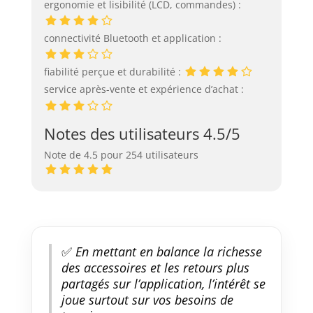
ergonomie et lisibilité (LCD, commandes) :
connectivité Bluetooth et application :
fiabilité perçue et durabilité :
service après-vente et expérience d’achat :
Notes des utilisateurs 4.5/5
Note de 4.5 pour 254 utilisateurs
✅
En mettant en balance la richesse
des accessoires et les retours plus
partagés sur l’application, l’intérêt se
joue surtout sur vos besoins de