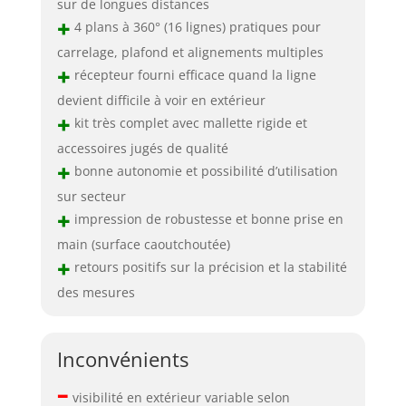
sur de longues distances
+
4 plans à 360° (16 lignes) pratiques pour
carrelage, plafond et alignements multiples
+
récepteur fourni efficace quand la ligne
devient difficile à voir en extérieur
+
kit très complet avec mallette rigide et
accessoires jugés de qualité
+
bonne autonomie et possibilité d’utilisation
sur secteur
+
impression de robustesse et bonne prise en
main (surface caoutchoutée)
+
retours positifs sur la précision et la stabilité
des mesures
Inconvénients
–
visibilité en extérieur variable selon