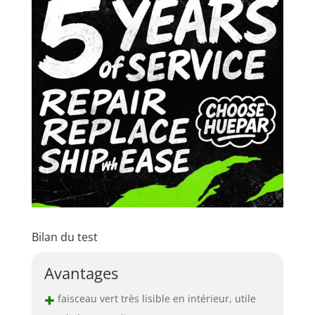
Bilan du test
Avantages
+
faisceau vert très lisible en intérieur, utile