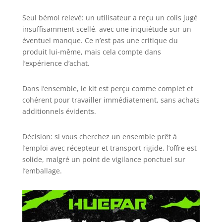
Seul bémol relevé: un utilisateur a reçu un colis jugé
insuffisamment scellé, avec une inquiétude sur un
éventuel manque. Ce n’est pas une critique du
produit lui-même, mais cela compte dans
l’expérience d’achat.
Dans l’ensemble, le kit est perçu comme complet et
cohérent pour travailler immédiatement, sans achats
additionnels évidents.
Décision: si vous cherchez un ensemble prêt à
l’emploi avec récepteur et transport rigide, l’offre est
solide, malgré un point de vigilance ponctuel sur
l’emballage.