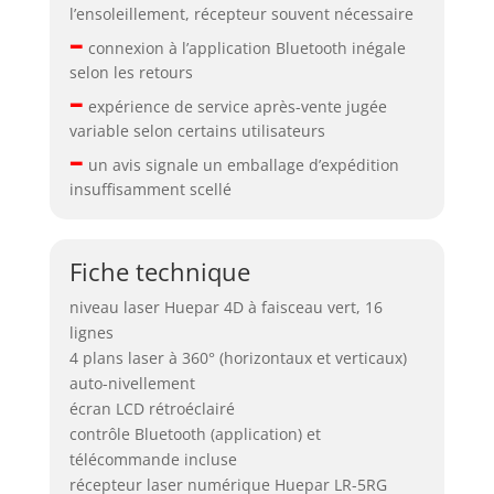
l’ensoleillement, récepteur souvent nécessaire
–
connexion à l’application Bluetooth inégale
selon les retours
–
expérience de service après-vente jugée
variable selon certains utilisateurs
–
un avis signale un emballage d’expédition
insuffisamment scellé
Fiche technique
niveau laser Huepar 4D à faisceau vert, 16
lignes
4 plans laser à 360° (horizontaux et verticaux)
auto-nivellement
écran LCD rétroéclairé
contrôle Bluetooth (application) et
télécommande incluse
récepteur laser numérique Huepar LR-5RG