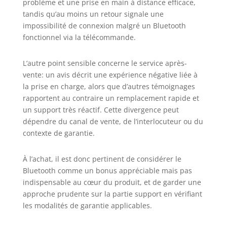
problème et une prise en main à distance efficace,
tandis qu’au moins un retour signale une
impossibilité de connexion malgré un Bluetooth
fonctionnel via la télécommande.
L’autre point sensible concerne le service après-
vente: un avis décrit une expérience négative liée à
la prise en charge, alors que d’autres témoignages
rapportent au contraire un remplacement rapide et
un support très réactif. Cette divergence peut
dépendre du canal de vente, de l’interlocuteur ou du
contexte de garantie.
À l’achat, il est donc pertinent de considérer le
Bluetooth comme un bonus appréciable mais pas
indispensable au cœur du produit, et de garder une
approche prudente sur la partie support en vérifiant
les modalités de garantie applicables.