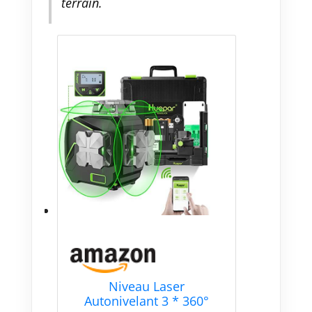
terrain.
Niveau Laser
Autonivelant 3 * 360°