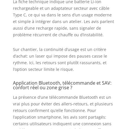
La fiche technique indique une batterie Li-ion
rechargeable et un adaptateur secteur avec câble
Type C, ce qui va dans le sens d’un usage moderne
et simple à intégrer dans un atelier. Les avis parlent
aussi d’une recharge rapide, sans signaler de
problème récurrent de chauffe ou d’instabilité.
Sur chantier, la continuité d’usage est un critère
d’achat: un laser qui impose des pauses casse le
rythme. Ici, les retours sont plutôt rassurants, et
l’option secteur limite le risque.
Application Bluetooth, télécommande et SAV:
confort réel ou zone grise ?
La présence d’une télécommande Bluetooth est un
vrai plus pour éviter des allers-retours, et plusieurs
retours confirment qu’elle fonctionne. Pour
l’application smartphone, les avis sont partagés:
certains utilisateurs indiquent une connexion sans