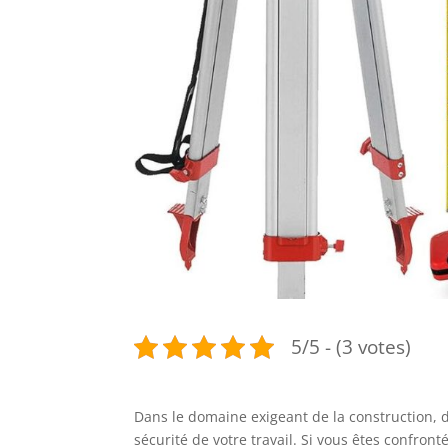
5/5 - (3 votes)
Dans le domaine exigeant de la construction, di
sécurité de votre travail. Si vous êtes confronté