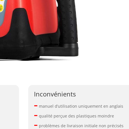
Inconvénients
–
manuel d’utilisation uniquement en anglais
–
qualité perçue des plastiques moindre
–
problèmes de livraison initiale non précisés