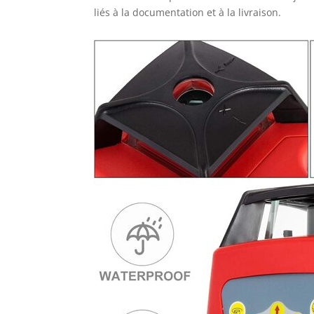
liés à la documentation et à la livraison.