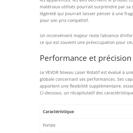
matériaux utilisés pourrait surprendre par sa 
légèreté qui pourrait laisser penser à une fr
pour son prix compétitif.
Un inconvénient majeur reste l’absence d’info
ce qui est souvent une préoccupation pour ce
Performance et précision
Le VEVOR Niveau Laser Rotatif est évalué à une
globale concernant ses performances. Ses cap
apportent une flexibilité supplémentaire, essen
Ci-dessous, un récapitulatif des caractéristiq
Caractéristique
Portée