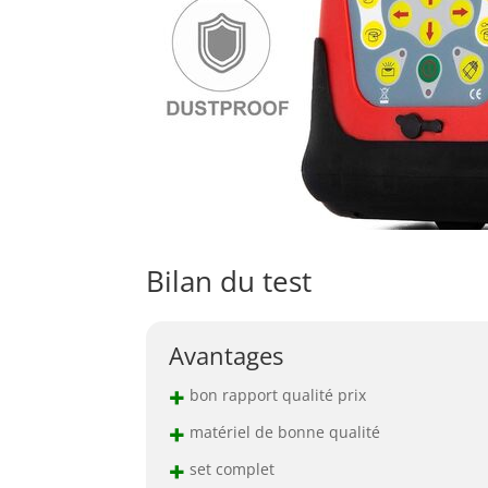
Bilan du test
Avantages
+
bon rapport qualité prix
+
matériel de bonne qualité
+
set complet