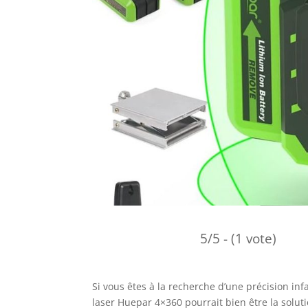
5/5 - (1 vote)
Si vous êtes à la recherche d’une précision inf
laser Huepar 4×360 pourrait bien être la soluti