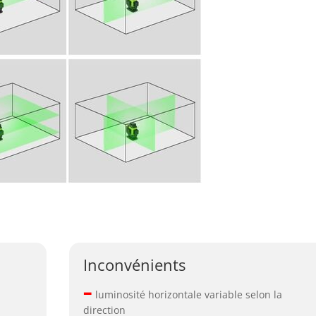
Inconvénients
–
luminosité horizontale variable selon la
direction