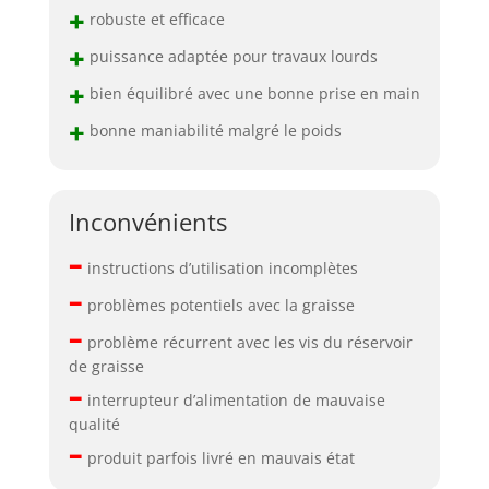
+
robuste et efficace
+
puissance adaptée pour travaux lourds
+
bien équilibré avec une bonne prise en main
+
bonne maniabilité malgré le poids
Inconvénients
–
instructions d’utilisation incomplètes
–
problèmes potentiels avec la graisse
–
problème récurrent avec les vis du réservoir
de graisse
–
interrupteur d’alimentation de mauvaise
qualité
–
produit parfois livré en mauvais état