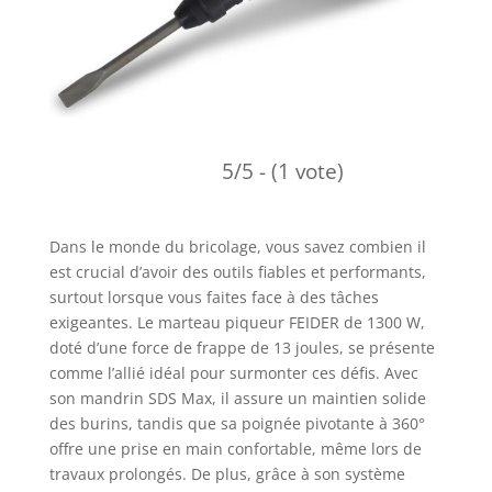
5/5 - (1 vote)
Dans le monde du bricolage, vous savez combien il
est crucial d’avoir des outils fiables et performants,
surtout lorsque vous faites face à des tâches
exigeantes. Le marteau piqueur FEIDER de 1300 W,
doté d’une force de frappe de 13 joules, se présente
comme l’allié idéal pour surmonter ces défis. Avec
son mandrin SDS Max, il assure un maintien solide
des burins, tandis que sa poignée pivotante à 360°
offre une prise en main confortable, même lors de
travaux prolongés. De plus, grâce à son système