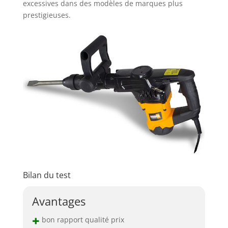
excessives dans des modèles de marques plus
prestigieuses.
Bilan du test
Avantages
+
bon rapport qualité prix