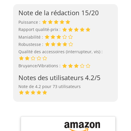
Note de la rédaction 15/20
Puissance :
Rapport qualité-prix :
Maniabilité :
Robustesse :
Qualité des accessoires (interrupteur, vis) :
Bruyance/Vibrations :
Notes des utilisateurs 4.2/5
Note de 4.2 pour 73 utilisateurs