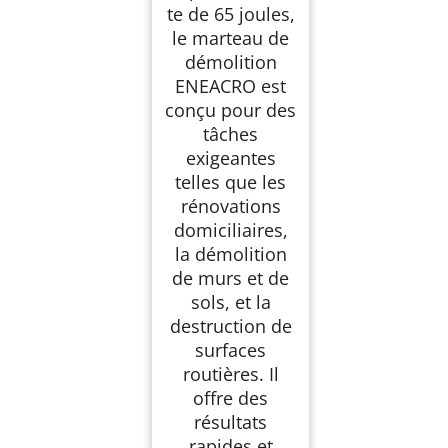
te de 65 joules,
le marteau de
démolition
ENEACRO est
conçu pour des
tâches
exigeantes
telles que les
rénovations
domiciliaires,
la démolition
de murs et de
sols, et la
destruction de
surfaces
routières. Il
offre des
résultats
rapides et