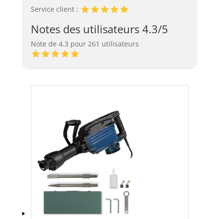
Service client :
Notes des utilisateurs 4.3/5
Note de 4.3 pour 261 utilisateurs