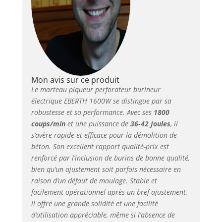
Mon avis sur ce produit
Le marteau piqueur perforateur burineur
électrique EBERTH 1600W se distingue par sa
robustesse et sa performance. Avec ses
1800
coups/min
et une puissance de
36-42 Joules
, il
s’avère rapide et efficace pour la démolition de
béton. Son excellent rapport qualité-prix est
renforcé par l’inclusion de burins de bonne qualité,
bien qu’un ajustement soit parfois nécessaire en
raison d’un défaut de moulage. Stable et
facilement opérationnel après un bref ajustement,
il offre une grande solidité et une facilité
d’utilisation appréciable, même si l’absence de