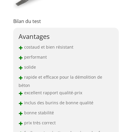
Bilan du test
Avantages
+
costaud et bien résistant
+
performant
+
solide
+
rapide et efficace pour la démolition de
béton
+
excellent rapport qualité-prix
+
inclus des burins de bonne qualité
+
bonne stabilité
+
prix très correct