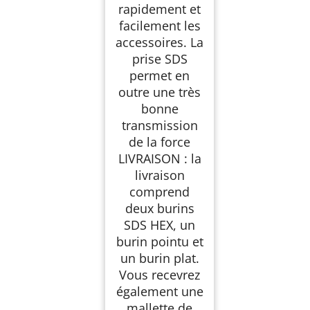
rapidement et
facilement les
accessoires. La
prise SDS
permet en
outre une très
bonne
transmission
de la force
LIVRAISON : la
livraison
comprend
deux burins
SDS HEX, un
burin pointu et
un burin plat.
Vous recevrez
également une
mallette de