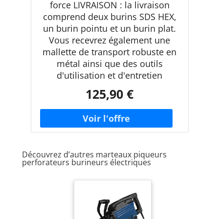
force LIVRAISON : la livraison
comprend deux burins SDS HEX,
un burin pointu et un burin plat.
Vous recevrez également une
mallette de transport robuste en
métal ainsi que des outils
d'utilisation et d'entretien
125,90 €
Découvrez d’autres marteaux piqueurs
perforateurs burineurs électriques