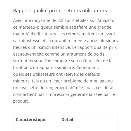
Rapport qualité-prix et retours utilisateurs
Avec une moyenne de 4,3 sur 5 étoiles sur Amazon,
ce marteau-piqueur semble satisfaire une grande
majorité d’utilisateurs. Les retours mettent en avant
sa robustesse et sa durabilité, même après plusieurs
heures d’utilisation intensive. Le rapport qualité-prix
est souvent cité comme un argument de poids,
surtout lorsque l’on compare son coût à celui de la
location d’un appareil similaire. Cependant,
quelques utilisateurs ont relevé des défauts
mineurs, tels qu’un léger problème de moulage ou
une valisette de rangement abîmée, mais ces détails
n’entachent pas l’impression générale laissée par le
produit.
Caractéristique
Détail