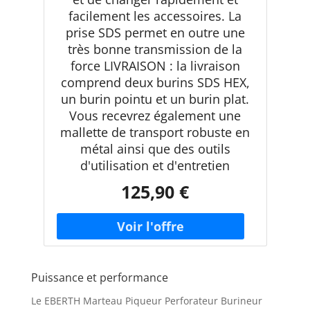
facilement les accessoires. La
prise SDS permet en outre une
très bonne transmission de la
force LIVRAISON : la livraison
comprend deux burins SDS HEX,
un burin pointu et un burin plat.
Vous recevrez également une
mallette de transport robuste en
métal ainsi que des outils
d'utilisation et d'entretien
125,90 €
Puissance et performance
Le EBERTH Marteau Piqueur Perforateur Burineur