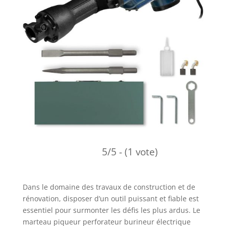
5/5 - (1 vote)
Dans le domaine des travaux de construction et de
rénovation, disposer d’un outil puissant et fiable est
essentiel pour surmonter les défis les plus ardus. Le
marteau piqueur perforateur burineur électrique