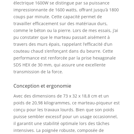
électrique 1600W se distingue par sa puissance
impressionnante de 1600 watts, offrant jusqu’à 1800
coups par minute. Cette capacité permet de
travailler efficacement sur des matériaux durs,
comme le béton ou la pierre. Lors de mes essais, j’ai
pu constater que le marteau passait aisément à
travers des murs épais, rappelant l’efficacité d’un
couteau chaud s’enfonçant dans du beurre. Cette
performance est renforcée par la prise hexagonale
SDS HEX de 30 mm, qui assure une excellente
transmission de la force.
Conception et ergonomie
Avec des dimensions de 73 x 32 x 18,8 cm et un
poids de 20,98 kilogrammes, ce marteau-piqueur est
conçu pour les travaux lourds. Bien que son poids
puisse sembler excessif pour un usage occasionnel,
il garantit une stabilité optimale lors des tâches
intensives. La poignée robuste, composée de