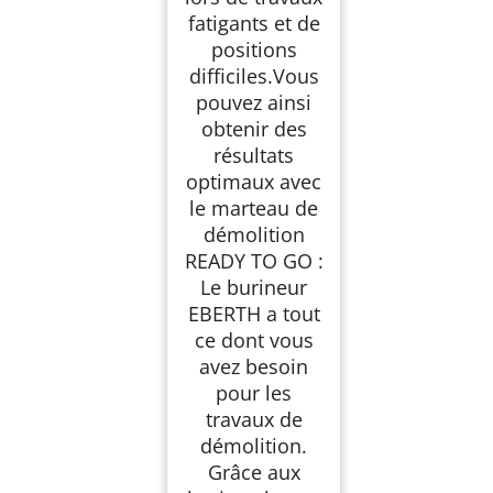
fatigants et de
positions
difficiles.Vous
pouvez ainsi
obtenir des
résultats
optimaux avec
le marteau de
démolition
READY TO GO :
Le burineur
EBERTH a tout
ce dont vous
avez besoin
pour les
travaux de
démolition.
Grâce aux