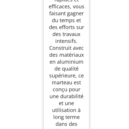
efficaces, vous
faisant gagner
du temps et
des efforts sur
des travaux
intensifs.
Construit avec
des matériaux
en aluminium
de qualité
supérieure, ce
marteau est
conçu pour
une durabilité
et une
utilisation à
long terme
dans des