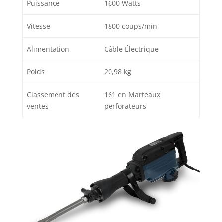
Puissance
1600 Watts
Vitesse
1800 coups/min
Alimentation
Câble Électrique
Poids
20,98 kg
Classement des
161 en Marteaux
ventes
perforateurs