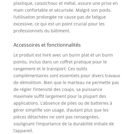
plastique, caoutchouc et métal, assure une prise en
main confortable et sécurisée. Malgré son poids,
l’utilisation prolongée ne cause pas de fatigue
excessive, ce qui est un point crucial pour les
professionnels du bâtiment.
Accessoires et fonctionnalités
Le produit est livré avec un burin plat et un burin
pointu, inclus dans un coffret pratique pour le
rangement et le transport. Ces outils
complémentaires sont essentiels pour divers travaux
de démolition. Bien que le marteau ne permette pas
de régler l’intensité des coups, sa puissance
maximale suffit largement pour la plupart des
applications. L’absence de piles ou de batteries à
gérer simplifie son usage, d’autant plus que les
pièces détachées ne sont pas renseignées,
soulignant l’importance de la durabilité initiale de
l’appareil.