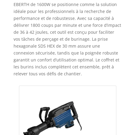
EBERTH de 1600W se positionne comme la solution
idéale pour les professionnels à la recherche de
performance et de robustesse. Avec sa capacité à
délivrer 1800 coups par minute et une force d’impact
de 36 à 42 joules, cet outil est conçu pour faciliter
vos tâches de perçage et de burinage. La prise
hexagonale SDS HEX de 30 mm assure une
connexion sécurisée, tandis que la poignée robuste
garantit un confort d’utilisation optimal. Le coffret et
les burins inclus complètent cet ensemble, prêt à
relever tous vos défis de chantier.