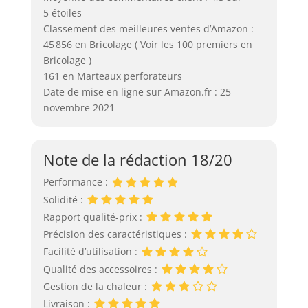
5 étoiles
Classement des meilleures ventes d’Amazon :
45 856 en Bricolage ( Voir les 100 premiers en
Bricolage )
161 en Marteaux perforateurs
Date de mise en ligne sur Amazon.fr : 25
novembre 2021
Note de la rédaction 18/20
Performance :
Solidité :
Rapport qualité-prix :
Précision des caractéristiques :
Facilité d’utilisation :
Qualité des accessoires :
Gestion de la chaleur :
Livraison :