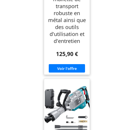
transport
robuste en
métal ainsi que
des outils
d'utilisation et
d'entretien
125,90 €