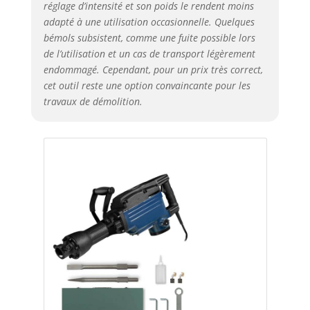
réglage d’intensité et son poids le rendent moins
adapté à une utilisation occasionnelle. Quelques
bémols subsistent, comme une fuite possible lors
de l’utilisation et un cas de transport légèrement
endommagé. Cependant, pour un prix très correct,
cet outil reste une option convaincante pour les
travaux de démolition.