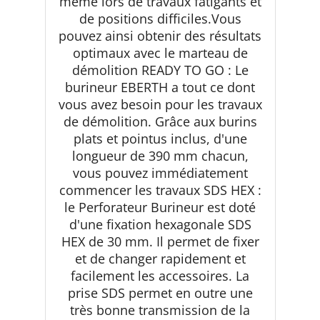
même lors de travaux fatigants et
de positions difficiles.Vous
pouvez ainsi obtenir des résultats
optimaux avec le marteau de
démolition READY TO GO : Le
burineur EBERTH a tout ce dont
vous avez besoin pour les travaux
de démolition. Grâce aux burins
plats et pointus inclus, d'une
longueur de 390 mm chacun,
vous pouvez immédiatement
commencer les travaux SDS HEX :
le Perforateur Burineur est doté
d'une fixation hexagonale SDS
HEX de 30 mm. Il permet de fixer
et de changer rapidement et
facilement les accessoires. La
prise SDS permet en outre une
très bonne transmission de la