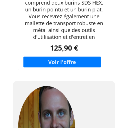
comprend deux burins SDS HEX,
un burin pointu et un burin plat.
Vous recevrez également une
mallette de transport robuste en
métal ainsi que des outils
d'utilisation et d'entretien
125,90 €