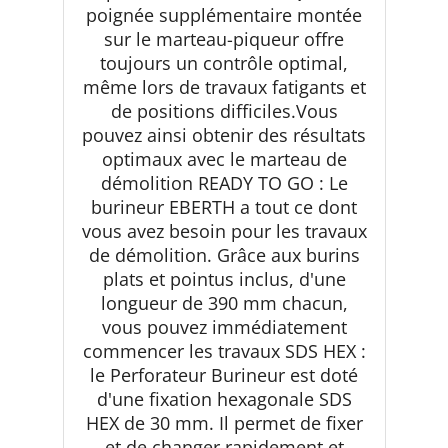
poignée supplémentaire montée
sur le marteau-piqueur offre
toujours un contrôle optimal,
même lors de travaux fatigants et
de positions difficiles.Vous
pouvez ainsi obtenir des résultats
optimaux avec le marteau de
démolition READY TO GO : Le
burineur EBERTH a tout ce dont
vous avez besoin pour les travaux
de démolition. Grâce aux burins
plats et pointus inclus, d'une
longueur de 390 mm chacun,
vous pouvez immédiatement
commencer les travaux SDS HEX :
le Perforateur Burineur est doté
d'une fixation hexagonale SDS
HEX de 30 mm. Il permet de fixer
et de changer rapidement et