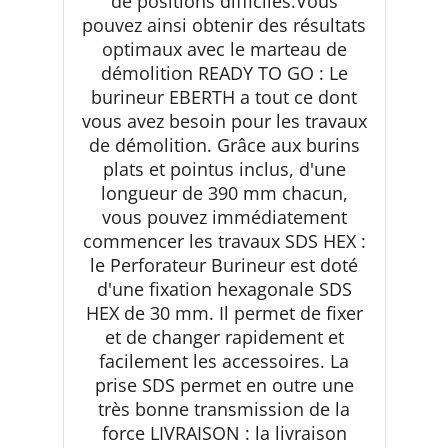
de positions difficiles.Vous
pouvez ainsi obtenir des résultats
optimaux avec le marteau de
démolition READY TO GO : Le
burineur EBERTH a tout ce dont
vous avez besoin pour les travaux
de démolition. Grâce aux burins
plats et pointus inclus, d'une
longueur de 390 mm chacun,
vous pouvez immédiatement
commencer les travaux SDS HEX :
le Perforateur Burineur est doté
d'une fixation hexagonale SDS
HEX de 30 mm. Il permet de fixer
et de changer rapidement et
facilement les accessoires. La
prise SDS permet en outre une
très bonne transmission de la
force LIVRAISON : la livraison