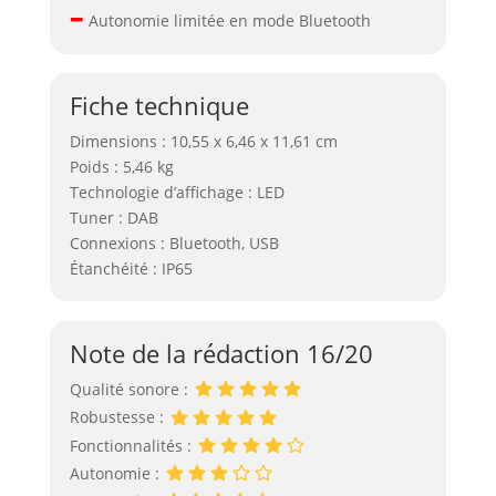
–
Autonomie limitée en mode Bluetooth
Fiche technique
Dimensions : 10,55 x 6,46 x 11,61 cm
Poids : 5,46 kg
Technologie d’affichage : LED
Tuner : DAB
Connexions : Bluetooth, USB
Étanchéité : IP65
Note de la rédaction 16/20
Qualité sonore :
Robustesse :
Fonctionnalités :
Autonomie :