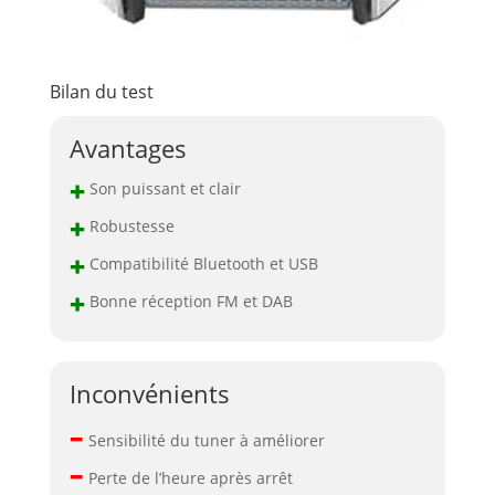
Bilan du test
Avantages
+
Son puissant et clair
+
Robustesse
+
Compatibilité Bluetooth et USB
+
Bonne réception FM et DAB
Inconvénients
–
Sensibilité du tuner à améliorer
–
Perte de l’heure après arrêt