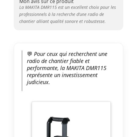
Mon avis sur ce produit
La MAKITA DMR115 est un excellent choix pour les
professionnels à la recherche d’une radio de
chantier alliant qualité sonore et robustesse.
💬
Pour ceux qui recherchent une
radio de chantier fiable et
performante, la MAKITA DMR115
représente un investissement
judicieux.