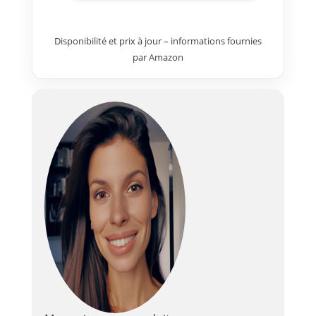
plus
Disponibilité et prix à jour – informations fournies
par Amazon