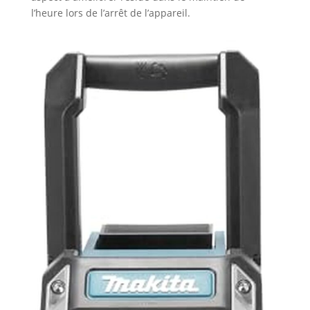
l’heure lors de l’arrêt de l’appareil.