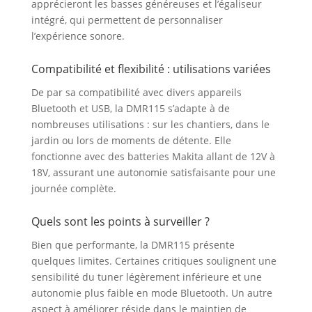
apprécieront les basses généreuses et l’égaliseur
intégré, qui permettent de personnaliser
l’expérience sonore.
Compatibilité et flexibilité : utilisations variées
De par sa compatibilité avec divers appareils
Bluetooth et USB, la DMR115 s’adapte à de
nombreuses utilisations : sur les chantiers, dans le
jardin ou lors de moments de détente. Elle
fonctionne avec des batteries Makita allant de 12V à
18V, assurant une autonomie satisfaisante pour une
journée complète.
Quels sont les points à surveiller ?
Bien que performante, la DMR115 présente
quelques limites. Certaines critiques soulignent une
sensibilité du tuner légèrement inférieure et une
autonomie plus faible en mode Bluetooth. Un autre
aspect à améliorer réside dans le maintien de