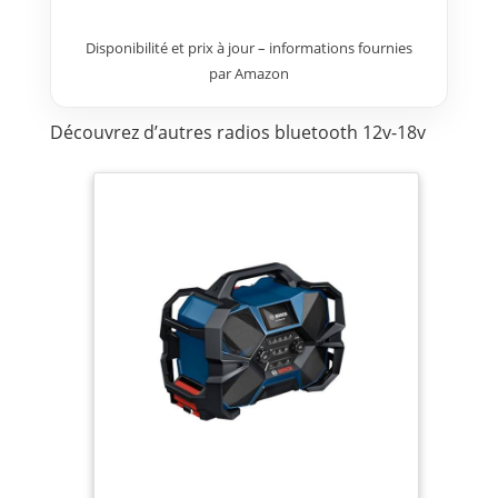
plus
Disponibilité et prix à jour – informations fournies
par Amazon
Découvrez d’autres radios bluetooth 12v-18v