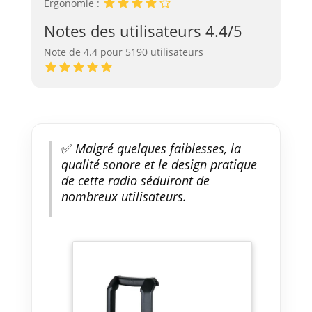
Ergonomie :
Notes des utilisateurs 4.4/5
Note de 4.4 pour 5190 utilisateurs
✅
Malgré quelques faiblesses, la
qualité sonore et le design pratique
de cette radio séduiront de
nombreux utilisateurs.