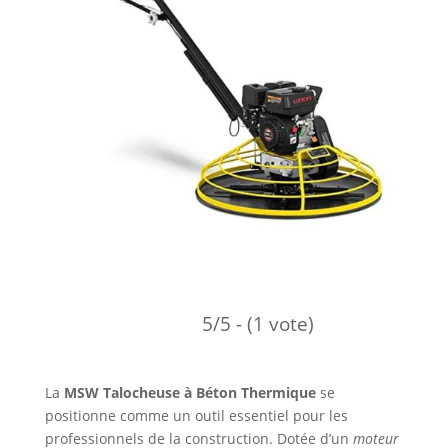
5/5 - (1 vote)
La
MSW Talocheuse à Béton Thermique
se
positionne comme un outil essentiel pour les
professionnels de la construction. Dotée d’un
moteur