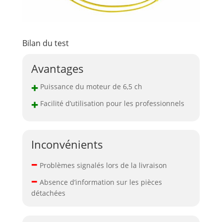
Bilan du test
Avantages
+
Puissance du moteur de 6,5 ch
+
Facilité d’utilisation pour les professionnels
Inconvénients
–
Problèmes signalés lors de la livraison
–
Absence d’information sur les pièces
détachées