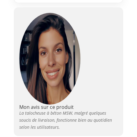
les vibrations et favorisant le
travail en toute simplicité
Mon avis sur ce produit
La talocheuse à béton MSW, malgré quelques
soucis de livraison, fonctionne bien au quotidien
selon les utilisateurs.