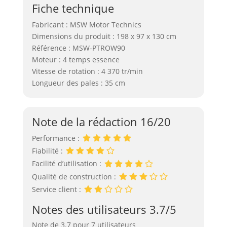
Fiche technique
Fabricant : MSW Motor Technics
Dimensions du produit : 198 x 97 x 130 cm
Référence : MSW-PTROW90
Moteur : 4 temps essence
Vitesse de rotation : 4 370 tr/min
Longueur des pales : 35 cm
Note de la rédaction 16/20
Performance :
Fiabilité :
Facilité d’utilisation :
Qualité de construction :
Service client :
Notes des utilisateurs 3.7/5
Note de 3.7 pour 7 utilisateurs