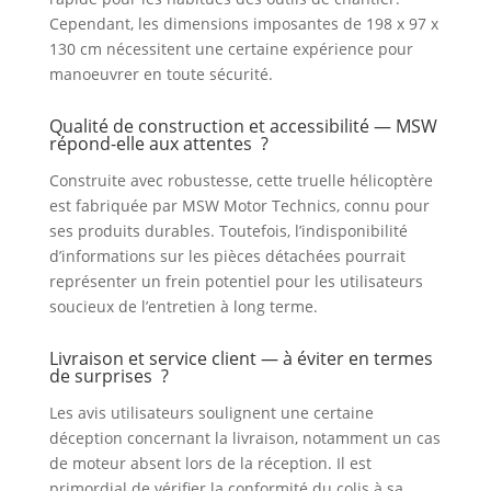
simplicité
Cependant, les dimensions imposantes de 198 x 97 x
130 cm nécessitent une certaine expérience pour
manoeuvrer en toute sécurité.
Qualité de construction et accessibilité — MSW
répond-elle aux attentes ?
Construite avec robustesse, cette truelle hélicoptère
est fabriquée par MSW Motor Technics, connu pour
ses produits durables. Toutefois, l’indisponibilité
d’informations sur les pièces détachées pourrait
représenter un frein potentiel pour les utilisateurs
soucieux de l’entretien à long terme.
Livraison et service client — à éviter en termes
de surprises ?
Les avis utilisateurs soulignent une certaine
déception concernant la livraison, notamment un cas
de moteur absent lors de la réception. Il est
primordial de vérifier la conformité du colis à sa