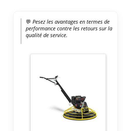
💬
Pesez les avantages en termes de
performance contre les retours sur la
qualité de service.