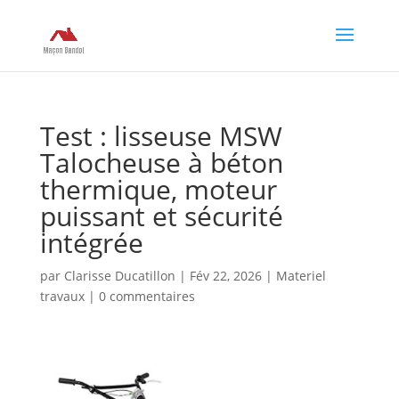
Test : lisseuse MSW
Talocheuse à béton
thermique, moteur
puissant et sécurité
intégrée
par
Clarisse Ducatillon
|
Fév 22, 2026
|
Materiel
travaux
|
0 commentaires