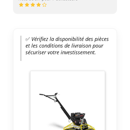
✅
Vérifiez la disponibilité des pièces
et les conditions de livraison pour
sécuriser votre investissement.