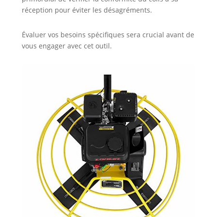
réception pour éviter les désagréments.
Évaluer vos besoins spécifiques sera crucial avant de
vous engager avec cet outil.