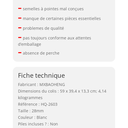
–
semelles à pointes mal conçues
–
manque de certaines pièces essentielles
–
problemes de qualité
–
pas toujours conforme aux attentes
d’emballage
–
absence de perche
Fiche technique
Fabricant : MXBAOHENG
Dimensions du colis : 59 x 39,4 x 13,3 cm; 4,14
kilogrammes
Référence : HQ-2603
Taille : 28mm
Couleur : Blanc
Piles incluses ? : Non