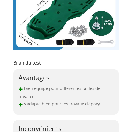
Bilan du test
Avantages
+
bien équipé pour différentes tailles de
travaux
+
s’adapte bien pour les travaux d’époxy
Inconvénients