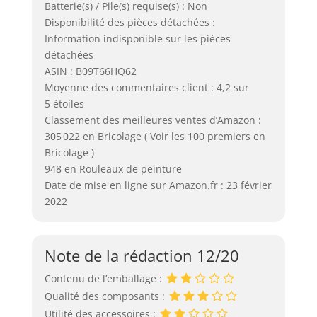
Batterie(s) / Pile(s) requise(s) : Non
Disponibilité des pièces détachées :
Information indisponible sur les pièces
détachées
ASIN : B09T66HQ62
Moyenne des commentaires client : 4,2 sur
5 étoiles
Classement des meilleures ventes d’Amazon :
305 022 en Bricolage ( Voir les 100 premiers en
Bricolage )
948 en Rouleaux de peinture
Date de mise en ligne sur Amazon.fr : 23 février
2022
Note de la rédaction 12/20
Contenu de l’emballage :
Qualité des composants :
Utilité des accessoires :