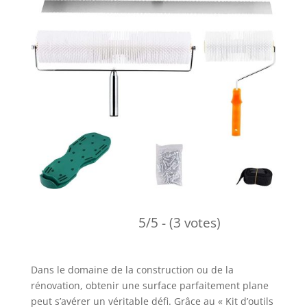
5/5 - (3 votes)
Dans le domaine de la construction ou de la
rénovation, obtenir une surface parfaitement plane
peut s’avérer un véritable défi. Grâce au « Kit d’outils