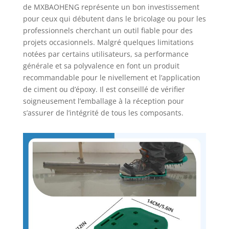
de MXBAOHENG représente un bon investissement
pour ceux qui débutent dans le bricolage ou pour les
professionnels cherchant un outil fiable pour des
projets occasionnels. Malgré quelques limitations
notées par certains utilisateurs, sa performance
générale et sa polyvalence en font un produit
recommandable pour le nivellement et l’application
de ciment ou d’époxy. Il est conseillé de vérifier
soigneusement l’emballage à la réception pour
s’assurer de l’intégrité de tous les composants.