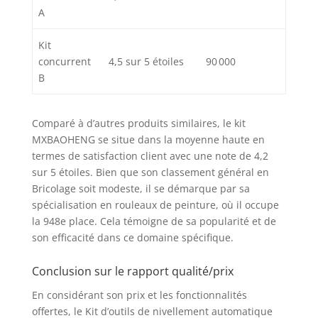
A
Kit
concurrent
4,5 sur 5 étoiles
90 000
B
Comparé à d’autres produits similaires, le kit
MXBAOHENG se situe dans la moyenne haute en
termes de satisfaction client avec une note de 4,2
sur 5 étoiles. Bien que son classement général en
Bricolage soit modeste, il se démarque par sa
spécialisation en rouleaux de peinture, où il occupe
la 948e place. Cela témoigne de sa popularité et de
son efficacité dans ce domaine spécifique.
Conclusion sur le rapport qualité/prix
En considérant son prix et les fonctionnalités
offertes, le Kit d’outils de nivellement automatique