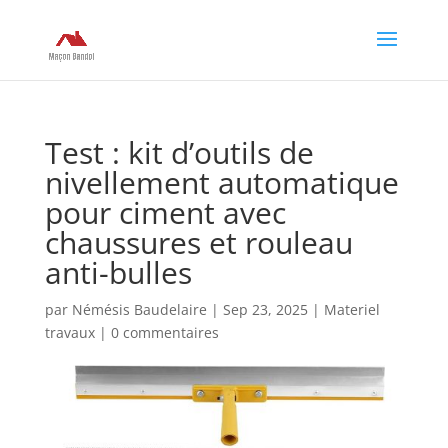
Test : kit d’outils de
nivellement automatique
pour ciment avec
chaussures et rouleau
anti-bulles
par
Némésis Baudelaire
|
Sep 23, 2025
|
Materiel
travaux
|
0 commentaires