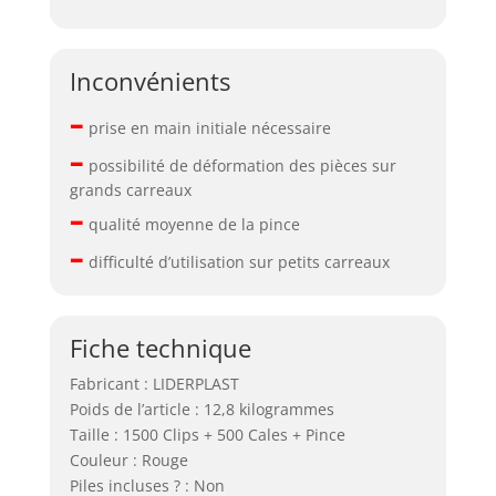
Inconvénients
–
prise en main initiale nécessaire
–
possibilité de déformation des pièces sur
grands carreaux
–
qualité moyenne de la pince
–
difficulté d’utilisation sur petits carreaux
Fiche technique
Fabricant : LIDERPLAST
Poids de l’article : 12,8 kilogrammes
Taille : 1500 Clips + 500 Cales + Pince
Couleur : Rouge
Piles incluses ? : Non