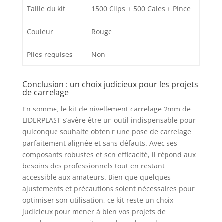
Taille du kit
1500 Clips + 500 Cales + Pince
Couleur
Rouge
Piles requises
Non
Conclusion : un choix judicieux pour les projets
de carrelage
En somme, le kit de nivellement carrelage 2mm de
LIDERPLAST s’avère être un outil indispensable pour
quiconque souhaite obtenir une pose de carrelage
parfaitement alignée et sans défauts. Avec ses
composants robustes et son efficacité, il répond aux
besoins des professionnels tout en restant
accessible aux amateurs. Bien que quelques
ajustements et précautions soient nécessaires pour
optimiser son utilisation, ce kit reste un choix
judicieux pour mener à bien vos projets de