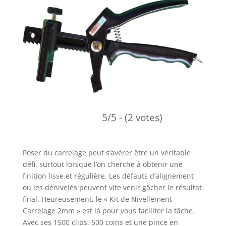
5/5 - (2 votes)
Poser du carrelage peut s’avérer être un véritable
défi, surtout lorsque l’on cherche à obtenir une
finition lisse et régulière. Les défauts d’alignement
ou les dénivelés peuvent vite venir gâcher le résultat
final. Heureusement, le « Kit de Nivellement
Carrelage 2mm » est là pour vous faciliter la tâche.
Avec ses 1500 clips, 500 coins et une pince en