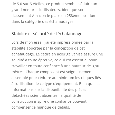
de 5,0 sur 5 étoiles, ce produit semble séduire un
grand nombre d’utilisateurs, bien que son
classement Amazon le place en 258ème position
dans la catégorie des échafaudages.
Stabilité et sécurité de l’échafaudage
Lors de mon essai, j’ai été impressionnée par la
stabilité apportée par la conception de cet
échafaudage. Le cadre en acier galvanisé assure une
solidité à toute épreuve, ce qui est essentiel pour
travailler en toute confiance à une hauteur de 3,90
mètres. Chaque composant est soigneusement
assemblé pour réduire au minimum les risques liés
à l’utilisation de ce type d’équipement. Bien que les
informations sur la disponibilité des pièces
détachées soient absentes, la qualité de
construction inspire une confiance pouvant
compenser ce manque de détails.