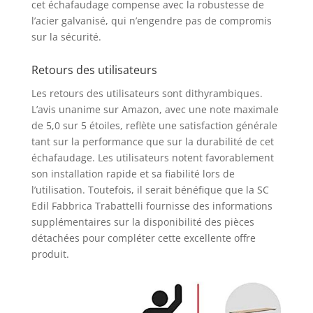
cet échafaudage compense avec la robustesse de
l’acier galvanisé, qui n’engendre pas de compromis
sur la sécurité.
Retours des utilisateurs
Les retours des utilisateurs sont dithyrambiques.
L’avis unanime sur Amazon, avec une note maximale
de 5,0 sur 5 étoiles, reflète une satisfaction générale
tant sur la performance que sur la durabilité de cet
échafaudage. Les utilisateurs notent favorablement
son installation rapide et sa fiabilité lors de
l’utilisation. Toutefois, il serait bénéfique que la SC
Edil Fabbrica Trabattelli fournisse des informations
supplémentaires sur la disponibilité des pièces
détachées pour compléter cette excellente offre
produit.