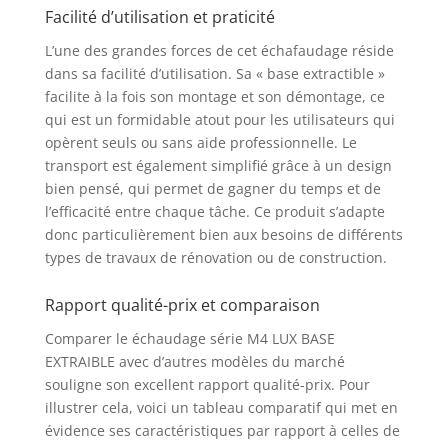
Facilité d’utilisation et praticité
L’une des grandes forces de cet échafaudage réside
dans sa facilité d’utilisation. Sa « base extractible »
facilite à la fois son montage et son démontage, ce
qui est un formidable atout pour les utilisateurs qui
opèrent seuls ou sans aide professionnelle. Le
transport est également simplifié grâce à un design
bien pensé, qui permet de gagner du temps et de
l’efficacité entre chaque tâche. Ce produit s’adapte
donc particulièrement bien aux besoins de différents
types de travaux de rénovation ou de construction.
Rapport qualité-prix et comparaison
Comparer le échaudage série M4 LUX BASE
EXTRAIBLE avec d’autres modèles du marché
souligne son excellent rapport qualité-prix. Pour
illustrer cela, voici un tableau comparatif qui met en
évidence ses caractéristiques par rapport à celles de