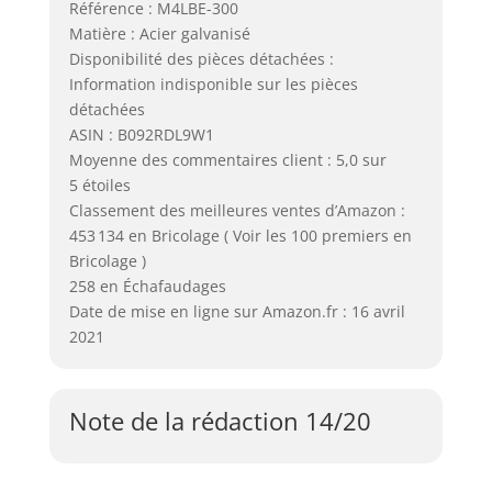
Référence : M4LBE-300
Matière : Acier galvanisé
Disponibilité des pièces détachées :
Information indisponible sur les pièces
détachées
ASIN : B092RDL9W1
Moyenne des commentaires client : 5,0 sur
5 étoiles
Classement des meilleures ventes d’Amazon :
453 134 en Bricolage ( Voir les 100 premiers en
Bricolage )
258 en Échafaudages
Date de mise en ligne sur Amazon.fr : 16 avril
2021
Note de la rédaction 14/20