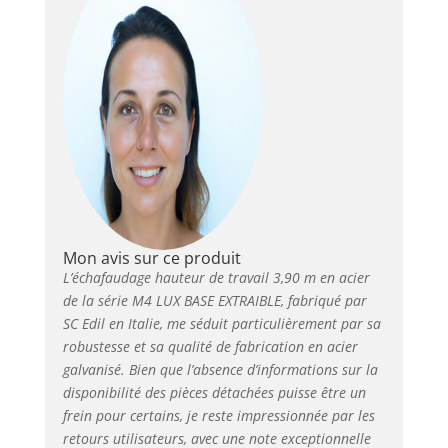
Mon avis sur ce produit
L’échafaudage hauteur de travail 3,90 m en acier
de la série M4 LUX BASE EXTRAIBLE, fabriqué par
SC Edil en Italie, me séduit particulièrement par sa
robustesse et sa qualité de fabrication en acier
galvanisé. Bien que l’absence d’informations sur la
disponibilité des pièces détachées puisse être un
frein pour certains, je reste impressionnée par les
retours utilisateurs, avec une note exceptionnelle