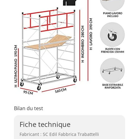
Bilan du test
Fiche technique
Fabricant : SC Edil Fabbrica Trabattelli