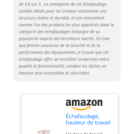
de 5,0 sur 5. La conception de cet échafaudage
semble idéale pour les travaux nécessitant une
structure stable et durable, et son classement
comme l’un des produits les plus appréciés dans la
catégorie des échafaudages témoigne de sa
popularité auprès des bricoleurs avertis. En tant
que femme soucieuse de la sécurité et de la
performance des équipements, je trouve que cet
échafaudage offre un excellent compromis entre
qualité et fonctionnalité, rendant les tâches en
hauteur plus accessibles et sécurisées.
Échafaudage,
hauteur de travail
3,90 m, en acier,