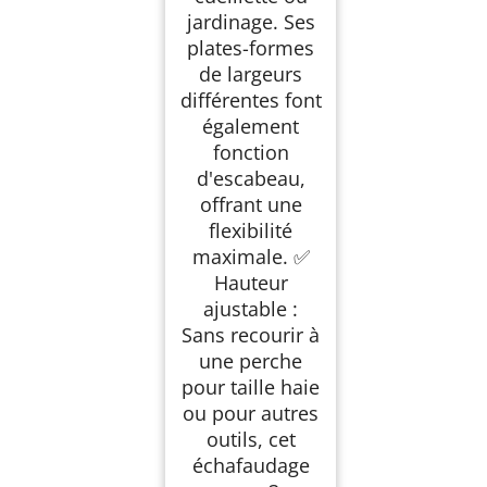
jardinage. Ses
plates-formes
de largeurs
différentes font
également
fonction
d'escabeau,
offrant une
flexibilité
maximale. ✅
Hauteur
ajustable :
Sans recourir à
une perche
pour taille haie
ou pour autres
outils, cet
échafaudage