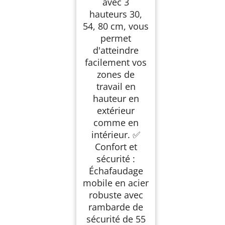
avec 3
hauteurs 30,
54, 80 cm, vous
permet
d'atteindre
facilement vos
zones de
travail en
hauteur en
extérieur
comme en
intérieur. ✅
Confort et
sécurité :
Échafaudage
mobile en acier
robuste avec
rambarde de
sécurité de 55