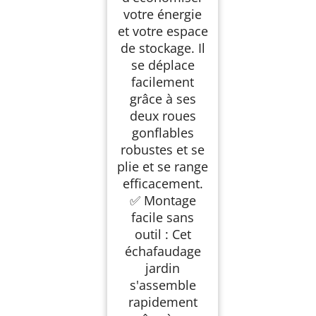
votre énergie
et votre espace
de stockage. Il
se déplace
facilement
grâce à ses
deux roues
gonflables
robustes et se
plie et se range
efficacement.
✅ Montage
facile sans
outil : Cet
échafaudage
jardin
s'assemble
rapidement