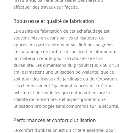
rassurante, parfaite pour tailler des haies ou
effectuer des travaux sur façade.
Robustesse et qualité de fabrication
La qualité de fabrication de cet échafaudage est
souvent mise en avant par les utilisateurs, qui
apprécient particulièrement ses finitions soignées.
L’échafaudage de jardin est construit en aluminium,
un matériau réputé pour sa robustesse et sa
durabilité. Les dimensions du produit (130 x 50 x 130
cm) permettent une utilisation polyvalente, que ce
soit pour des travaux de jardinage ou de rénovation.
Les clients saluent également la présence d’écrous
nyl stop et de rondelles qui renforcent encore la
solidité de l’ensemble. Cet aspect garantit une
utilisation prolongée sans compromis sur la sécurité.
Performances et confort d’utilisation
Le confort d’utilisation est un critère essentiel pour