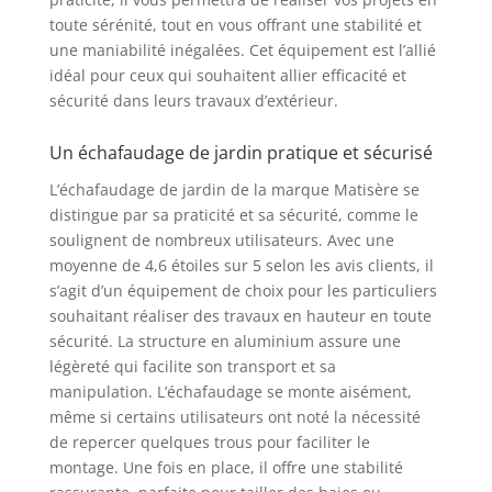
toute sérénité, tout en vous offrant une stabilité et
une maniabilité inégalées. Cet équipement est l’allié
idéal pour ceux qui souhaitent allier efficacité et
sécurité dans leurs travaux d’extérieur.
Un échafaudage de jardin pratique et sécurisé
L’échafaudage de jardin de la marque Matisère se
distingue par sa praticité et sa sécurité, comme le
soulignent de nombreux utilisateurs. Avec une
moyenne de 4,6 étoiles sur 5 selon les avis clients, il
s’agit d’un équipement de choix pour les particuliers
souhaitant réaliser des travaux en hauteur en toute
sécurité. La structure en aluminium assure une
légèreté qui facilite son transport et sa
manipulation. L’échafaudage se monte aisément,
même si certains utilisateurs ont noté la nécessité
de repercer quelques trous pour faciliter le
montage. Une fois en place, il offre une stabilité