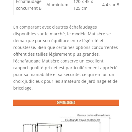
Échafaudage
120 x 45 x
Aluminium
4,4 sur 5
concurrent B
125 cm
En comparant avec d’autres échafaudages
disponibles sur le marché, le modèle Matisère se
démarque par son équilibre entre légèreté et
robustesse. Bien que certaines options concurrentes
offrent des tailles légèrement plus grandes,
l’échafaudage Matisère conserve un excellent
rapport qualité-prix et est particulièrement apprécié
pour sa maniabilité et sa sécurité, ce qui en fait un
choix judicieux pour les amateurs de jardinage et de
bricolage.