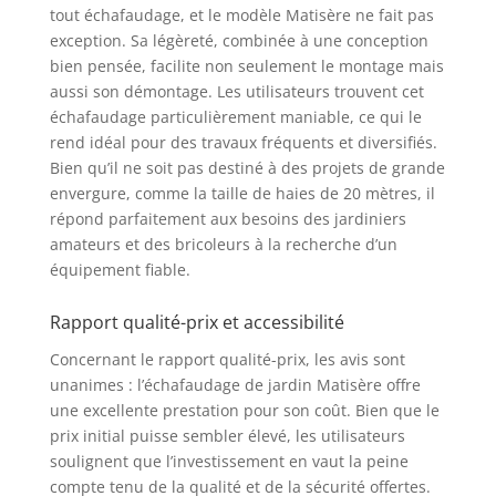
tout échafaudage, et le modèle Matisère ne fait pas
exception. Sa légèreté, combinée à une conception
bien pensée, facilite non seulement le montage mais
aussi son démontage. Les utilisateurs trouvent cet
échafaudage particulièrement maniable, ce qui le
rend idéal pour des travaux fréquents et diversifiés.
Bien qu’il ne soit pas destiné à des projets de grande
envergure, comme la taille de haies de 20 mètres, il
répond parfaitement aux besoins des jardiniers
amateurs et des bricoleurs à la recherche d’un
équipement fiable.
Rapport qualité-prix et accessibilité
Concernant le rapport qualité-prix, les avis sont
unanimes : l’échafaudage de jardin Matisère offre
une excellente prestation pour son coût. Bien que le
prix initial puisse sembler élevé, les utilisateurs
soulignent que l’investissement en vaut la peine
compte tenu de la qualité et de la sécurité offertes.