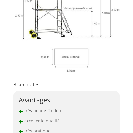
Bilan du test
Avantages
+
très bonne finition
+
excellente qualité
+
très pratique