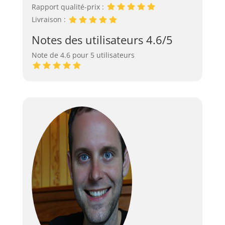
Rapport qualité-prix :
Livraison :
Notes des utilisateurs 4.6/5
Note de 4.6 pour 5 utilisateurs