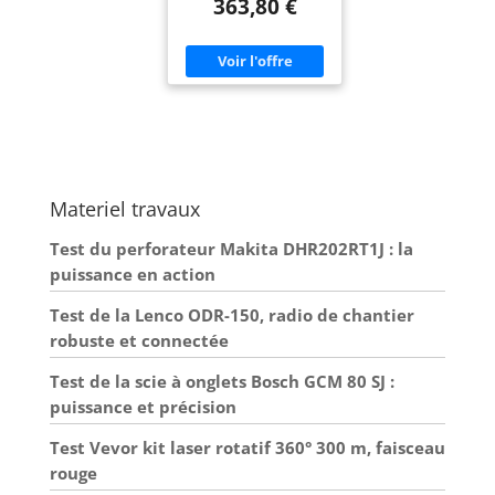
363,80 €
Materiel travaux
Test du perforateur Makita DHR202RT1J : la
puissance en action
Test de la Lenco ODR-150, radio de chantier
robuste et connectée
Test de la scie à onglets Bosch GCM 80 SJ :
puissance et précision
Test Vevor kit laser rotatif 360° 300 m, faisceau
rouge