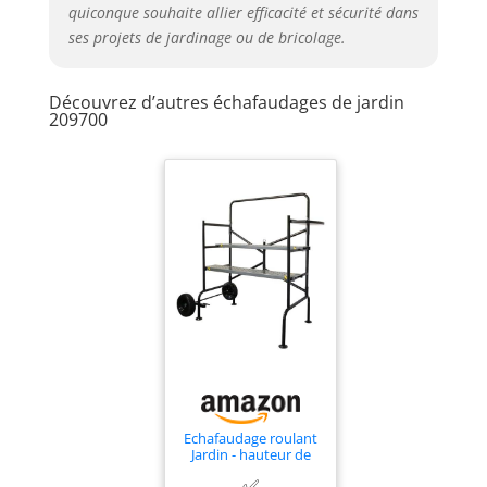
quiconque souhaite allier efficacité et sécurité dans
ses projets de jardinage ou de bricolage.
Découvrez d’autres échafaudages de jardin
209700
Echafaudage roulant
Jardin - hauteur de
travail 83cm - Pliable
✅