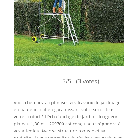
5/5 - (3 votes)
Vous cherchez à optimiser vos travaux de jardinage
en hauteur tout en garantissant votre sécurité et
votre confort ? L’échafaudage de jardin – longueur
plateau 1,30 m – 209700 est conçu pour répondre à
vos attentes. Avec sa structure robuste et sa
praticité, il vous permettra de réaliser vos projets en