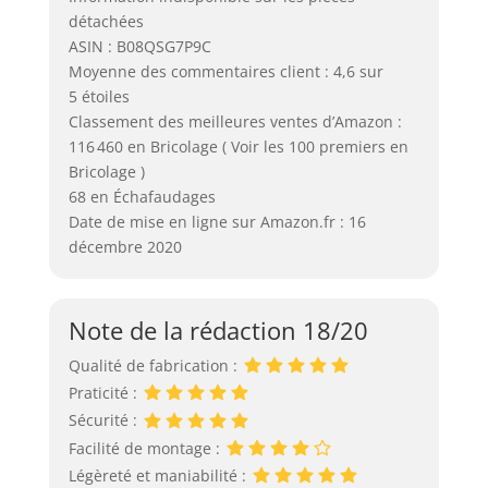
détachées
ASIN : B08QSG7P9C
Moyenne des commentaires client : 4,6 sur
5 étoiles
Classement des meilleures ventes d’Amazon :
116 460 en Bricolage ( Voir les 100 premiers en
Bricolage )
68 en Échafaudages
Date de mise en ligne sur Amazon.fr : 16
décembre 2020
Note de la rédaction 18/20
Qualité de fabrication :
Praticité :
Sécurité :
Facilité de montage :
Légèreté et maniabilité :