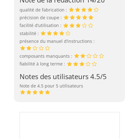
qualité de fabrication :
précision de coupe :
facilité d’utilisation :
stabilité :
présence du manuel d’instructions :
composants manquants :
fiabilité à long terme :
Notes des utilisateurs 4.5/5
Note de 4.5 pour 5 utilisateurs