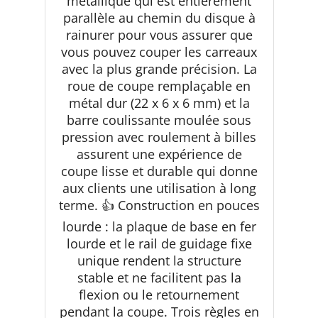
métallique qui est entièrement
parallèle au chemin du disque à
rainurer pour vous assurer que
vous pouvez couper les carreaux
avec la plus grande précision. La
roue de coupe remplaçable en
métal dur (22 x 6 x 6 mm) et la
barre coulissante moulée sous
pression avec roulement à billes
assurent une expérience de
coupe lisse et durable qui donne
aux clients une utilisation à long
terme. 👍 Construction en pouces
lourde : la plaque de base en fer
lourde et le rail de guidage fixe
unique rendent la structure
stable et ne facilitent pas la
flexion ou le retournement
pendant la coupe. Trois règles en