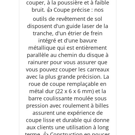
couper, à la poussière et à faible
bruit. 👍 Coupe précise : nos
outils de revêtement de sol
disposent d'un guide laser de la
tranche, d'un étrier de frein
intégré et d'une bavure
métallique qui est entièrement
parallèle au chemin du disque à
rainurer pour vous assurer que
vous pouvez couper les carreaux
avec la plus grande précision. La
roue de coupe remplaçable en
métal dur (22 x 6 x 6 mm) et la
barre coulissante moulée sous
pression avec roulement à billes
assurent une expérience de
coupe lisse et durable qui donne
aux clients une utilisation à long
terme. 👍 Construction en pouces