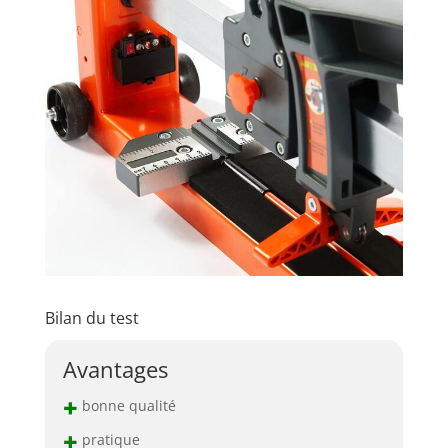
Bilan du test
Avantages
+
bonne qualité
+
pratique