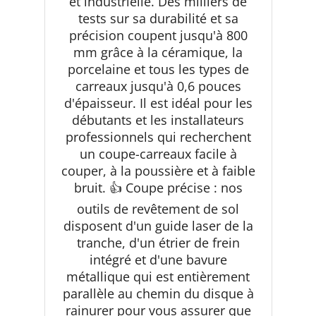
et industrielle. Des milliers de
tests sur sa durabilité et sa
précision coupent jusqu'à 800
mm grâce à la céramique, la
porcelaine et tous les types de
carreaux jusqu'à 0,6 pouces
d'épaisseur. Il est idéal pour les
débutants et les installateurs
professionnels qui recherchent
un coupe-carreaux facile à
couper, à la poussière et à faible
bruit. 👍 Coupe précise : nos
outils de revêtement de sol
disposent d'un guide laser de la
tranche, d'un étrier de frein
intégré et d'une bavure
métallique qui est entièrement
parallèle au chemin du disque à
rainurer pour vous assurer que