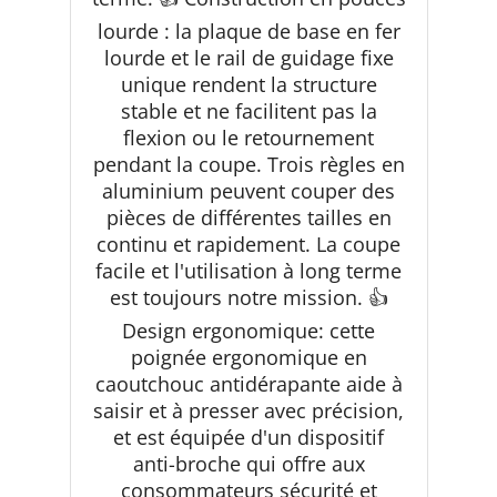
lourde : la plaque de base en fer
lourde et le rail de guidage fixe
unique rendent la structure
stable et ne facilitent pas la
flexion ou le retournement
pendant la coupe. Trois règles en
aluminium peuvent couper des
pièces de différentes tailles en
continu et rapidement. La coupe
facile et l'utilisation à long terme
est toujours notre mission. 👍
Design ergonomique: cette
poignée ergonomique en
caoutchouc antidérapante aide à
saisir et à presser avec précision,
et est équipée d'un dispositif
anti-broche qui offre aux
consommateurs sécurité et