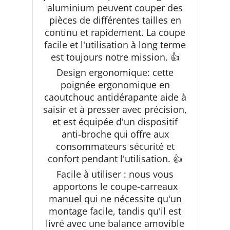
aluminium peuvent couper des
pièces de différentes tailles en
continu et rapidement. La coupe
facile et l'utilisation à long terme
est toujours notre mission. 👍
Design ergonomique: cette
poignée ergonomique en
caoutchouc antidérapante aide à
saisir et à presser avec précision,
et est équipée d'un dispositif
anti-broche qui offre aux
consommateurs sécurité et
confort pendant l'utilisation. 👍
Facile à utiliser : nous vous
apportons le coupe-carreaux
manuel qui ne nécessite qu'un
montage facile, tandis qu'il est
livré avec une balance amovible