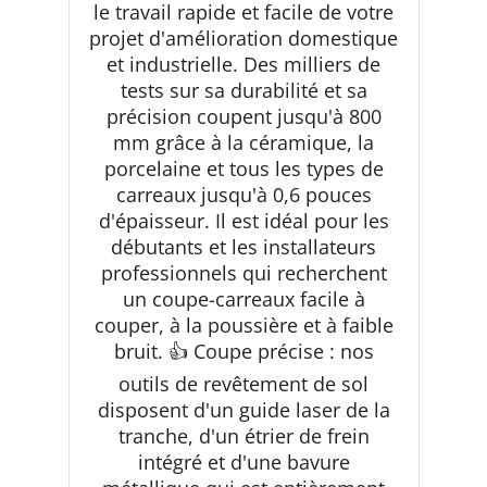
de guidage stable
le travail rapide et facile de votre
projet d'amélioration domestique
et industrielle. Des milliers de
tests sur sa durabilité et sa
précision coupent jusqu'à 800
mm grâce à la céramique, la
porcelaine et tous les types de
carreaux jusqu'à 0,6 pouces
d'épaisseur. Il est idéal pour les
débutants et les installateurs
professionnels qui recherchent
un coupe-carreaux facile à
couper, à la poussière et à faible
bruit. 👍 Coupe précise : nos
outils de revêtement de sol
disposent d'un guide laser de la
tranche, d'un étrier de frein
intégré et d'une bavure