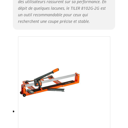
des utilisateurs rassurent sur sa performance. En
dépit de quelques lacunes, le TILER 8102G-2G est
un outil recommandable pour ceux qui
recherchent une coupe précise et stable.