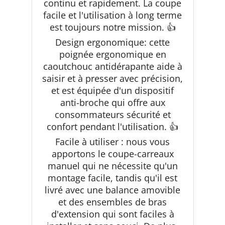
continu et rapidement. La coupe
facile et l'utilisation à long terme
est toujours notre mission. 👍
Design ergonomique: cette
poignée ergonomique en
caoutchouc antidérapante aide à
saisir et à presser avec précision,
et est équipée d'un dispositif
anti-broche qui offre aux
consommateurs sécurité et
confort pendant l'utilisation. 👍
Facile à utiliser : nous vous
apportons le coupe-carreaux
manuel qui ne nécessite qu'un
montage facile, tandis qu'il est
livré avec une balance amovible
et des ensembles de bras
d'extension qui sont faciles à