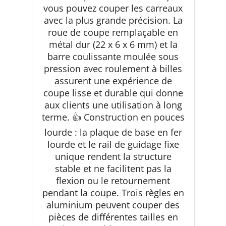
vous pouvez couper les carreaux
avec la plus grande précision. La
roue de coupe remplaçable en
métal dur (22 x 6 x 6 mm) et la
barre coulissante moulée sous
pression avec roulement à billes
assurent une expérience de
coupe lisse et durable qui donne
aux clients une utilisation à long
terme. 👍 Construction en pouces
lourde : la plaque de base en fer
lourde et le rail de guidage fixe
unique rendent la structure
stable et ne facilitent pas la
flexion ou le retournement
pendant la coupe. Trois règles en
aluminium peuvent couper des
pièces de différentes tailles en