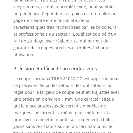
kilogrammes, ce qui, à première vue, peut sembler
un peu lourd. Cependant, ce poids est en réalité un
gage de solidité et de durabilité, deux
caractéristiques très recherchées par les bricoleurs
et professionnels du secteur. L’outil est équipé d’un
rail de guidage laser réglable, ce qui permet de
garantir des coupes précises et droites à chaque
utilisation.
Précision et efficacité au rendez-vous
Le coupe-carreaux TILER 8102G-2G est apprécié pour
sa précision. Selon les retours des utilisateurs, la
règle pour la largeur de coupe peut être ajustée avec
une précision d’environ 1 mm, une caractéristique
qui le place au-dessus de certains modèles de
marques concurrentes, même plus coûteuses. Le
bras avec la molette, monté sur roulement à billes,
glisse sans résistance sur le rail, facilitant ainsi le