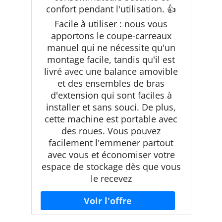
confort pendant l'utilisation. 👍
Facile à utiliser : nous vous
apportons le coupe-carreaux
manuel qui ne nécessite qu'un
montage facile, tandis qu'il est
livré avec une balance amovible
et des ensembles de bras
d'extension qui sont faciles à
installer et sans souci. De plus,
cette machine est portable avec
des roues. Vous pouvez
facilement l'emmener partout
avec vous et économiser votre
espace de stockage dès que vous
le recevez