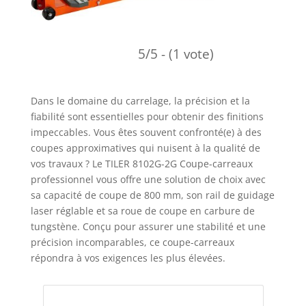
5/5 - (1 vote)
Dans le domaine du carrelage, la précision et la
fiabilité sont essentielles pour obtenir des finitions
impeccables. Vous êtes souvent confronté(e) à des
coupes approximatives qui nuisent à la qualité de
vos travaux ? Le TILER 8102G-2G Coupe-carreaux
professionnel vous offre une solution de choix avec
sa capacité de coupe de 800 mm, son rail de guidage
laser réglable et sa roue de coupe en carbure de
tungstène. Conçu pour assurer une stabilité et une
précision incomparables, ce coupe-carreaux
répondra à vos exigences les plus élevées.