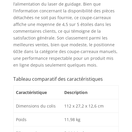
l’alimentation du laser de guidage. Bien que
l’information concernant la disponibilité des pièces
détachées ne soit pas fournie, ce coupe-carreaux
affiche une moyenne de 4,5 sur 5 étoiles dans les
commentaires clients, ce qui témoigne de la
satisfaction générale. Son classement parmi les
meilleures ventes, bien que modeste, le positionne
603e dans la catégorie des coupe-carreaux manuels,
une performance respectable pour un produit mis
en ligne depuis seulement quelques mois.
Tableau comparatif des caractéristiques
Caractéristique
Description
Dimensions du colis
112 x 27,2 x 12,6 cm
Poids
11,98 kg