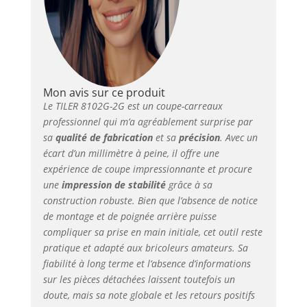
Mon avis sur ce produit
Le TILER 8102G-2G est un coupe-carreaux
professionnel qui m’a agréablement surprise par
sa
qualité de fabrication
et sa
précision
. Avec un
écart d’un millimètre à peine, il offre une
expérience de coupe impressionnante et procure
une
impression de stabilité
grâce à sa
construction robuste. Bien que l’absence de notice
de montage et de poignée arrière puisse
compliquer sa prise en main initiale, cet outil reste
pratique et adapté aux bricoleurs amateurs. Sa
fiabilité à long terme et l’absence d’informations
sur les pièces détachées laissent toutefois un
doute, mais sa note globale et les retours positifs