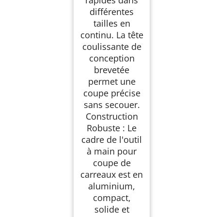
différentes
tailles en
continu. La tête
coulissante de
conception
brevetée
permet une
coupe précise
sans secouer.
Construction
Robuste : Le
cadre de l'outil
à main pour
coupe de
carreaux est en
aluminium,
compact,
solide et