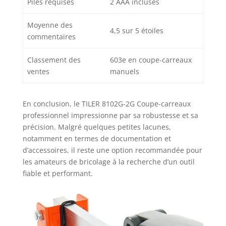
Piles requises
2 AAA incluses
Moyenne des
4,5 sur 5 étoiles
commentaires
Classement des
603e en coupe-carreaux
ventes
manuels
En conclusion, le TILER 8102G-2G Coupe-carreaux
professionnel impressionne par sa robustesse et sa
précision. Malgré quelques petites lacunes,
notamment en termes de documentation et
d’accessoires, il reste une option recommandée pour
les amateurs de bricolage à la recherche d’un outil
fiable et performant.