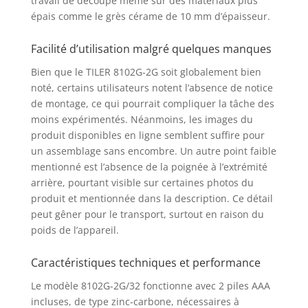
travail de découpe même sur des matériaux plus
épais comme le grès cérame de 10 mm d’épaisseur.
Facilité d’utilisation malgré quelques manques
Bien que le TILER 8102G-2G soit globalement bien
noté, certains utilisateurs notent l’absence de notice
de montage, ce qui pourrait compliquer la tâche des
moins expérimentés. Néanmoins, les images du
produit disponibles en ligne semblent suffire pour
un assemblage sans encombre. Un autre point faible
mentionné est l’absence de la poignée à l’extrémité
arrière, pourtant visible sur certaines photos du
produit et mentionnée dans la description. Ce détail
peut gêner pour le transport, surtout en raison du
poids de l’appareil.
Caractéristiques techniques et performance
Le modèle 8102G-2G/32 fonctionne avec 2 piles AAA
incluses, de type zinc-carbone, nécessaires à