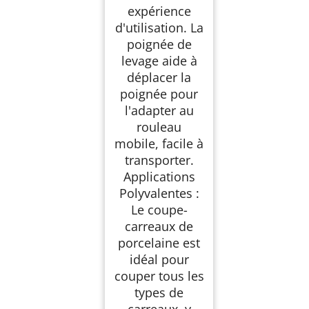
expérience
d'utilisation. La
poignée de
levage aide à
déplacer la
poignée pour
l'adapter au
rouleau
mobile, facile à
transporter.
Applications
Polyvalentes :
Le coupe-
carreaux de
porcelaine est
idéal pour
couper tous les
types de
carreaux, y