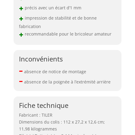
+
précis avec un écart d’1 mm
+
impression de stabilité et de bonne
fabrication
+
recommandable pour le bricoleur amateur
Inconvénients
–
absence de notice de montage
–
absence de la poignée à l’extrémité arrière
Fiche technique
Fabricant : TILER
Dimensions du colis : 112 x 27,2 x 12,6 cm;
11,98 kilogrammes