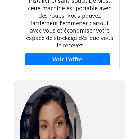
installer et sans souci. De plus,
cette machine est portable avec
des roues. Vous pouvez
facilement l'emmener partout
avec vous et économiser votre
espace de stockage dès que vous
le recevez