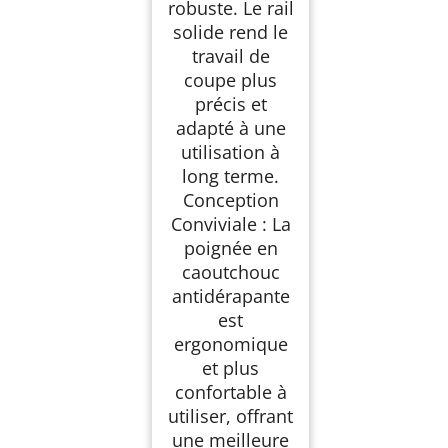
robuste. Le rail
solide rend le
travail de
coupe plus
précis et
adapté à une
utilisation à
long terme.
Conception
Conviviale : La
poignée en
caoutchouc
antidérapante
est
ergonomique
et plus
confortable à
utiliser, offrant
une meilleure