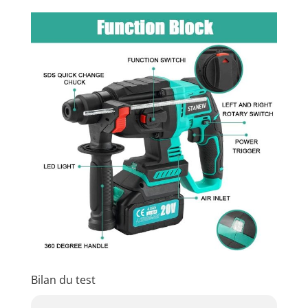
Bilan du test