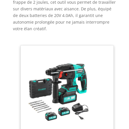
frappe de 2 joules, cet outil vous permet de travailler
sur divers matériaux avec aisance. De plus, équipé
de deux batteries de 20V 4.0Ah, il garantit une
autonomie prolongée pour ne jamais interrompre
votre élan créatif.