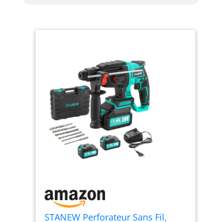
STANEW Perforateur Sans Fil,