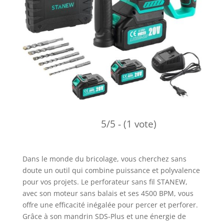
5/5 - (1 vote)
Dans le monde du bricolage, vous cherchez sans
doute un outil qui combine puissance et polyvalence
pour vos projets. Le perforateur sans fil STANEW,
avec son moteur sans balais et ses 4500 BPM, vous
offre une efficacité inégalée pour percer et perforer.
Grâce à son mandrin SDS-Plus et une énergie de