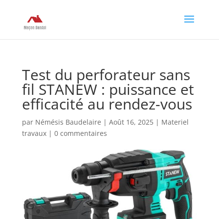
Test du perforateur sans
fil STANEW : puissance et
efficacité au rendez-vous
par
Némésis Baudelaire
|
Août 16, 2025
|
Materiel
travaux
|
0 commentaires