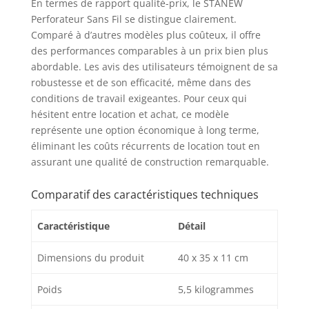
En termes de rapport qualité-prix, le STANEW
Perforateur Sans Fil se distingue clairement.
Comparé à d’autres modèles plus coûteux, il offre
des performances comparables à un prix bien plus
abordable. Les avis des utilisateurs témoignent de sa
robustesse et de son efficacité, même dans des
conditions de travail exigeantes. Pour ceux qui
hésitent entre location et achat, ce modèle
représente une option économique à long terme,
éliminant les coûts récurrents de location tout en
assurant une qualité de construction remarquable.
Comparatif des caractéristiques techniques
Caractéristique
Détail
Dimensions du produit
40 x 35 x 11 cm
Poids
5,5 kilogrammes