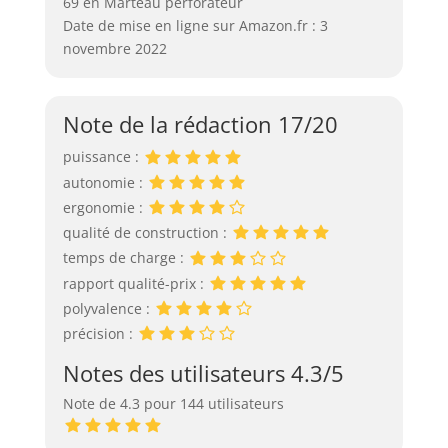
69 en Marteau perforateur
Date de mise en ligne sur Amazon.fr : 3
novembre 2022
Note de la rédaction 17/20
puissance :
autonomie :
ergonomie :
qualité de construction :
temps de charge :
rapport qualité-prix :
polyvalence :
précision :
Notes des utilisateurs 4.3/5
Note de 4.3 pour 144 utilisateurs