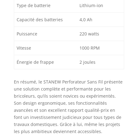
Type de batterie
Lithium-ion
Capacité des batteries
4,0 Ah
Puissance
220 watts
Vitesse
1000 RPM
Énergie de frappe
2 joules
En résumé, le STANEW Perforateur Sans Fil présente
une solution complète et performante pour les
bricoleurs, qu’ils soient novices ou expérimentés.
Son design ergonomique, ses fonctionnalités
avancées et son excellent rapport qualité-prix en
font un investissement judicieux pour tous types de
travaux domestiques. Grâce à lui, même les projets
les plus ambitieux deviennent accessibles.