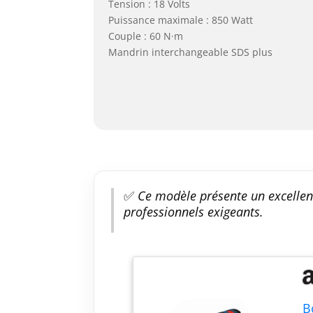
Tension : 18 Volts
Puissance maximale : 850 Watt
Couple : 60 N·m
Mandrin interchangeable SDS plus
✅
Ce modèle présente un excellent
professionnels exigeants.
B