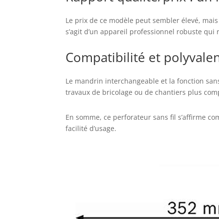
Le prix de ce modèle peut sembler élevé, mais l’i
s’agit d’un appareil professionnel robuste qui
Compatibilité et polyvale
Le mandrin interchangeable et la fonction sans
travaux de bricolage ou de chantiers plus comp
En somme, ce perforateur sans fil s’affirme co
facilité d’usage.