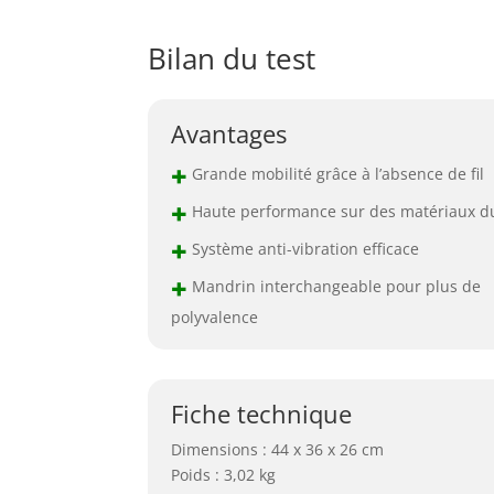
Bilan du test
Avantages
+
Grande mobilité grâce à l’absence de fil
+
Haute performance sur des matériaux d
+
Système anti-vibration efficace
+
Mandrin interchangeable pour plus de
polyvalence
Fiche technique
Dimensions : 44 x 36 x 26 cm
Poids : 3,02 kg