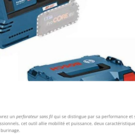
uvrez un
perforateur sans fil
qui se distingue par sa performance et 
ssionnels, cet outil allie mobilité et puissance, deux caractéristiqu
 burinage.