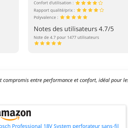
Confort d’utilisation :
Rapport qualité/prix :
Polyvalence :
Notes des utilisateurs 4.7/5
Note de 4.7 pour 1477 utilisateurs
 compromis entre performance et confort, idéal pour le
osch Professional 18V System perforateur sans-fil