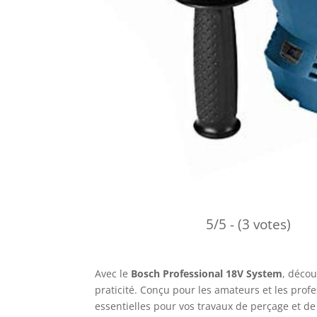
5/5 - (3 votes)
Avec le
Bosch Professional 18V System
, déco
praticité. Conçu pour les amateurs et les profe
essentielles pour vos travaux de perçage et de