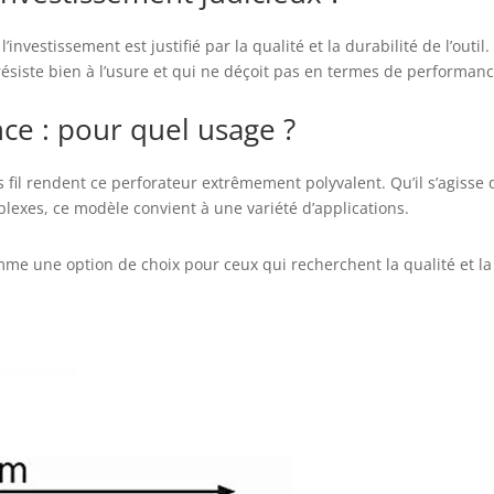
nvestissement est justifié par la qualité et la durabilité de l’outil. 
 résiste bien à l’usure et qui ne déçoit pas en termes de performanc
nce : pour quel usage ?
 fil rendent ce perforateur extrêmement polyvalent. Qu’il s’agisse 
lexes, ce modèle convient à une variété d’applications.
mme une option de choix pour ceux qui recherchent la qualité et la