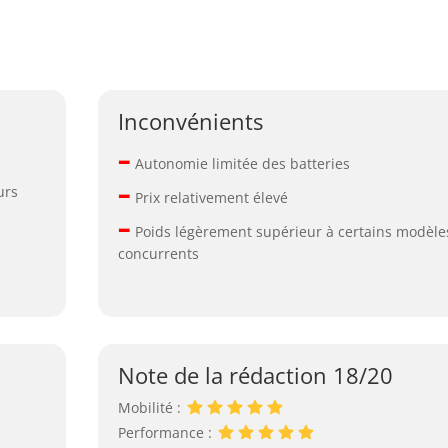
Inconvénients
–
Autonomie limitée des batteries
–
urs
Prix relativement élevé
–
Poids légèrement supérieur à certains modèle
concurrents
Note de la rédaction 18/20
Mobilité :
Performance :