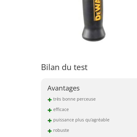
Bilan du test
Avantages
+
très bonne perceuse
+
efficace
+
puissance plus qu’agréable
+
robuste