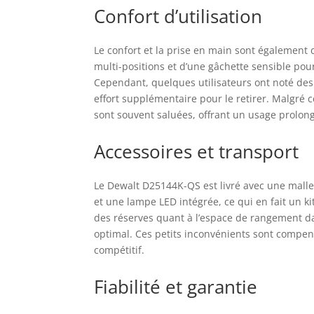
Confort d’utilisation
Le confort et la prise en main sont également 
multi-positions et d’une gâchette sensible pour 
Cependant, quelques utilisateurs ont noté des
effort supplémentaire pour le retirer. Malgré 
sont souvent saluées, offrant un usage prolong
Accessoires et transport
Le Dewalt D25144K-QS est livré avec une mall
et une lampe LED intégrée, ce qui en fait un ki
des réserves quant à l’espace de rangement d
optimal. Ces petits inconvénients sont compens
compétitif.
Fiabilité et garantie