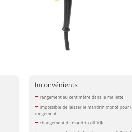
Inconvénients
–
rangement au centimètre dans la mallette
–
impossible de laisser le mandrin monté pour l
rangement
–
changement de mandrin difficile
–