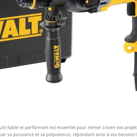
til fiable et performant est essentiel pour mener à bien vos projet
ar sa puissance et sa polyvalence, répondant ainsi à vos besoins 