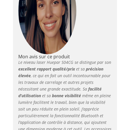
Mon avis sur ce produit
Le niveau laser Huepar S04CG se distingue par son
excellent rapport qualité/prix
et sa
précision
élevée
, ce qui en fait un outil incontournable pour
les travaux de carrelage et autres projets
nécessitant une grande exactitude. Sa
facilité
d’utilisation
et sa
bonne visibilité
même en pleine
lumière facilitent le travail, bien que la visibilité
soit un peu réduite en plein soleil. J’apprécie
particulièrement la fonctionnalité Bluetooth et
l’application de contrôle à distance, qui ajoutent
une dimension moderne à cet outil. Les accessoires