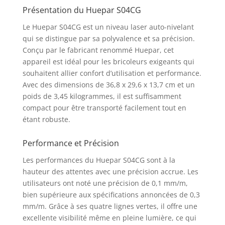
Présentation du Huepar S04CG
Le Huepar S04CG est un niveau laser auto-nivelant
qui se distingue par sa polyvalence et sa précision.
Conçu par le fabricant renommé Huepar, cet
appareil est idéal pour les bricoleurs exigeants qui
souhaitent allier confort d’utilisation et performance.
Avec des dimensions de 36,8 x 29,6 x 13,7 cm et un
poids de 3,45 kilogrammes, il est suffisamment
compact pour être transporté facilement tout en
étant robuste.
Performance et Précision
Les performances du Huepar S04CG sont à la
hauteur des attentes avec une précision accrue. Les
utilisateurs ont noté une précision de 0,1 mm/m,
bien supérieure aux spécifications annoncées de 0,3
mm/m. Grâce à ses quatre lignes vertes, il offre une
excellente visibilité même en pleine lumière, ce qui