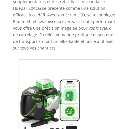
supplémentaires et des retards. Le niveau laser
Huepar S04CG se présente comme une solution
efficace à ce défi. Avec son écran LCD, sa technologie
Bluetooth et ses faisceaux verts, cet outil performant
vous offre une précision inégalée pour vos travaux
de carrelage. Sa télécommande pratique et son étui
de transport en font un allié fiable et facile à utiliser
sur tous vos chantiers.