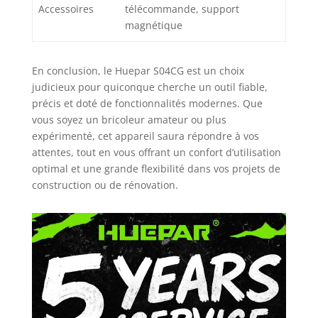
Accessoires
télécommande, support
magnétique
En conclusion, le Huepar S04CG est un choix
judicieux pour quiconque cherche un outil fiable,
précis et doté de fonctionnalités modernes. Que
vous soyez un bricoleur amateur ou plus
expérimenté, cet appareil saura répondre à vos
attentes, tout en vous offrant un confort d’utilisation
optimal et une grande flexibilité dans vos projets de
construction ou de rénovation.