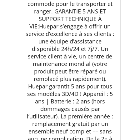
commode pour le transporter et
ranger. GARANTIE 5 ANS ET
SUPPORT TECHNIQUE À
VIE:Huepar s’engage à offrir un
service d’excellence à ses clients :
une équipe d’assistance
disponible 24h/24 et 7j/7. Un
service client à vie, un centre de
maintenance mondial (votre
produit peut être réparé ou
remplacé plus rapidement).
Huepar garantit 5 ans pour tous
ses modèles 3D/4D ! Appareil : 5
ans | Batterie : 2 ans (hors
dommages causés par
l’utilisateur). La première année :
remplacement gratuit par un
ensemble neuf complet –– sans
aucune complication. De la 2e à