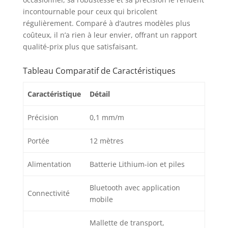
incontournable pour ceux qui bricolent
régulièrement. Comparé à d’autres modèles plus
coûteux, il n’a rien à leur envier, offrant un rapport
qualité-prix plus que satisfaisant.
Tableau Comparatif de Caractéristiques
Caractéristique
Détail
Précision
0,1 mm/m
Portée
12 mètres
Alimentation
Batterie Lithium-ion et piles
Bluetooth avec application
Connectivité
mobile
Mallette de transport,