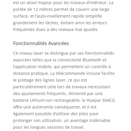
est un atout majeur pour les travaux d’intérieur. La
portée de 12 mètres permet de couvrir une large
surface, et l’auto-nivellement rapide simplifie
grandement les tâches, évitant ainsi les erreurs
fréquentes dues à des niveaux mal ajustés.
Fonctionnalités Avancées
Ce niveau laser se distingue par ses fonctionnalités
avancées telles que la connectivité Bluetooth et
l’application mobile, qui permettent un contrôle à
distance pratique. La télécommande incluse facilite
le pilotage des lignes laser, ce qui est
particulièrement utile lors de travaux nécessitant
des ajustements fréquents. Alimenté par une
batterie Lithium-ion rechargeable, le Huepar S04CG
offre une autonomie conséquente, et il est
également possible d’utiliser des piles pour
prolonger son utilisation, un avantage indéniable
pour les longues sessions de travail.