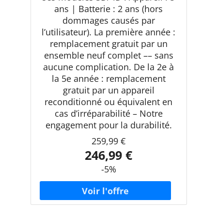
ans | Batterie : 2 ans (hors
dommages causés par
l’utilisateur). La première année :
remplacement gratuit par un
ensemble neuf complet –– sans
aucune complication. De la 2e à
la 5e année : remplacement
gratuit par un appareil
reconditionné ou équivalent en
cas d’irréparabilité – Notre
engagement pour la durabilité.
259,99 €
246,99 €
-5%