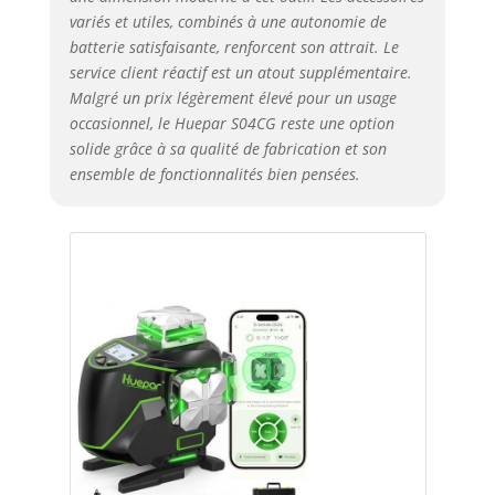
variés et utiles, combinés à une autonomie de
batterie satisfaisante, renforcent son attrait. Le
service client réactif est un atout supplémentaire.
Malgré un prix légèrement élevé pour un usage
occasionnel, le Huepar S04CG reste une option
solide grâce à sa qualité de fabrication et son
ensemble de fonctionnalités bien pensées.