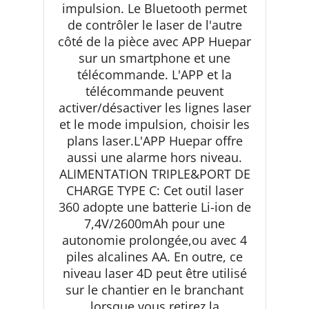
impulsion. Le Bluetooth permet
de contrôler le laser de l'autre
côté de la pièce avec APP Huepar
sur un smartphone et une
télécommande. L'APP et la
télécommande peuvent
activer/désactiver les lignes laser
et le mode impulsion, choisir les
plans laser.L'APP Huepar offre
aussi une alarme hors niveau.
ALIMENTATION TRIPLE&PORT DE
CHARGE TYPE C: Cet outil laser
360 adopte une batterie Li-ion de
7,4V/2600mAh pour une
autonomie prolongée,ou avec 4
piles alcalines AA. En outre, ce
niveau laser 4D peut être utilisé
sur le chantier en le branchant
lorsque vous retirez la