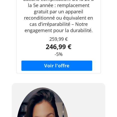
la 5e année : remplacement
gratuit par un appareil
reconditionné ou équivalent en
cas d’irréparabilité – Notre
engagement pour la durabilité.
259,99 €
246,99 €
-5%