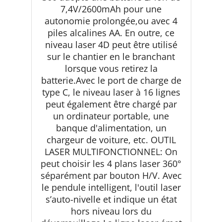
7,4V/2600mAh pour une
autonomie prolongée,ou avec 4
piles alcalines AA. En outre, ce
niveau laser 4D peut être utilisé
sur le chantier en le branchant
lorsque vous retirez la
batterie.Avec le port de charge de
type C, le niveau laser à 16 lignes
peut également être chargé par
un ordinateur portable, une
banque d'alimentation, un
chargeur de voiture, etc. OUTIL
LASER MULTIFONCTIONNEL: On
peut choisir les 4 plans laser 360°
séparément par bouton H/V. Avec
le pendule intelligent, l'outil laser
s’auto-nivelle et indique un état
hors niveau lors du