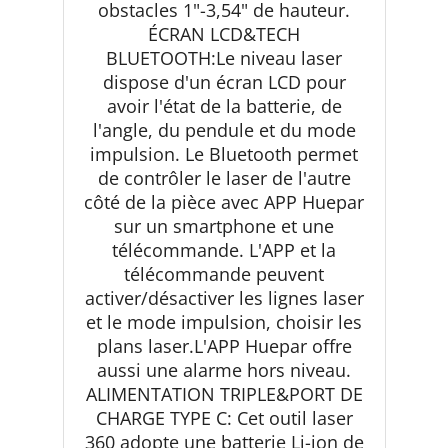
obstacles 1"-3,54" de hauteur.
ÉCRAN LCD&TECH
BLUETOOTH:Le niveau laser
dispose d'un écran LCD pour
avoir l'état de la batterie, de
l'angle, du pendule et du mode
impulsion. Le Bluetooth permet
de contrôler le laser de l'autre
côté de la pièce avec APP Huepar
sur un smartphone et une
télécommande. L'APP et la
télécommande peuvent
activer/désactiver les lignes laser
et le mode impulsion, choisir les
plans laser.L'APP Huepar offre
aussi une alarme hors niveau.
ALIMENTATION TRIPLE&PORT DE
CHARGE TYPE C: Cet outil laser
360 adopte une batterie Li-ion de