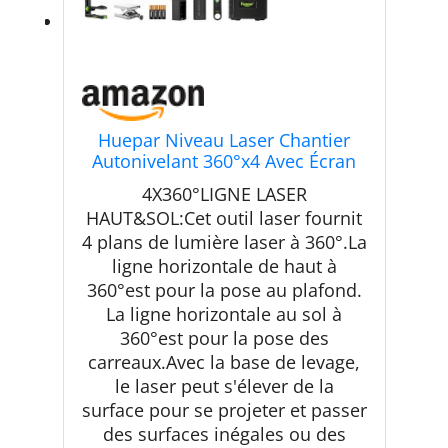
Huepar Niveau Laser Chantier
Autonivelant 360°x4 Avec Écran
LCD,Bluetooth
4X360°LIGNE LASER
HAUT&SOL:Cet outil laser fournit
4 plans de lumière laser à 360°.La
ligne horizontale de haut à
360°est pour la pose au plafond.
La ligne horizontale au sol à
360°est pour la pose des
carreaux.Avec la base de levage,
le laser peut s'élever de la
surface pour se projeter et passer
des surfaces inégales ou des