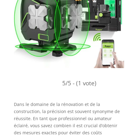
5/5 - (1 vote)
Dans le domaine de la rénovation et de la
construction, la précision est souvent synonyme de
réussite. En tant que professionnel ou amateur
éclairé, vous savez combien il est crucial d’obtenir
des mesures exactes pour éviter des coûts