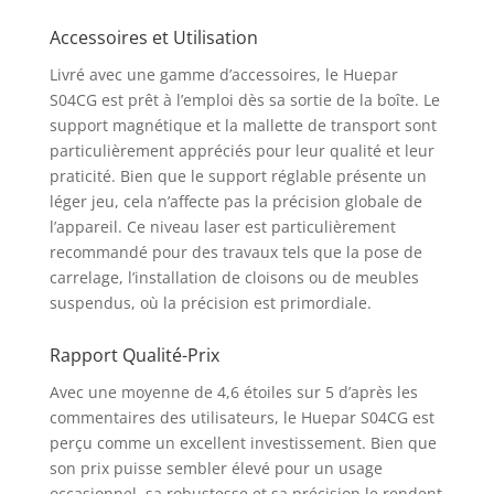
Accessoires et Utilisation
Livré avec une gamme d’accessoires, le Huepar
S04CG est prêt à l’emploi dès sa sortie de la boîte. Le
support magnétique et la mallette de transport sont
particulièrement appréciés pour leur qualité et leur
praticité. Bien que le support réglable présente un
léger jeu, cela n’affecte pas la précision globale de
l’appareil. Ce niveau laser est particulièrement
recommandé pour des travaux tels que la pose de
carrelage, l’installation de cloisons ou de meubles
suspendus, où la précision est primordiale.
Rapport Qualité-Prix
Avec une moyenne de 4,6 étoiles sur 5 d’après les
commentaires des utilisateurs, le Huepar S04CG est
perçu comme un excellent investissement. Bien que
son prix puisse sembler élevé pour un usage
occasionnel, sa robustesse et sa précision le rendent