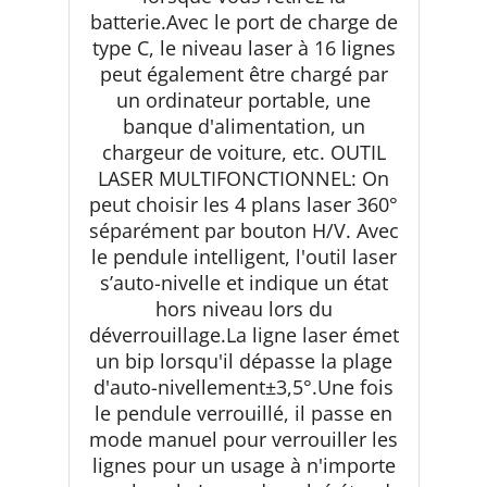
batterie.Avec le port de charge de
type C, le niveau laser à 16 lignes
peut également être chargé par
un ordinateur portable, une
banque d'alimentation, un
chargeur de voiture, etc. OUTIL
LASER MULTIFONCTIONNEL: On
peut choisir les 4 plans laser 360°
séparément par bouton H/V. Avec
le pendule intelligent, l'outil laser
s’auto-nivelle et indique un état
hors niveau lors du
déverrouillage.La ligne laser émet
un bip lorsqu'il dépasse la plage
d'auto-nivellement±3,5°.Une fois
le pendule verrouillé, il passe en
mode manuel pour verrouiller les
lignes pour un usage à n'importe