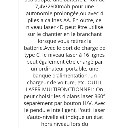
7,4V/2600mAh pour une
autonomie prolongée,ou avec 4
piles alcalines AA. En outre, ce
niveau laser 4D peut être utilisé
sur le chantier en le branchant
lorsque vous retirez la
batterie.Avec le port de charge de
type C, le niveau laser à 16 lignes
peut également être chargé par
un ordinateur portable, une
banque d'alimentation, un
chargeur de voiture, etc. OUTIL
LASER MULTIFONCTIONNEL: On
peut choisir les 4 plans laser 360°
séparément par bouton H/V. Avec
le pendule intelligent, l'outil laser
s’auto-nivelle et indique un état
hors niveau lors du