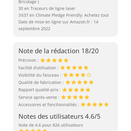
Bricolage )
30 en Traceurs de ligne laser
3 637 en Climate Pledge Friendly: Achetez tout
Date de mise en ligne sur Amazon.fr : 14
septembre 2022
Note de la rédaction 18/20
Précision :
Facilité d’utilisation :
Visibilité du faisceau :
Qualité de fabrication :
Rapport qualité-prix :
Service après-vente :
Accessoires et fonctionnalités :
Notes des utilisateurs 4.6/5
Note de 4.6 pour 826 utilisateurs