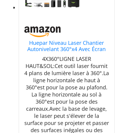
Huepar Niveau Laser Chantier
Autonivelant 360°x4 Avec Écran
LCD,Bluetooth
4X360°LIGNE LASER
HAUT&SOL:Cet outil laser fournit
4 plans de lumière laser à 360°.La
ligne horizontale de haut à
360°est pour la pose au plafond.
La ligne horizontale au sol à
360°est pour la pose des
carreaux.Avec la base de levage,
le laser peut s'élever de la
surface pour se projeter et passer
des surfaces inégales ou des