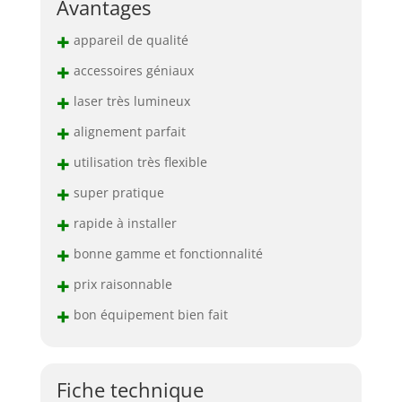
Avantages
+
appareil de qualité
+
accessoires géniaux
+
laser très lumineux
+
alignement parfait
+
utilisation très flexible
+
super pratique
+
rapide à installer
+
bonne gamme et fonctionnalité
+
prix raisonnable
+
bon équipement bien fait
Fiche technique