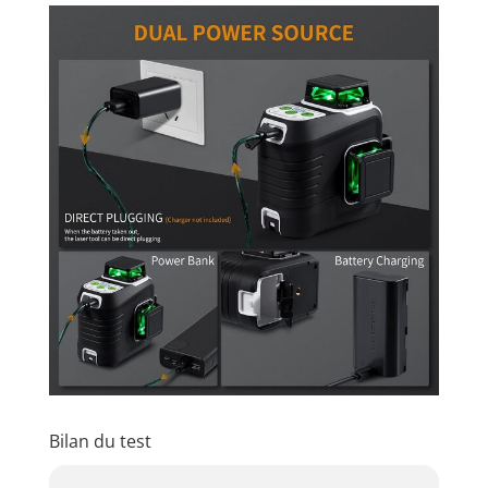
Bilan du test