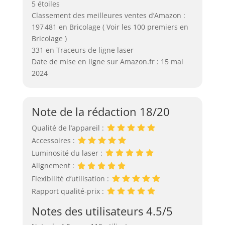
5 étoiles
Classement des meilleures ventes d’Amazon :
197 481 en Bricolage ( Voir les 100 premiers en
Bricolage )
331 en Traceurs de ligne laser
Date de mise en ligne sur Amazon.fr : 15 mai
2024
Note de la rédaction 18/20
Qualité de l’appareil :
Accessoires :
Luminosité du laser :
Alignement :
Flexibilité d’utilisation :
Rapport qualité-prix :
Notes des utilisateurs 4.5/5