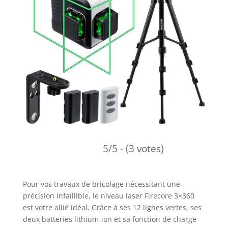
5/5 - (3 votes)
Pour vos travaux de bricolage nécessitant une
précision infaillible, le niveau laser Firecore 3×360
est votre allié idéal. Grâce à ses 12 lignes vertes, ses
deux batteries lithium-ion et sa fonction de charge