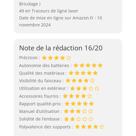
Bricolage )
49 en Traceurs de ligne laser
Date de mise en ligne sur Amazon.fr : 10
novembre 2024
Note de la rédaction 16/20
Précision :
Autonomie des batteries :
Qualité des matériaux :
Visibilité du faisceau :
Utilisation en extérieur :
Accessoires fournis :
Rapport qualité-prix :
Manuel d’utilisation :
Solidité de l’embase :
Polyvalence des supports :