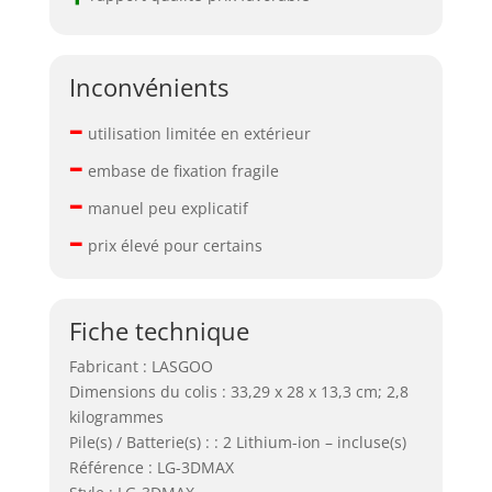
Inconvénients
–
utilisation limitée en extérieur
–
embase de fixation fragile
–
manuel peu explicatif
–
prix élevé pour certains
Fiche technique
Fabricant : LASGOO
Dimensions du colis : 33,29 x 28 x 13,3 cm; 2,8
kilogrammes
Pile(s) / Batterie(s) : : 2 Lithium-ion – incluse(s)
Référence : LG-3DMAX