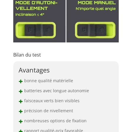
Bilan du test
Avantages
+
bonne qualité matérielle
+
batteries avec longue autonomie
+
faisceaux verts bien visibles
+
précision de nivellement
+
nombreuses options de fixation
+
rapport qualité-prix favorable