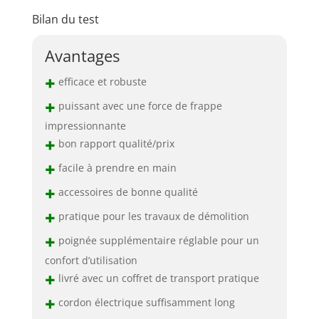
Bilan du test
Avantages
+
efficace et robuste
+
puissant avec une force de frappe
impressionnante
+
bon rapport qualité/prix
+
facile à prendre en main
+
accessoires de bonne qualité
+
pratique pour les travaux de démolition
+
poignée supplémentaire réglable pour un
confort d’utilisation
+
livré avec un coffret de transport pratique
+
cordon électrique suffisamment long