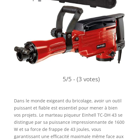
5/5 - (3 votes)
Dans le monde exigeant du bricolage, avoir un outil
puissant et fiable est essentiel pour mener à bien
vos projets. Le marteau piqueur Einhell TC-DH 43 se
distingue par sa puissance impressionnante de 1600
W et sa force de frappe de 43 joules, vous
garantissant une efficacité maximale même face aux