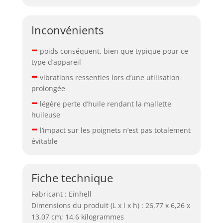
Inconvénients
–
poids conséquent, bien que typique pour ce
type d’appareil
–
vibrations ressenties lors d’une utilisation
prolongée
–
légère perte d’huile rendant la mallette
huileuse
–
l’impact sur les poignets n’est pas totalement
évitable
Fiche technique
Fabricant : Einhell
Dimensions du produit (L x l x h) : 26,77 x 6,26 x
13,07 cm; 14,6 kilogrammes