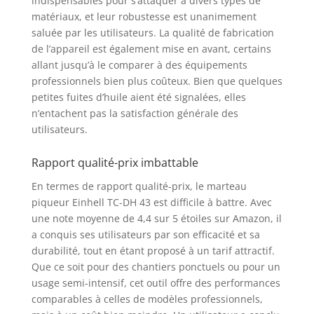
indispensables pour s’attaquer à divers types de
matériaux, et leur robustesse est unanimement
saluée par les utilisateurs. La qualité de fabrication
de l’appareil est également mise en avant, certains
allant jusqu’à le comparer à des équipements
professionnels bien plus coûteux. Bien que quelques
petites fuites d’huile aient été signalées, elles
n’entachent pas la satisfaction générale des
utilisateurs.
Rapport qualité-prix imbattable
En termes de rapport qualité-prix, le marteau
piqueur Einhell TC-DH 43 est difficile à battre. Avec
une note moyenne de 4,4 sur 5 étoiles sur Amazon, il
a conquis ses utilisateurs par son efficacité et sa
durabilité, tout en étant proposé à un tarif attractif.
Que ce soit pour des chantiers ponctuels ou pour un
usage semi-intensif, cet outil offre des performances
comparables à celles de modèles professionnels,