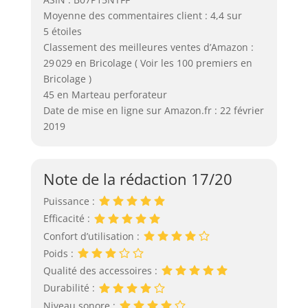
Moyenne des commentaires client : 4,4 sur
5 étoiles
Classement des meilleures ventes d’Amazon :
29 029 en Bricolage ( Voir les 100 premiers en
Bricolage )
45 en Marteau perforateur
Date de mise en ligne sur Amazon.fr : 22 février
2019
Note de la rédaction 17/20
Puissance :
Efficacité :
Confort d’utilisation :
Poids :
Qualité des accessoires :
Durabilité :
Niveau sonore :