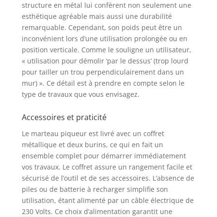
structure en métal lui confèrent non seulement une
esthétique agréable mais aussi une durabilité
remarquable. Cependant, son poids peut être un
inconvénient lors d’une utilisation prolongée ou en
position verticale. Comme le souligne un utilisateur,
« utilisation pour démolir ‘par le dessus’ (trop lourd
pour tailler un trou perpendiculairement dans un
mur) ». Ce détail est à prendre en compte selon le
type de travaux que vous envisagez.
Accessoires et praticité
Le marteau piqueur est livré avec un coffret
métallique et deux burins, ce qui en fait un
ensemble complet pour démarrer immédiatement
vos travaux. Le coffret assure un rangement facile et
sécurisé de l’outil et de ses accessoires. L’absence de
piles ou de batterie à recharger simplifie son
utilisation, étant alimenté par un câble électrique de
230 Volts. Ce choix d’alimentation garantit une