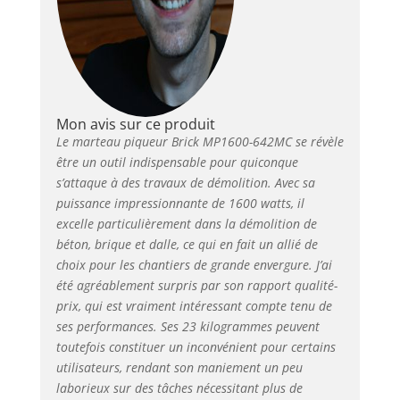
Mon avis sur ce produit
Le marteau piqueur Brick MP1600-642MC se révèle
être un outil indispensable pour quiconque
s’attaque à des travaux de démolition. Avec sa
puissance impressionnante de 1600 watts, il
excelle particulièrement dans la démolition de
béton, brique et dalle, ce qui en fait un allié de
choix pour les chantiers de grande envergure. J’ai
été agréablement surpris par son rapport qualité-
prix, qui est vraiment intéressant compte tenu de
ses performances. Ses 23 kilogrammes peuvent
toutefois constituer un inconvénient pour certains
utilisateurs, rendant son maniement un peu
laborieux sur des tâches nécessitant plus de