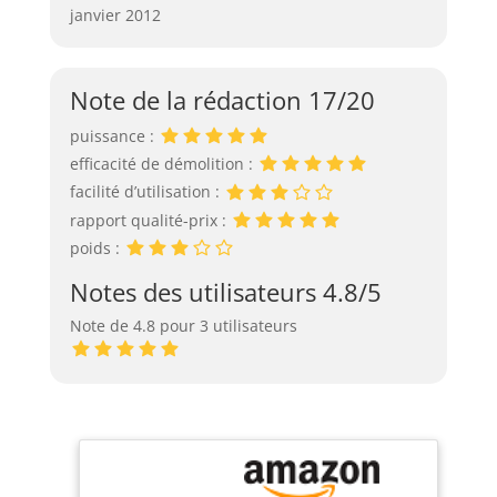
janvier 2012
Note de la rédaction 17/20
puissance :
efficacité de démolition :
facilité d’utilisation :
rapport qualité-prix :
poids :
Notes des utilisateurs 4.8/5
Note de 4.8 pour 3 utilisateurs