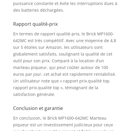
puissance constante et évite les interruptions dues à
des batteries déchargées.
Rapport qualité-prix
En termes de rapport qualité-prix, le Brick MP1600-
642MC est très compétitif. Avec une moyenne de 4,8
sur 5 étoiles sur Amazon, les utilisateurs sont
globalement satisfaits, soulignant la qualité de cet
outil pour son prix. Comparé à la location d’un
marteau piqueur, qui peut coûter autour de 100
euros par jour, cet achat est rapidement rentabilisé.
Un utilisateur note que « rapport prix.qualité top.
rapport prix.qualité top », témoignant de la
satisfaction générale.
Conclusion et garantie
En conclusion, le Brick MP1600-642MC Marteau
piqueur est un investissement judicieux pour ceux