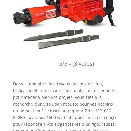
5/5 - (3 votes)
Dans le domaine des travaux de construction,
l’efficacité et la puissance des outils sont essentielles
pour mener à bien vos projets. Vous êtes à la
recherche d’une solution robuste pour vos besoins
en démolition ? Le marteau piqueur Brick MP1600-
642MC, avec ses 1600 watts de puissance, est conçu
pour répondre à vos exigences les plus rigoureuses.
Cet outil performant vous permet de réaliser vos