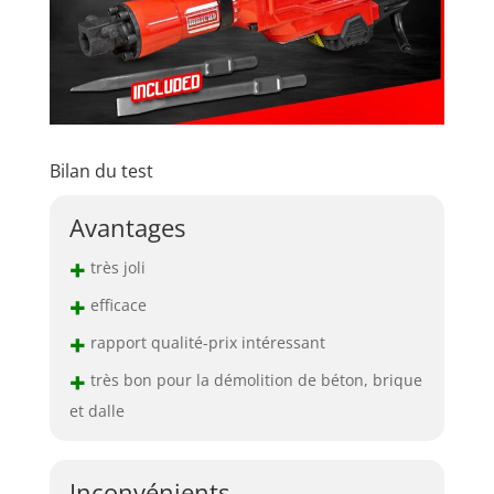
Bilan du test
Avantages
+
très joli
+
efficace
+
rapport qualité-prix intéressant
+
très bon pour la démolition de béton, brique
et dalle
Inconvénients