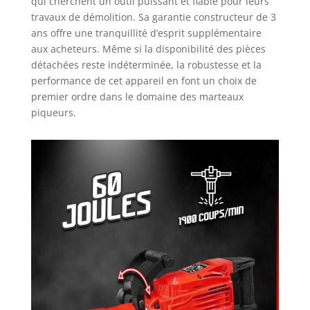
qui cherchent un outil puissant et fiable pour leurs
travaux de démolition. Sa garantie constructeur de 3
ans offre une tranquillité d’esprit supplémentaire
aux acheteurs. Même si la disponibilité des pièces
détachées reste indéterminée, la robustesse et la
performance de cet appareil en font un choix de
premier ordre dans le domaine des marteaux
piqueurs.