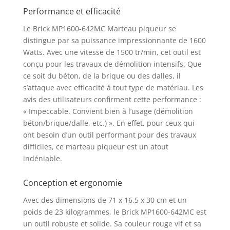
Performance et efficacité
Le Brick MP1600-642MC Marteau piqueur se
distingue par sa puissance impressionnante de 1600
Watts. Avec une vitesse de 1500 tr/min, cet outil est
conçu pour les travaux de démolition intensifs. Que
ce soit du béton, de la brique ou des dalles, il
s’attaque avec efficacité à tout type de matériau. Les
avis des utilisateurs confirment cette performance :
« Impeccable. Convient bien à l’usage (démolition
béton/brique/dalle, etc.) ». En effet, pour ceux qui
ont besoin d’un outil performant pour des travaux
difficiles, ce marteau piqueur est un atout
indéniable.
Conception et ergonomie
Avec des dimensions de 71 x 16,5 x 30 cm et un
poids de 23 kilogrammes, le Brick MP1600-642MC est
un outil robuste et solide. Sa couleur rouge vif et sa