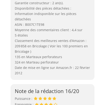
Garantie constructeur : 2 an(s).
Disponibilité des pièces détachées :
Information indisponible sur les pièces
détachées
ASIN : B007C1TE98
Moyenne des commentaires client : 4,4 sur
5 étoiles
Classement des meilleures ventes d’Amazon :
209 858 en Bricolage ( Voir les 100 premiers en
Bricolage )
135 en Marteaux perforateurs
324 en Marteau perforateur
Date de mise en ligne sur Amazon.fr : 22 février
2012
Note de la rédaction 16/20
Puissance :
Ergonomie :