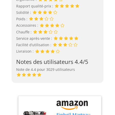
Rapport qualité-prix :
Solidité :
Poids :
Accessoires :
Chauffe :
Service après-vente :
Facilité d’utilisation :
Livraison :
Notes des utilisateurs 4.4/5
Note de 4.4 pour 3029 utilisateurs
Einhell Marteau