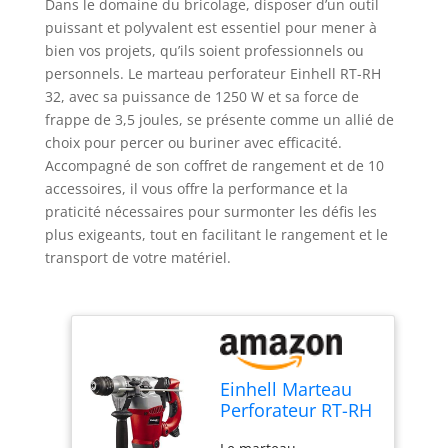
Dans le domaine du bricolage, disposer d’un outil
puissant et polyvalent est essentiel pour mener à
bien vos projets, qu’ils soient professionnels ou
personnels. Le marteau perforateur Einhell RT-RH
32, avec sa puissance de 1250 W et sa force de
frappe de 3,5 joules, se présente comme un allié de
choix pour percer ou buriner avec efficacité.
Accompagné de son coffret de rangement et de 10
accessoires, il vous offre la performance et la
praticité nécessaires pour surmonter les défis les
plus exigeants, tout en facilitant le rangement et le
transport de votre matériel.
Einhell Marteau
Perforateur RT-RH
32 Kit (1250 W,