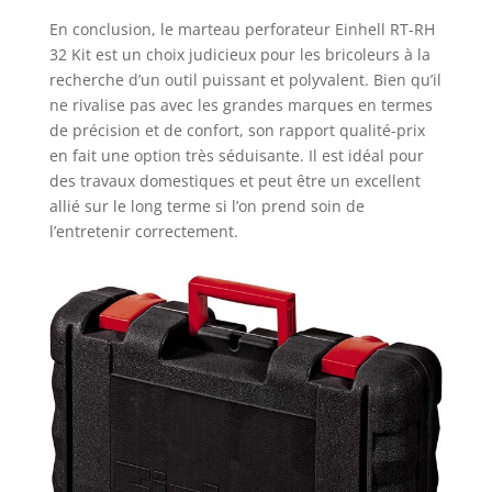
En conclusion, le marteau perforateur Einhell RT-RH
32 Kit est un choix judicieux pour les bricoleurs à la
recherche d’un outil puissant et polyvalent. Bien qu’il
ne rivalise pas avec les grandes marques en termes
de précision et de confort, son rapport qualité-prix
en fait une option très séduisante. Il est idéal pour
des travaux domestiques et peut être un excellent
allié sur le long terme si l’on prend soin de
l’entretenir correctement.