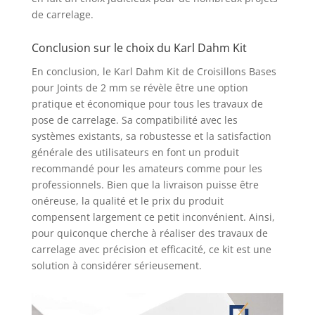
de carrelage.
Conclusion sur le choix du Karl Dahm Kit
En conclusion, le Karl Dahm Kit de Croisillons Bases
pour Joints de 2 mm se révèle être une option
pratique et économique pour tous les travaux de
pose de carrelage. Sa compatibilité avec les
systèmes existants, sa robustesse et la satisfaction
générale des utilisateurs en font un produit
recommandé pour les amateurs comme pour les
professionnels. Bien que la livraison puisse être
onéreuse, la qualité et le prix du produit
compensent largement ce petit inconvénient. Ainsi,
pour quiconque cherche à réaliser des travaux de
carrelage avec précision et efficacité, ce kit est une
solution à considérer sérieusement.