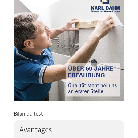
Bilan du test
Avantages