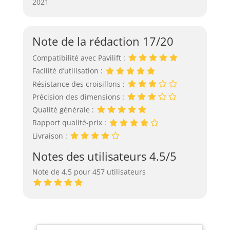
2021
Note de la rédaction 17/20
Compatibilité avec Pavilift :
Facilité d’utilisation :
Résistance des croisillons :
Précision des dimensions :
Qualité générale :
Rapport qualité-prix :
Livraison :
Notes des utilisateurs 4.5/5
Note de 4.5 pour 457 utilisateurs