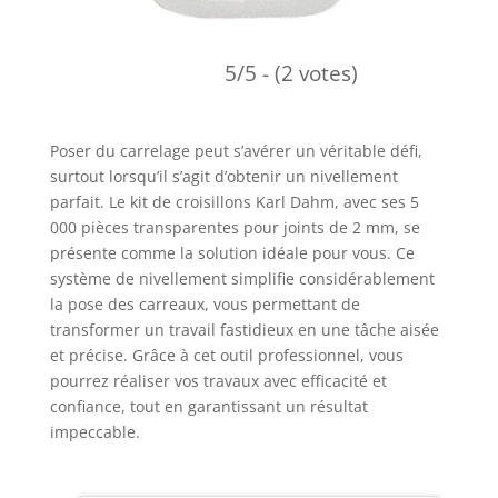
5/5 - (2 votes)
Poser du carrelage peut s’avérer un véritable défi,
surtout lorsqu’il s’agit d’obtenir un nivellement
parfait. Le kit de croisillons Karl Dahm, avec ses 5
000 pièces transparentes pour joints de 2 mm, se
présente comme la solution idéale pour vous. Ce
système de nivellement simplifie considérablement
la pose des carreaux, vous permettant de
transformer un travail fastidieux en une tâche aisée
et précise. Grâce à cet outil professionnel, vous
pourrez réaliser vos travaux avec efficacité et
confiance, tout en garantissant un résultat
impeccable.