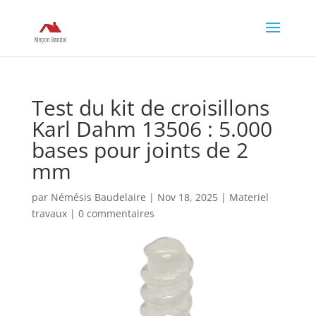
Test du kit de croisillons
Karl Dahm 13506 : 5.000
bases pour joints de 2
mm
par
Némésis Baudelaire
|
Nov 18, 2025
|
Materiel
travaux
|
0 commentaires