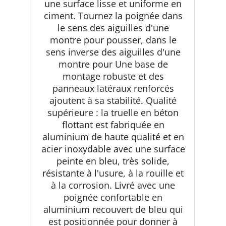
une surface lisse et uniforme en
ciment. Tournez la poignée dans
le sens des aiguilles d'une
montre pour pousser, dans le
sens inverse des aiguilles d'une
montre pour Une base de
montage robuste et des
panneaux latéraux renforcés
ajoutent à sa stabilité. Qualité
supérieure : la truelle en béton
flottant est fabriquée en
aluminium de haute qualité et en
acier inoxydable avec une surface
peinte en bleu, très solide,
résistante à l'usure, à la rouille et
à la corrosion. Livré avec une
poignée confortable en
aluminium recouvert de bleu qui
est positionnée pour donner à