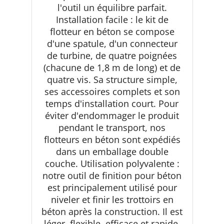
l'outil un équilibre parfait.
Installation facile : le kit de
flotteur en béton se compose
d'une spatule, d'un connecteur
de turbine, de quatre poignées
(chacune de 1,8 m de long) et de
quatre vis. Sa structure simple,
ses accessoires complets et son
temps d'installation court. Pour
éviter d'endommager le produit
pendant le transport, nos
flotteurs en béton sont expédiés
dans un emballage double
couche. Utilisation polyvalente :
notre outil de finition pour béton
est principalement utilisé pour
niveler et finir les trottoirs en
béton après la construction. Il est
léger, flexible, efficace et rapide,