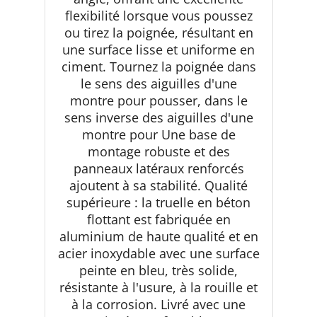
flexibilité lorsque vous poussez
ou tirez la poignée, résultant en
une surface lisse et uniforme en
ciment. Tournez la poignée dans
le sens des aiguilles d'une
montre pour pousser, dans le
sens inverse des aiguilles d'une
montre pour Une base de
montage robuste et des
panneaux latéraux renforcés
ajoutent à sa stabilité. Qualité
supérieure : la truelle en béton
flottant est fabriquée en
aluminium de haute qualité et en
acier inoxydable avec une surface
peinte en bleu, très solide,
résistante à l'usure, à la rouille et
à la corrosion. Livré avec une