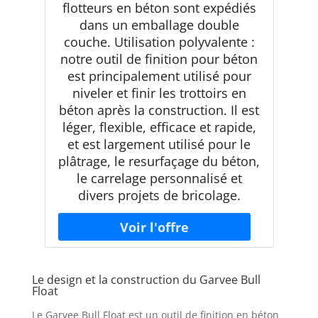
flotteurs en béton sont expédiés
dans un emballage double
couche. Utilisation polyvalente :
notre outil de finition pour béton
est principalement utilisé pour
niveler et finir les trottoirs en
béton après la construction. Il est
léger, flexible, efficace et rapide,
et est largement utilisé pour le
plâtrage, le resurfaçage du béton,
le carrelage personnalisé et
divers projets de bricolage.
Le design et la construction du Garvee Bull
Float
Le Garvee Bull Float est un outil de finition en béton