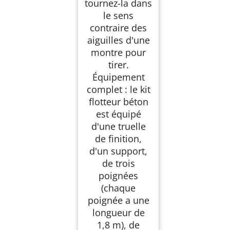
tournez-la dans
le sens
contraire des
aiguilles d'une
montre pour
tirer.
Équipement
complet : le kit
flotteur béton
est équipé
d'une truelle
de finition,
d'un support,
de trois
poignées
(chaque
poignée a une
longueur de
1,8 m), de