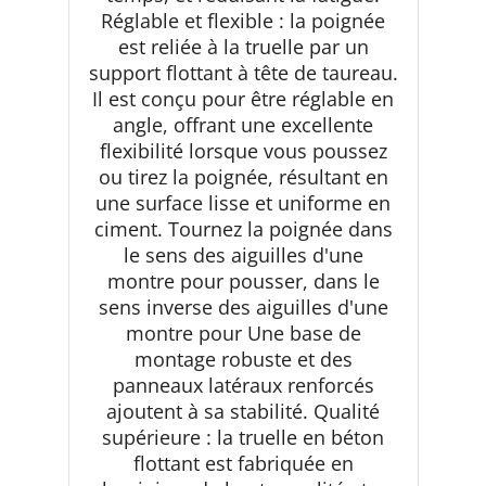
Réglable et flexible : la poignée
est reliée à la truelle par un
support flottant à tête de taureau.
Il est conçu pour être réglable en
angle, offrant une excellente
flexibilité lorsque vous poussez
ou tirez la poignée, résultant en
une surface lisse et uniforme en
ciment. Tournez la poignée dans
le sens des aiguilles d'une
montre pour pousser, dans le
sens inverse des aiguilles d'une
montre pour Une base de
montage robuste et des
panneaux latéraux renforcés
ajoutent à sa stabilité. Qualité
supérieure : la truelle en béton
flottant est fabriquée en