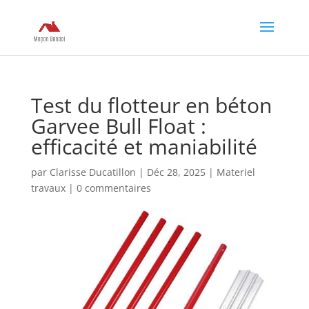
Test du flotteur en béton
Garvee Bull Float :
efficacité et maniabilité
par
Clarisse Ducatillon
|
Déc 28, 2025
|
Materiel
travaux
|
0 commentaires