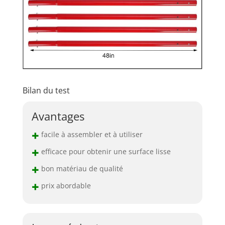
Bilan du test
Avantages
+
facile à assembler et à utiliser
+
efficace pour obtenir une surface lisse
+
bon matériau de qualité
+
prix abordable