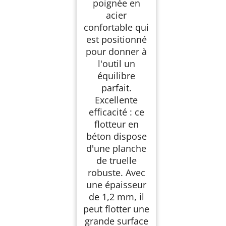
poignée en
acier
confortable qui
est positionné
pour donner à
l'outil un
équilibre
parfait.
Excellente
efficacité : ce
flotteur en
béton dispose
d'une planche
de truelle
robuste. Avec
une épaisseur
de 1,2 mm, il
peut flotter une
grande surface