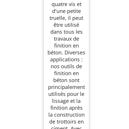
quatre vis et
d'une petite
truelle, il peut
être utilisé
dans tous les
travaux de
finition en
béton. Diverses
applications :
nos outils de
finition en
béton sont
principalement
utilisés pour le
lissage et la
finition après
la construction
de trottoirs en
ciment. Avec