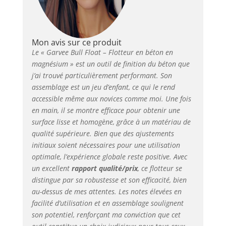
Mon avis sur ce produit
Le « Garvee Bull Float – Flotteur en béton en
magnésium » est un outil de finition du béton que
j’ai trouvé particulièrement performant. Son
assemblage est un jeu d’enfant, ce qui le rend
accessible même aux novices comme moi. Une fois
en main, il se montre efficace pour obtenir une
surface lisse et homogène, grâce à un matériau de
qualité supérieure. Bien que des ajustements
initiaux soient nécessaires pour une utilisation
optimale, l’expérience globale reste positive. Avec
un excellent
rapport qualité/prix
, ce flotteur se
distingue par sa robustesse et son efficacité, bien
au-dessus de mes attentes. Les notes élevées en
facilité d’utilisation et en assemblage soulignent
son potentiel, renforçant ma conviction que cet