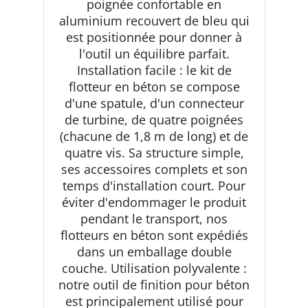
poignée confortable en
aluminium recouvert de bleu qui
est positionnée pour donner à
l'outil un équilibre parfait.
Installation facile : le kit de
flotteur en béton se compose
d'une spatule, d'un connecteur
de turbine, de quatre poignées
(chacune de 1,8 m de long) et de
quatre vis. Sa structure simple,
ses accessoires complets et son
temps d'installation court. Pour
éviter d'endommager le produit
pendant le transport, nos
flotteurs en béton sont expédiés
dans un emballage double
couche. Utilisation polyvalente :
notre outil de finition pour béton
est principalement utilisé pour