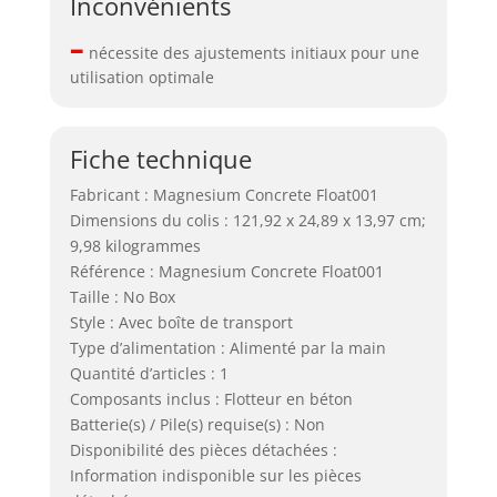
Inconvénients
–
nécessite des ajustements initiaux pour une
utilisation optimale
Fiche technique
Fabricant : Magnesium Concrete Float001
Dimensions du colis : 121,92 x 24,89 x 13,97 cm;
9,98 kilogrammes
Référence : Magnesium Concrete Float001
Taille : No Box
Style : Avec boîte de transport
Type d’alimentation : Alimenté par la main
Quantité d’articles : 1
Composants inclus : Flotteur en béton
Batterie(s) / Pile(s) requise(s) : Non
Disponibilité des pièces détachées :
Information indisponible sur les pièces