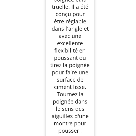
truelle. Il a été
conçu pour
être réglable
dans l'angle et
avec une
excellente
flexibilité en
poussant ou
tirez la poignée
pour faire une
surface de
ciment lisse.
Tournez la
poignée dans
le sens des
aiguilles d'une
montre pour
pousser ;