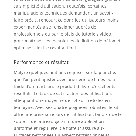
sa simplicité d’utilisation. Toutefois, certaines
manipulations techniques demandent un savoir-
faire précis. J’encourage donc les utilisateurs moins
expérimentés à se renseigner auprès de
professionnels ou par le biais de tutoriels vidéo,
pour maîtriser les techniques de finition de béton et
optimiser ainsi le résultat final.
Performance et résultat
Malgré quelques finitions requises sur la planche,
que l’on peut ajuster avec une série de limes ou à
l’aide d’un marteau, le produit délivre d’excellents
résultats. Le taux de satisfaction des utilisateurs
atteignant une moyenne de 4,4 sur 5 étoiles en
témoigne. Avec ses quatre poignées robustes, le kit
offre une prise sûre lors de l’utilisation, tandis que le
support de taureau garantit une application
uniforme et régulière. Ce flotteur assure aux
surfaces bétonnées un aspect professionnel et