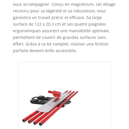
vous accompagner. Conçu en magnésium, cet alliage
reconnu pour sa légèreté et sa robustesse, vous
garantira un travail précis et efficace. Sa large
surface de 122 x 20,3 cm et ses quatre poignées
ergonomiques assurent une maniabilité optimale,
permettant de couvrir de grandes surfaces sans
effort. Grâce à ce kit complet, réaliser une finition
parfaite devient enfin accessible.