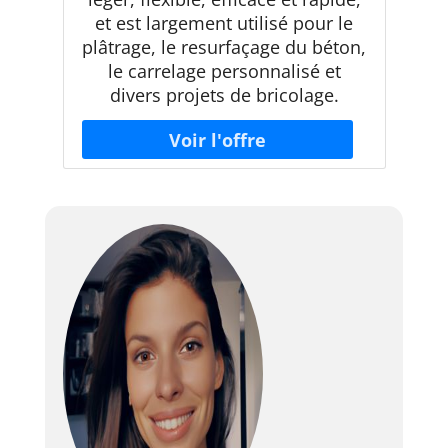
et est largement utilisé pour le
plâtrage, le resurfaçage du béton,
le carrelage personnalisé et
divers projets de bricolage.