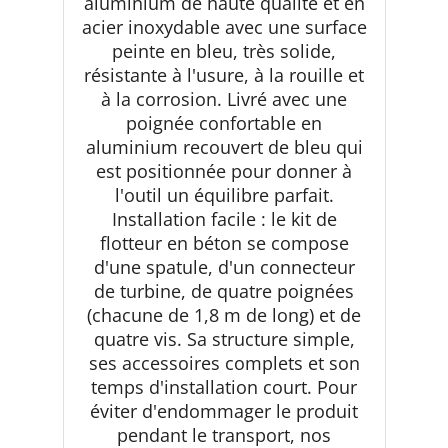
aluminium de haute qualité et en
acier inoxydable avec une surface
peinte en bleu, très solide,
résistante à l'usure, à la rouille et
à la corrosion. Livré avec une
poignée confortable en
aluminium recouvert de bleu qui
est positionnée pour donner à
l'outil un équilibre parfait.
Installation facile : le kit de
flotteur en béton se compose
d'une spatule, d'un connecteur
de turbine, de quatre poignées
(chacune de 1,8 m de long) et de
quatre vis. Sa structure simple,
ses accessoires complets et son
temps d'installation court. Pour
éviter d'endommager le produit
pendant le transport, nos