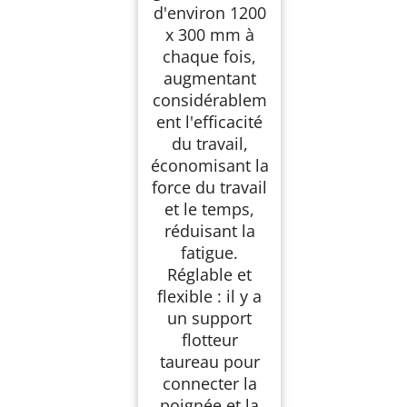
d'environ 1200
x 300 mm à
chaque fois,
augmentant
considérablem
ent l'efficacité
du travail,
économisant la
force du travail
et le temps,
réduisant la
fatigue.
Réglable et
flexible : il y a
un support
flotteur
taureau pour
connecter la
poignée et la