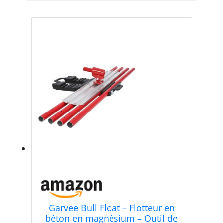
Garvee Bull Float – Flotteur en
béton en magnésium – Outil de