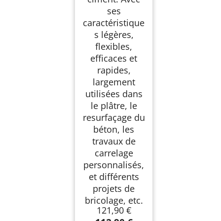
ses
caractéristique
s légères,
flexibles,
efficaces et
rapides,
largement
utilisées dans
le plâtre, le
resurfaçage du
béton, les
travaux de
carrelage
personnalisés,
et différents
projets de
bricolage, etc.
121,90 €