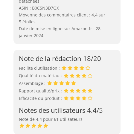
détachées
ASIN : B0CSN3D7QX
Moyenne des commentaires client : 4,4 sur
5 étoiles
Date de mise en ligne sur Amazon.fr : 28
janvier 2024
Note de la rédaction 18/20
Facilité d’utilisation :
Qualité du matériau :
Assemblage :
Rapport qualité/prix :
Efficacité du produit :
Notes des utilisateurs 4.4/5
Note de 4.4 pour 61 utilisateurs