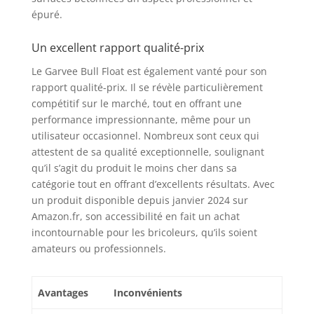
épuré.
Un excellent rapport qualité-prix
Le Garvee Bull Float est également vanté pour son
rapport qualité-prix. Il se révèle particulièrement
compétitif sur le marché, tout en offrant une
performance impressionnante, même pour un
utilisateur occasionnel. Nombreux sont ceux qui
attestent de sa qualité exceptionnelle, soulignant
qu’il s’agit du produit le moins cher dans sa
catégorie tout en offrant d’excellents résultats. Avec
un produit disponible depuis janvier 2024 sur
Amazon.fr, son accessibilité en fait un achat
incontournable pour les bricoleurs, qu’ils soient
amateurs ou professionnels.
Avantages
Inconvénients