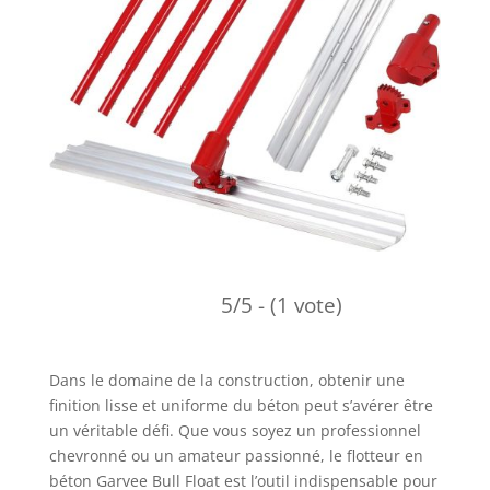
5/5 - (1 vote)
Dans le domaine de la construction, obtenir une
finition lisse et uniforme du béton peut s’avérer être
un véritable défi. Que vous soyez un professionnel
chevronné ou un amateur passionné, le flotteur en
béton Garvee Bull Float est l’outil indispensable pour