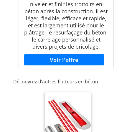
niveler et finir les trottoirs en
béton après la construction. Il est
léger, flexible, efficace et rapide,
et est largement utilisé pour le
plâtrage, le resurfaçage du béton,
le carrelage personnalisé et
divers projets de bricolage.
Découvrez d’autres flotteurs en béton