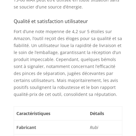
se soucier d’une source d’énergie.
Qualité et satisfaction utilisateur
Fort d’une note moyenne de 4,2 sur 5 étoiles sur
Amazon, l’outil reçoit des éloges pour sa qualité et sa
fiabilité. Un utilisateur loue la rapidité de livraison et
le soin de l’emballage, garantissant la réception d’un
produit impeccable. Cependant, quelques bémols
sont à signaler, notamment concernant l’efficacité
des pinces de séparation, jugées décevantes par
certains utilisateurs. Mais majoritairement, les avis
positifs soulignent la robustesse et le bon rapport
qualité-prix de cet outil, consolident sa réputation.
Caractéristiques
Détails
Fabricant
Rubi