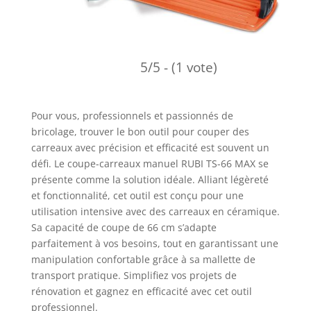
5/5 - (1 vote)
Pour vous, professionnels et passionnés de
bricolage, trouver le bon outil pour couper des
carreaux avec précision et efficacité est souvent un
défi. Le coupe-carreaux manuel RUBI TS-66 MAX se
présente comme la solution idéale. Alliant légèreté
et fonctionnalité, cet outil est conçu pour une
utilisation intensive avec des carreaux en céramique.
Sa capacité de coupe de 66 cm s’adapte
parfaitement à vos besoins, tout en garantissant une
manipulation confortable grâce à sa mallette de
transport pratique. Simplifiez vos projets de
rénovation et gagnez en efficacité avec cet outil
professionnel.