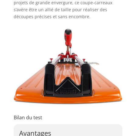
projets de grande envergure, ce coupe-carreaux
s’avère être un allié de taille pour réaliser des
découpes précises et sans encombre.
Bilan du test
Avantages