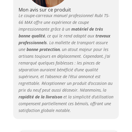
Mon avis sur ce produit
Le coupe-carreaux manuel professionnel Rubi TS-
66 MAX offre une expérience de coupe
impressionnante grâce à un
matériel de très
bonne qualité
, ce qui le rend adapté aux
travaux
professionnels
. La mallette de transport assure
une
bonne protection
, un atout majeur pour les
artisans toujours en déplacement. Cependant, j’ai
remarqué quelques faiblesses : les pinces de
séparation auraient bénéficié d’une qualité
supérieure, et l’absence de l’étui annoncé est
regrettable. Réceptionner un produit d’occasion au
prix du neuf peut aussi décevoir. Néanmoins, la
rapidité de la livraison
et la simplicité d’utilisation
compensent partiellement ces bémols, offrant une
satisfaction globale notable.