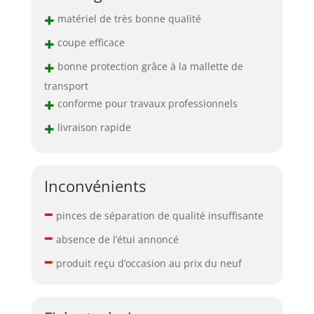
+
matériel de très bonne qualité
+
coupe efficace
+
bonne protection grâce à la mallette de
transport
+
conforme pour travaux professionnels
+
livraison rapide
Inconvénients
–
pinces de séparation de qualité insuffisante
–
absence de l’étui annoncé
–
produit reçu d’occasion au prix du neuf