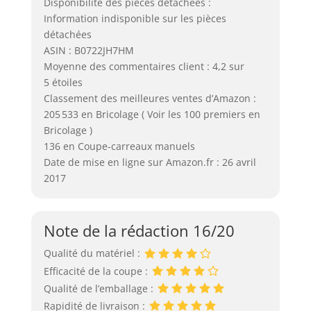
Disponibilité des pièces détachées :
Information indisponible sur les pièces
détachées
ASIN : B0722JH7HM
Moyenne des commentaires client : 4,2 sur
5 étoiles
Classement des meilleures ventes d’Amazon :
205 533 en Bricolage ( Voir les 100 premiers en
Bricolage )
136 en Coupe-carreaux manuels
Date de mise en ligne sur Amazon.fr : 26 avril
2017
Note de la rédaction 16/20
Qualité du matériel :
Efficacité de la coupe :
Qualité de l’emballage :
Rapidité de livraison :