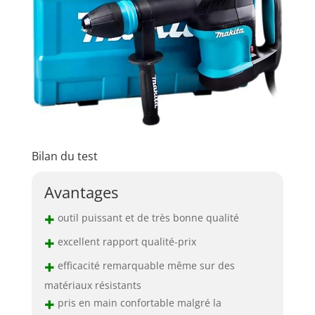
Bilan du test
Avantages
+
outil puissant et de très bonne qualité
+
excellent rapport qualité-prix
+
efficacité remarquable même sur des
matériaux résistants
+
pris en main confortable malgré la