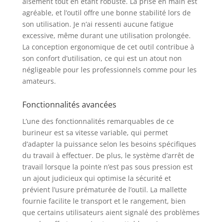
aisément tout en étant robuste. La prise en main est
agréable, et l’outil offre une bonne stabilité lors de
son utilisation. Je n’ai ressenti aucune fatigue
excessive, même durant une utilisation prolongée.
La conception ergonomique de cet outil contribue à
son confort d’utilisation, ce qui est un atout non
négligeable pour les professionnels comme pour les
amateurs.
Fonctionnalités avancées
L’une des fonctionnalités remarquables de ce
burineur est sa vitesse variable, qui permet
d’adapter la puissance selon les besoins spécifiques
du travail à effectuer. De plus, le système d’arrêt de
travail lorsque la pointe n’est pas sous pression est
un ajout judicieux qui optimise la sécurité et
prévient l’usure prématurée de l’outil. La mallette
fournie facilite le transport et le rangement, bien
que certains utilisateurs aient signalé des problèmes