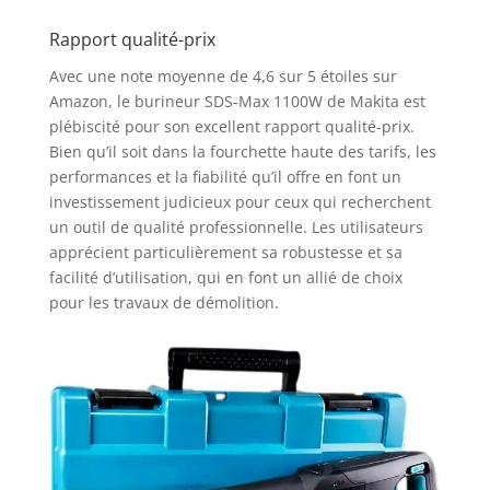
Rapport qualité-prix
Avec une note moyenne de 4,6 sur 5 étoiles sur
Amazon, le burineur SDS-Max 1100W de Makita est
plébiscité pour son excellent rapport qualité-prix.
Bien qu’il soit dans la fourchette haute des tarifs, les
performances et la fiabilité qu’il offre en font un
investissement judicieux pour ceux qui recherchent
un outil de qualité professionnelle. Les utilisateurs
apprécient particulièrement sa robustesse et sa
facilité d’utilisation, qui en font un allié de choix
pour les travaux de démolition.