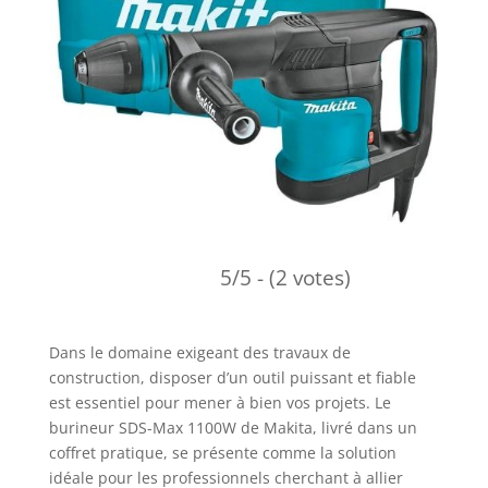
5/5 - (2 votes)
Dans le domaine exigeant des travaux de
construction, disposer d’un outil puissant et fiable
est essentiel pour mener à bien vos projets. Le
burineur SDS-Max 1100W de Makita, livré dans un
coffret pratique, se présente comme la solution
idéale pour les professionnels cherchant à allier