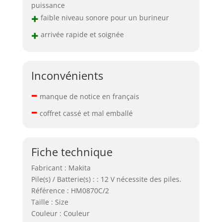
puissance
+
faible niveau sonore pour un burineur
+
arrivée rapide et soignée
Inconvénients
–
manque de notice en français
–
coffret cassé et mal emballé
Fiche technique
Fabricant : Makita
Pile(s) / Batterie(s) : : 12 V nécessite des piles.
Référence : HM0870C/2
Taille : Size
Couleur : Couleur