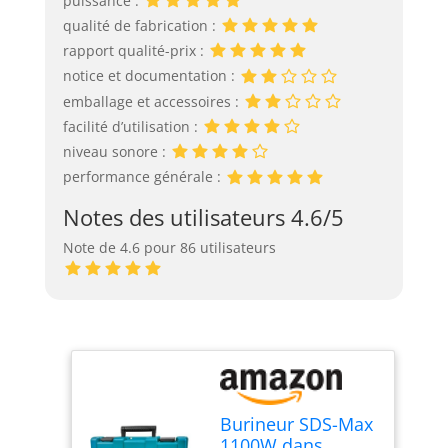
puissance :
qualité de fabrication :
rapport qualité-prix :
notice et documentation :
emballage et accessoires :
facilité d’utilisation :
niveau sonore :
performance générale :
Notes des utilisateurs 4.6/5
Note de 4.6 pour 86 utilisateurs
Burineur SDS-Max
1100W dans