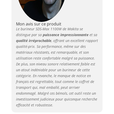
Mon avis sur ce produit
Le burineur SDS-Max 1100W de Makita se
distingue par sa
puissance impressionnante
et sa
qualité irréprochable
, offrant un excellent rapport
qualité-prix. Sa performance, même sur des
matériaux résistants, est remarquable, et son
utilisation reste confortable malgré sa puissance.
De plus, son niveau sonore relativement faible est
un atout indéniable pour un burineur de cette
catégorie. En revanche, le manque de notice en
français est regrettable, tout comme le coffret de
transport qui, mal emballé, peut arriver
endommagé. Malgré ces bémols, cet outil reste un
investissement judicieux pour quiconque recherche
efficacité et robustesse.