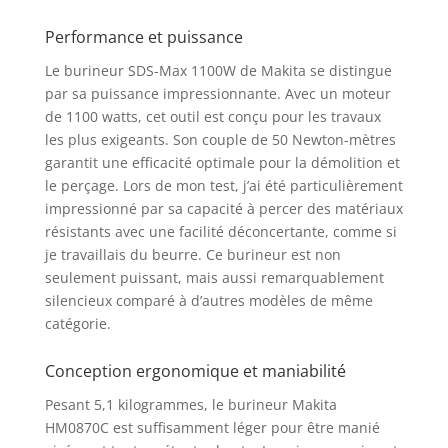
Performance et puissance
Le burineur SDS-Max 1100W de Makita se distingue
par sa puissance impressionnante. Avec un moteur
de 1100 watts, cet outil est conçu pour les travaux
les plus exigeants. Son couple de 50 Newton-mètres
garantit une efficacité optimale pour la démolition et
le perçage. Lors de mon test, j’ai été particulièrement
impressionné par sa capacité à percer des matériaux
résistants avec une facilité déconcertante, comme si
je travaillais du beurre. Ce burineur est non
seulement puissant, mais aussi remarquablement
silencieux comparé à d’autres modèles de même
catégorie.
Conception ergonomique et maniabilité
Pesant 5,1 kilogrammes, le burineur Makita
HM0870C est suffisamment léger pour être manié