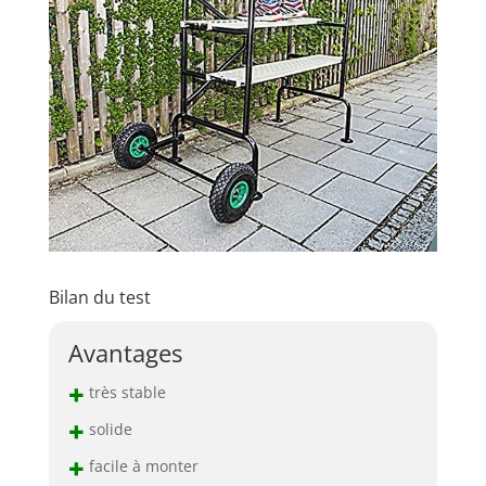
Bilan du test
Avantages
+
très stable
+
solide
+
facile à monter