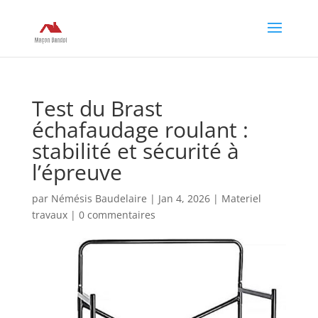
Test du Brast
échafaudage roulant :
stabilité et sécurité à
l’épreuve
par
Némésis Baudelaire
|
Jan 4, 2026
|
Materiel
travaux
|
0 commentaires