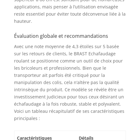
applications, mais penser à l’utilisation envisagée
reste essentiel pour éviter toute déconvenue liée à la
hauteur.
Évaluation globale et recommandations
Avec une note moyenne de 4,3 étoiles sur 5 basée
sur les retours de clients, le BRAST Echafaudage
roulant se positionne comme un outil de choix pour
les bricoleurs et professionnels. Bien que le
transporteur ait parfois été critiqué pour la
manipulation des colis, cela n’altère pas la qualité
intrinsèque du produit. Ce modèle se révèle être un
investissement judicieux pour tous ceux désirant un
échafaudage à la fois robuste, stable et polyvalent.
Voici un tableau récapitulatif de ses caractéristiques
principales :
Caractéristiques
Détails