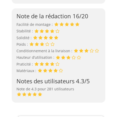
Note de la rédaction 16/20
Facilité de montage :
Stabilité :
Solidité :
Poids :
Conditionnement à la livraison :
Hauteur d’utilisation :
Praticité :
Matériaux :
Notes des utilisateurs 4.3/5
Note de 4.3 pour 281 utilisateurs