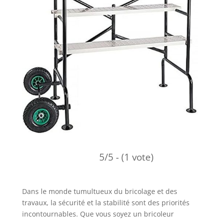
5/5 - (1 vote)
Dans le monde tumultueux du bricolage et des
travaux, la sécurité et la stabilité sont des priorités
incontournables. Que vous soyez un bricoleur