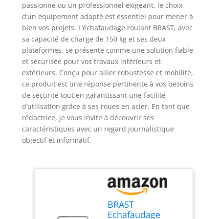
passionné ou un professionnel exigeant, le choix
d’un équipement adapté est essentiel pour mener à
bien vos projets. L’échafaudage roulant BRAST, avec
sa capacité de charge de 150 kg et ses deux
plateformes, se présente comme une solution fiable
et sécurisée pour vos travaux intérieurs et
extérieurs. Conçu pour allier robustesse et mobilité,
ce produit est une réponse pertinente à vos besoins
de sécurité tout en garantissant une facilité
d’utilisation grâce à ses roues en acier. En tant que
rédactrice, je vous invite à découvrir ses
caractéristiques avec un regard journalistique
objectif et informatif.
BRAST
Echafaudage