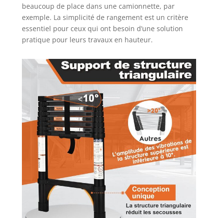
beaucoup de place dans une camionnette, par
exemple. La simplicité de rangement est un critère
essentiel pour ceux qui ont besoin d’une solution
pratique pour leurs travaux en hauteur.