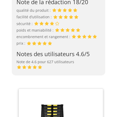
Note de la rédaction 18/20
qualité du produit :
facilité d’utilisation :
sécurité :
poids et maniabilité :
encombrement et rangement :
prix :
Notes des utilisateurs 4.6/5
Note de 4.6 pour 627 utilisateurs