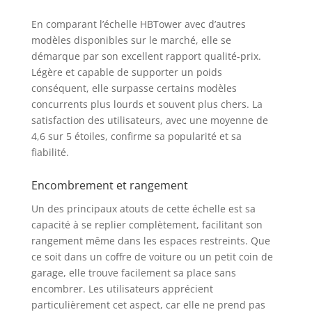
En comparant l’échelle HBTower avec d’autres
modèles disponibles sur le marché, elle se
démarque par son excellent rapport qualité-prix.
Légère et capable de supporter un poids
conséquent, elle surpasse certains modèles
concurrents plus lourds et souvent plus chers. La
satisfaction des utilisateurs, avec une moyenne de
4,6 sur 5 étoiles, confirme sa popularité et sa
fiabilité.
Encombrement et rangement
Un des principaux atouts de cette échelle est sa
capacité à se replier complètement, facilitant son
rangement même dans les espaces restreints. Que
ce soit dans un coffre de voiture ou un petit coin de
garage, elle trouve facilement sa place sans
encombrer. Les utilisateurs apprécient
particulièrement cet aspect, car elle ne prend pas