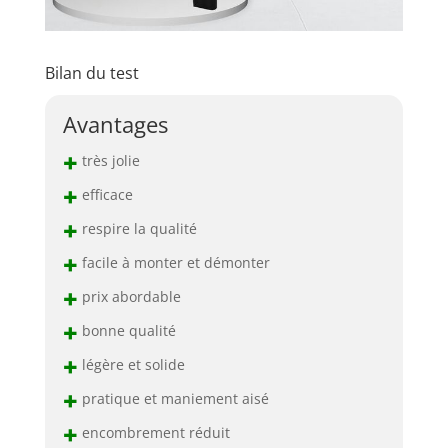
Bilan du test
Avantages
+
très jolie
+
efficace
+
respire la qualité
+
facile à monter et démonter
+
prix abordable
+
bonne qualité
+
légère et solide
+
pratique et maniement aisé
+
encombrement réduit