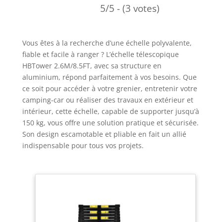
5/5 - (3 votes)
Vous êtes à la recherche d’une échelle polyvalente,
fiable et facile à ranger ? L’échelle télescopique
HBTower 2.6M/8.5FT, avec sa structure en
aluminium, répond parfaitement à vos besoins. Que
ce soit pour accéder à votre grenier, entretenir votre
camping-car ou réaliser des travaux en extérieur et
intérieur, cette échelle, capable de supporter jusqu’à
150 kg, vous offre une solution pratique et sécurisée.
Son design escamotable et pliable en fait un allié
indispensable pour tous vos projets.