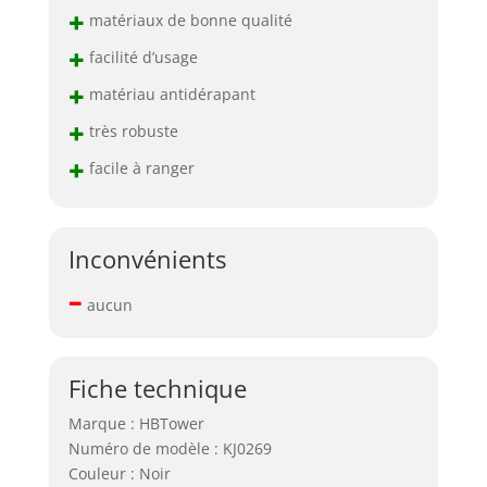
+
matériaux de bonne qualité
+
facilité d’usage
+
matériau antidérapant
+
très robuste
+
facile à ranger
Inconvénients
–
aucun
Fiche technique
Marque : HBTower
Numéro de modèle : KJ0269
Couleur : Noir