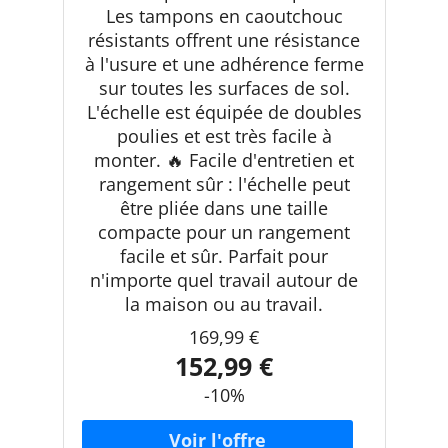
Les tampons en caoutchouc
résistants offrent une résistance
à l'usure et une adhérence ferme
sur toutes les surfaces de sol.
L'échelle est équipée de doubles
poulies et est très facile à
monter. 🔥 Facile d'entretien et
rangement sûr : l'échelle peut
être pliée dans une taille
compacte pour un rangement
facile et sûr. Parfait pour
n'importe quel travail autour de
la maison ou au travail.
169,99 €
152,99 €
-10%