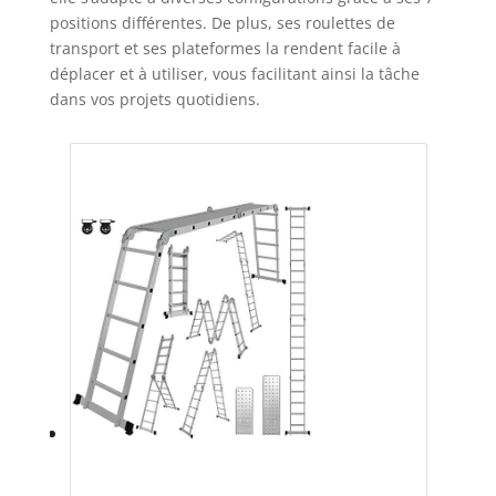
positions différentes. De plus, ses roulettes de
transport et ses plateformes la rendent facile à
déplacer et à utiliser, vous facilitant ainsi la tâche
dans vos projets quotidiens.