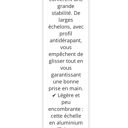
grande
stabilité. De
larges
échelons, avec
profil
antidérapant,
vous
empêchent de
glisser tout en
vous
garantissant
une bonne
prise en main.
✔ Légère et
peu
encombrante :
cette échelle
en aluminium