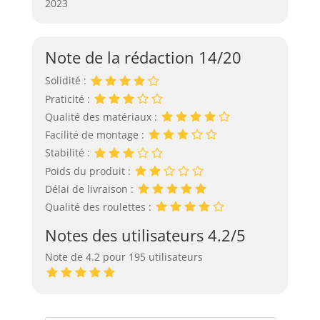
2023
Note de la rédaction 14/20
Solidité :
Praticité :
Qualité des matériaux :
Facilité de montage :
Stabilité :
Poids du produit :
Délai de livraison :
Qualité des roulettes :
Notes des utilisateurs 4.2/5
Note de 4.2 pour 195 utilisateurs