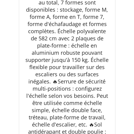
au total, 7 formes sont
Plateformes
disponibles : stockage, forme M,
forme A, forme en T, forme 7,
forme d'échafaudage et formes
complètes. Échelle polyvalente
de 582 cm avec 2 plaques de
plate-forme : échelle en
aluminium robuste pouvant
supporter jusqu'à 150 kg. Échelle
flexible pour travailler sur des
escaliers ou des surfaces
inégales. 🔥Serrure de sécurité
multi-positions : configurez
l'échelle selon vos besoins. Peut
être utilisée comme échelle
simple, échelle double face,
tréteau, plate-forme de travail,
échelle d'escalier, etc. 🔥Sol
antidérapant et double poulie :