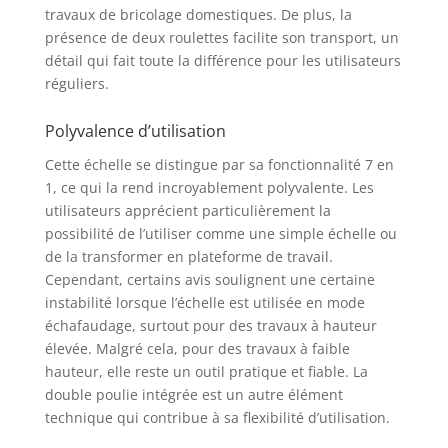
travaux de bricolage domestiques. De plus, la
présence de deux roulettes facilite son transport, un
détail qui fait toute la différence pour les utilisateurs
réguliers.
Polyvalence d’utilisation
Cette échelle se distingue par sa fonctionnalité 7 en
1, ce qui la rend incroyablement polyvalente. Les
utilisateurs apprécient particulièrement la
possibilité de l’utiliser comme une simple échelle ou
de la transformer en plateforme de travail.
Cependant, certains avis soulignent une certaine
instabilité lorsque l’échelle est utilisée en mode
échafaudage, surtout pour des travaux à hauteur
élevée. Malgré cela, pour des travaux à faible
hauteur, elle reste un outil pratique et fiable. La
double poulie intégrée est un autre élément
technique qui contribue à sa flexibilité d’utilisation.