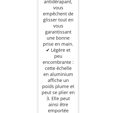
antidérapant,
vous
empêchent de
glisser tout en
vous
garantissant
une bonne
prise en main.
✔ Légère et
peu
encombrante :
cette échelle
en aluminium
affiche un
poids plume et
peut se plier en
3. Elle peut
ainsi être
emportée