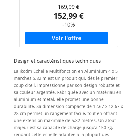
169,99 €
152,99 €
-10%
Design et caractéristiques techniques
La Ikodm Échelle Multifonction en Aluminium 4 x 5
marches 5,82 m est un produit qui, dès le premier
coup d’œil, impressionne par son design robuste et
sa couleur argentée. Fabriquée avec un matériau en
aluminium et métal, elle promet une bonne
durabilité. Sa dimension compacte de 12,67 x 12,67 x
28 cm permet un rangement facile, tout en offrant
une extension maximale de 5,82 mètres. Un atout
majeur est sa capacité de charge jusqu’à 150 kg,
rendant cette échelle adaptée à la plupart des