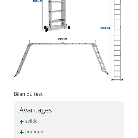
Bilan du test
Avantages
+
solide
+
pratique