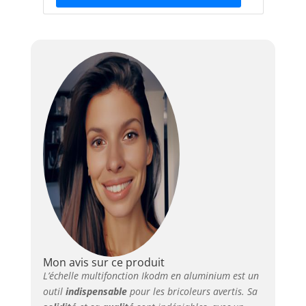
Mon avis sur ce produit
L’échelle multifonction Ikodm en aluminium est un
outil
indispensable
pour les bricoleurs avertis. Sa