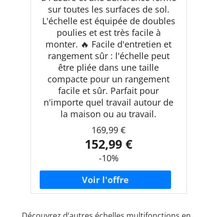
sur toutes les surfaces de sol.
L'échelle est équipée de doubles
poulies et est très facile à
monter. 🔥 Facile d'entretien et
rangement sûr : l'échelle peut
être pliée dans une taille
compacte pour un rangement
facile et sûr. Parfait pour
n'importe quel travail autour de
la maison ou au travail.
169,99 €
152,99 €
-10%
Découvrez d’autres échelles multifonctions en