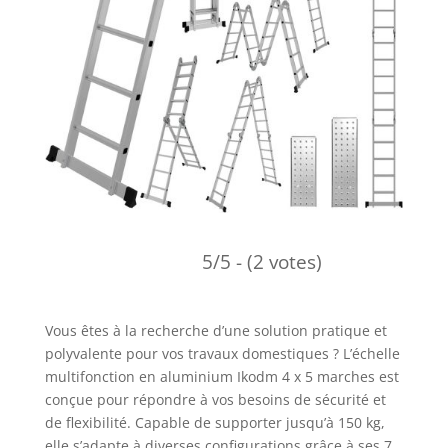
5/5 - (2 votes)
Vous êtes à la recherche d’une solution pratique et
polyvalente pour vos travaux domestiques ? L’échelle
multifonction en aluminium Ikodm 4 x 5 marches est
conçue pour répondre à vos besoins de sécurité et
de flexibilité. Capable de supporter jusqu’à 150 kg,
elle s’adapte à diverses configurations grâce à ses 7