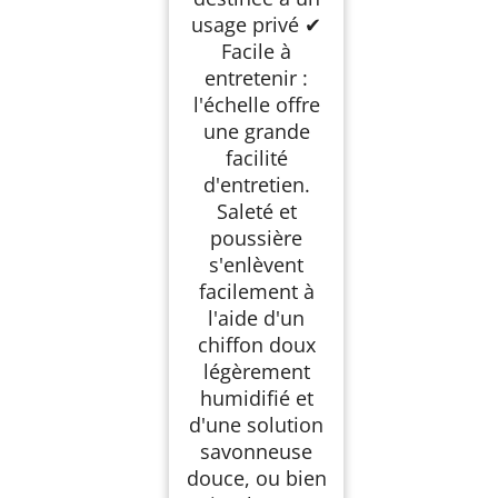
usage privé ✔
Facile à
entretenir :
l'échelle offre
une grande
facilité
d'entretien.
Saleté et
poussière
s'enlèvent
facilement à
l'aide d'un
chiffon doux
légèrement
humidifié et
d'une solution
savonneuse
douce, ou bien