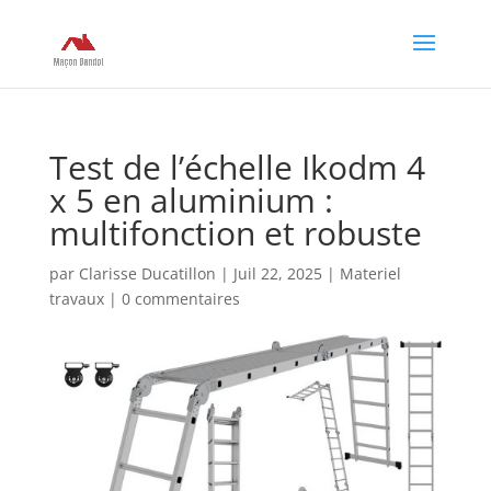
Test de l’échelle Ikodm 4
x 5 en aluminium :
multifonction et robuste
par
Clarisse Ducatillon
|
Juil 22, 2025
|
Materiel
travaux
|
0 commentaires