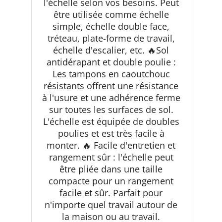
l'échelle selon vos besoins. Peut
être utilisée comme échelle
simple, échelle double face,
tréteau, plate-forme de travail,
échelle d'escalier, etc. 🔥Sol
antidérapant et double poulie :
Les tampons en caoutchouc
résistants offrent une résistance
à l'usure et une adhérence ferme
sur toutes les surfaces de sol.
L'échelle est équipée de doubles
poulies et est très facile à
monter. 🔥 Facile d'entretien et
rangement sûr : l'échelle peut
être pliée dans une taille
compacte pour un rangement
facile et sûr. Parfait pour
n'importe quel travail autour de
la maison ou au travail.