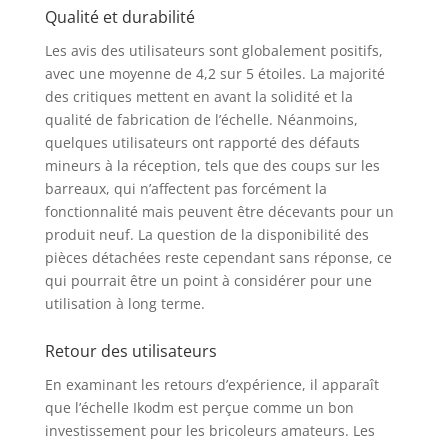
Qualité et durabilité
Les avis des utilisateurs sont globalement positifs,
avec une moyenne de 4,2 sur 5 étoiles. La majorité
des critiques mettent en avant la solidité et la
qualité de fabrication de l’échelle. Néanmoins,
quelques utilisateurs ont rapporté des défauts
mineurs à la réception, tels que des coups sur les
barreaux, qui n’affectent pas forcément la
fonctionnalité mais peuvent être décevants pour un
produit neuf. La question de la disponibilité des
pièces détachées reste cependant sans réponse, ce
qui pourrait être un point à considérer pour une
utilisation à long terme.
Retour des utilisateurs
En examinant les retours d’expérience, il apparaît
que l’échelle Ikodm est perçue comme un bon
investissement pour les bricoleurs amateurs. Les