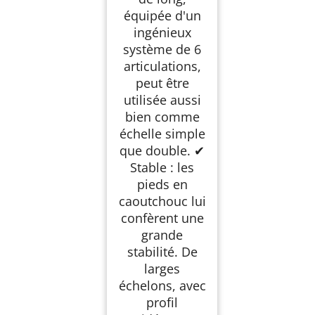
équipée d'un
ingénieux
système de 6
articulations,
peut être
utilisée aussi
bien comme
échelle simple
que double. ✔
Stable : les
pieds en
caoutchouc lui
confèrent une
grande
stabilité. De
larges
échelons, avec
profil