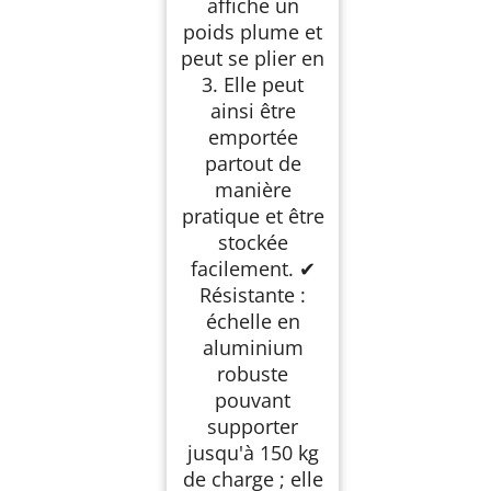
affiche un
poids plume et
peut se plier en
3. Elle peut
ainsi être
emportée
partout de
manière
pratique et être
stockée
facilement. ✔
Résistante :
échelle en
aluminium
robuste
pouvant
supporter
jusqu'à 150 kg
de charge ; elle