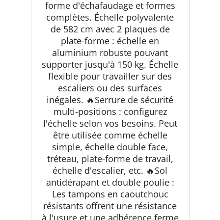
forme d'échafaudage et formes
complètes. Échelle polyvalente
de 582 cm avec 2 plaques de
plate-forme : échelle en
aluminium robuste pouvant
supporter jusqu'à 150 kg. Échelle
flexible pour travailler sur des
escaliers ou des surfaces
inégales. 🔥Serrure de sécurité
multi-positions : configurez
l'échelle selon vos besoins. Peut
être utilisée comme échelle
simple, échelle double face,
tréteau, plate-forme de travail,
échelle d'escalier, etc. 🔥Sol
antidérapant et double poulie :
Les tampons en caoutchouc
résistants offrent une résistance
à l'usure et une adhérence ferme