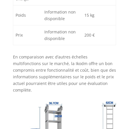
Information non
Poids
15 kg
disponible
Information non
Prix
200 €
disponible
En comparaison avec d’autres échelles
multifonctions sur le marché, la Ikodm offre un bon
compromis entre fonctionnalité et coût, bien que des
informations supplémentaires sur le poids et le prix
actuel pourraient être utiles pour une évaluation
complète.