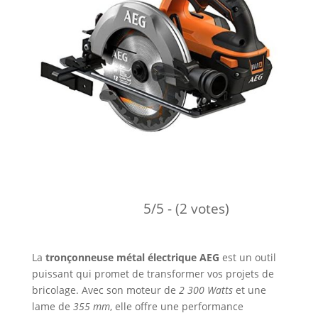
5/5 - (2 votes)
La
tronçonneuse métal électrique AEG
est un outil
puissant qui promet de transformer vos projets de
bricolage. Avec son moteur de
2 300 Watts
et une
lame de
355 mm
, elle offre une performance