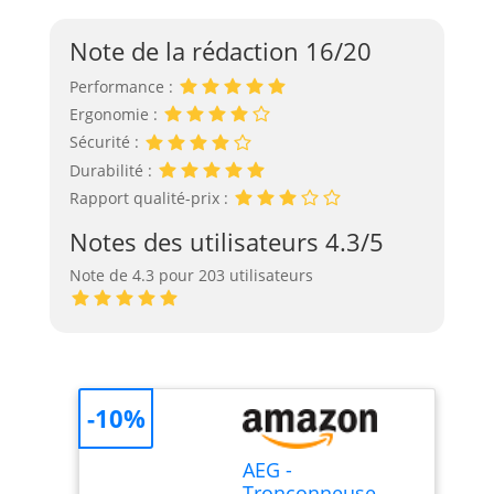
Note de la rédaction 16/20
Performance :
Ergonomie :
Sécurité :
Durabilité :
Rapport qualité-prix :
Notes des utilisateurs 4.3/5
Note de 4.3 pour 203 utilisateurs
-10%
AEG -
Tronçonneuse