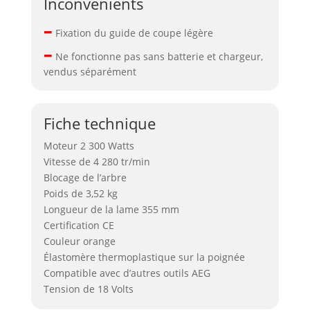
Inconvénients
–
Fixation du guide de coupe légère
–
Ne fonctionne pas sans batterie et chargeur,
vendus séparément
Fiche technique
Moteur 2 300 Watts
Vitesse de 4 280 tr/min
Blocage de l’arbre
Poids de 3,52 kg
Longueur de la lame 355 mm
Certification CE
Couleur orange
Élastomère thermoplastique sur la poignée
Compatible avec d’autres outils AEG
Tension de 18 Volts