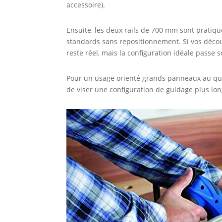
accessoire).
Ensuite, les deux rails de 700 mm sont pratiq
standards sans repositionnement. Si vos déco
reste réel, mais la configuration idéale passe 
Pour un usage orienté grands panneaux au quot
de viser une configuration de guidage plus lo