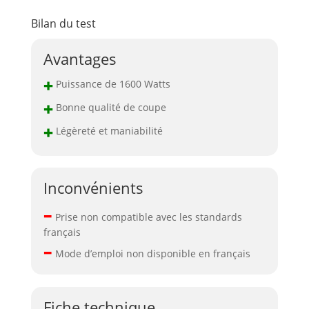
Bilan du test
Avantages
+
Puissance de 1600 Watts
+
Bonne qualité de coupe
+
Légèreté et maniabilité
Inconvénients
–
Prise non compatible avec les standards
français
–
Mode d’emploi non disponible en français
Fiche technique