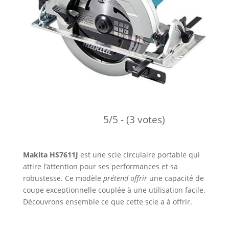
5/5 - (3 votes)
Makita HS7611J
est une scie circulaire portable qui
attire l’attention pour ses performances et sa
robustesse. Ce modèle
prétend offrir
une capacité de
coupe exceptionnelle couplée à une utilisation facile.
Découvrons ensemble ce que cette scie a à offrir.