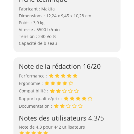
Fabricant : Makita
Dimensions : 12,24 x 9,45 x 10,28 cm
Poids : 3,9 kg
Vitesse : 5500 tr/min
Tension : 240 Volts
Capacité de biseau
Note de la rédaction 16/20
Performance :
Ergonomie :
Compatibilité :
Rapport qualité/prix :
Documentation :
Notes des utilisateurs 4.3/5
Note de 4.3 pour 442 utilisateurs