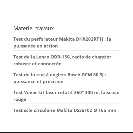
Materiel travaux
Test du perforateur Makita DHR202RT1J : la
puissance en action
Test de la Lenco ODR-150, radio de chantier
robuste et connectée
Test de la scie à onglets Bosch GCM 80 SJ :
puissance et précision
Test Vevor kit laser rotatif 360° 300 m, faisceau
rouge
Test scie circulaire Makita DSS610Z Ø 165 mm