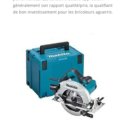
généralement son rapport qualité/prix, la qualifiant
de bon investissement pour les bricoleurs aguerris.