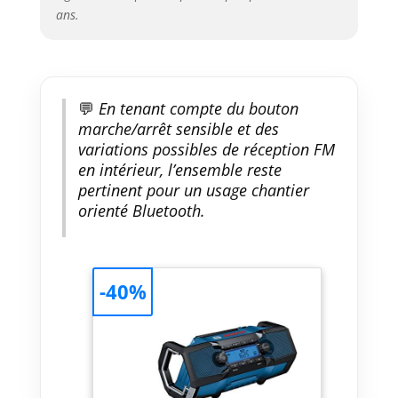
ans.
💬
En tenant compte du bouton
marche/arrêt sensible et des
variations possibles de réception FM
en intérieur, l’ensemble reste
pertinent pour un usage chantier
orienté Bluetooth.
-40%