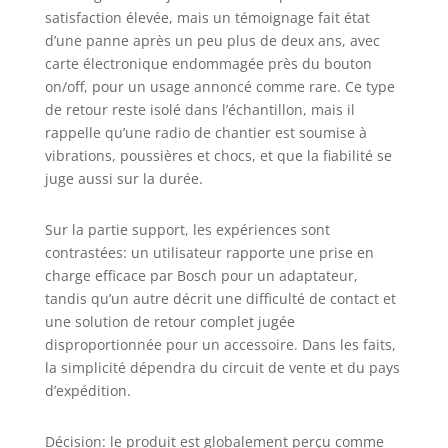
satisfaction élevée, mais un témoignage fait état
d’une panne après un peu plus de deux ans, avec
carte électronique endommagée près du bouton
on/off, pour un usage annoncé comme rare. Ce type
de retour reste isolé dans l’échantillon, mais il
rappelle qu’une radio de chantier est soumise à
vibrations, poussières et chocs, et que la fiabilité se
juge aussi sur la durée.
Sur la partie support, les expériences sont
contrastées: un utilisateur rapporte une prise en
charge efficace par Bosch pour un adaptateur,
tandis qu’un autre décrit une difficulté de contact et
une solution de retour complet jugée
disproportionnée pour un accessoire. Dans les faits,
la simplicité dépendra du circuit de vente et du pays
d’expédition.
Décision: le produit est globalement perçu comme