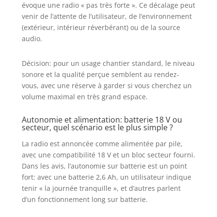
évoque une radio « pas très forte ». Ce décalage peut
venir de l’attente de l’utilisateur, de l’environnement
(extérieur, intérieur réverbérant) ou de la source
audio.
Décision: pour un usage chantier standard, le niveau
sonore et la qualité perçue semblent au rendez-
vous, avec une réserve à garder si vous cherchez un
volume maximal en très grand espace.
Autonomie et alimentation: batterie 18 V ou
secteur, quel scénario est le plus simple ?
La radio est annoncée comme alimentée par pile,
avec une compatibilité 18 V et un bloc secteur fourni.
Dans les avis, l’autonomie sur batterie est un point
fort: avec une batterie 2,6 Ah, un utilisateur indique
tenir « la journée tranquille », et d’autres parlent
d’un fonctionnement long sur batterie.