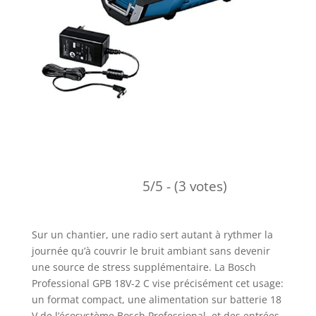
5/5 - (3 votes)
Sur un chantier, une radio sert autant à rythmer la
journée qu’à couvrir le bruit ambiant sans devenir
une source de stress supplémentaire. La Bosch
Professional GPB 18V-2 C vise précisément cet usage:
un format compact, une alimentation sur batterie 18
V de l’écosystème Bosch Professional, et des entrées