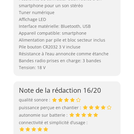
smartphone pour un son stéréo
Tuner numérique
Affichage LED
Interface matérielle: Bluetooth, USB
Appareil compatible: smartphone
Alimentation par pile et bloc secteur inclus
Pile bouton CR2032 3 V incluse
Résistance à l’eau annoncée comme étanche
Bandes radio prises en charge: 3 bandes
Tension: 18 V
Note de la rédaction 16/20
qualité sonore :
puissance perçue en chantier :
autonomie sur batterie :
connectivité et simplicité d’usage :