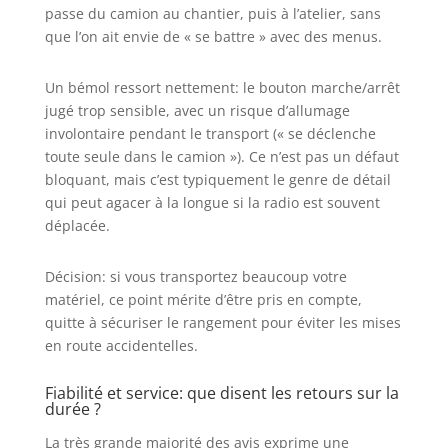
passe du camion au chantier, puis à l’atelier, sans
que l’on ait envie de « se battre » avec des menus.
Un bémol ressort nettement: le bouton marche/arrêt
jugé trop sensible, avec un risque d’allumage
involontaire pendant le transport (« se déclenche
toute seule dans le camion »). Ce n’est pas un défaut
bloquant, mais c’est typiquement le genre de détail
qui peut agacer à la longue si la radio est souvent
déplacée.
Décision: si vous transportez beaucoup votre
matériel, ce point mérite d’être pris en compte,
quitte à sécuriser le rangement pour éviter les mises
en route accidentelles.
Fiabilité et service: que disent les retours sur la
durée ?
La très grande majorité des avis exprime une