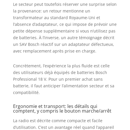
Le secteur peut toutefois réserver une surprise selon
la provenance: un retour mentionne un
transformateur au standard Royaume-Uni et
l’absence d’adaptateur, ce qui impose de prévoir une
petite dépense supplémentaire si vous n’utilisez pas
de batteries. À l’inverse, un autre témoignage décrit
un SAV Bosch réactif sur un adaptateur défectueux,
avec remplacement après prise en charge.
Concrètement, l’expérience la plus fluide est celle
des utilisateurs déjà équipés de batteries Bosch
Professional 18 V. Pour un premier achat sans
batterie, il faut anticiper l’alimentation secteur et sa
compatibilité.
Ergonomie et transport: les détails qui
comptent, y compris le bouton marche/arrêt
La radio est décrite comme compacte et facile
d’utilisation. C’est un avantage réel quand l’appareil