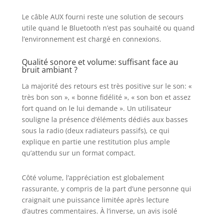
Le câble AUX fourni reste une solution de secours
utile quand le Bluetooth n’est pas souhaité ou quand
l’environnement est chargé en connexions.
Qualité sonore et volume: suffisant face au
bruit ambiant ?
La majorité des retours est très positive sur le son: «
très bon son », « bonne fidélité », « son bon et assez
fort quand on le lui demande ». Un utilisateur
souligne la présence d’éléments dédiés aux basses
sous la radio (deux radiateurs passifs), ce qui
explique en partie une restitution plus ample
qu’attendu sur un format compact.
Côté volume, l’appréciation est globalement
rassurante, y compris de la part d’une personne qui
craignait une puissance limitée après lecture
d’autres commentaires. À l’inverse, un avis isolé