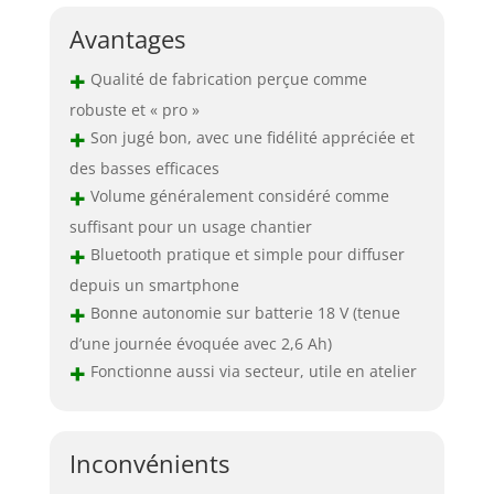
Avantages
+
Qualité de fabrication perçue comme
robuste et « pro »
+
Son jugé bon, avec une fidélité appréciée et
des basses efficaces
+
Volume généralement considéré comme
suffisant pour un usage chantier
+
Bluetooth pratique et simple pour diffuser
depuis un smartphone
+
Bonne autonomie sur batterie 18 V (tenue
d’une journée évoquée avec 2,6 Ah)
+
Fonctionne aussi via secteur, utile en atelier
Inconvénients