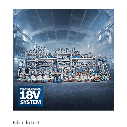
Bilan du test