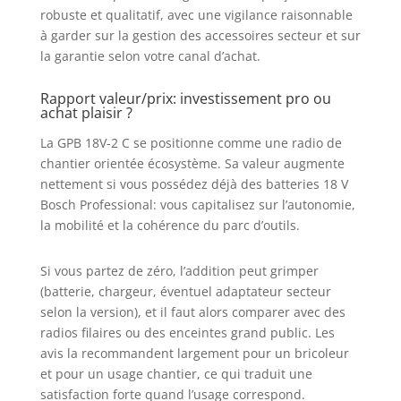
robuste et qualitatif, avec une vigilance raisonnable
à garder sur la gestion des accessoires secteur et sur
la garantie selon votre canal d’achat.
Rapport valeur/prix: investissement pro ou
achat plaisir ?
La GPB 18V-2 C se positionne comme une radio de
chantier orientée écosystème. Sa valeur augmente
nettement si vous possédez déjà des batteries 18 V
Bosch Professional: vous capitalisez sur l’autonomie,
la mobilité et la cohérence du parc d’outils.
Si vous partez de zéro, l’addition peut grimper
(batterie, chargeur, éventuel adaptateur secteur
selon la version), et il faut alors comparer avec des
radios filaires ou des enceintes grand public. Les
avis la recommandent largement pour un bricoleur
et pour un usage chantier, ce qui traduit une
satisfaction forte quand l’usage correspond.