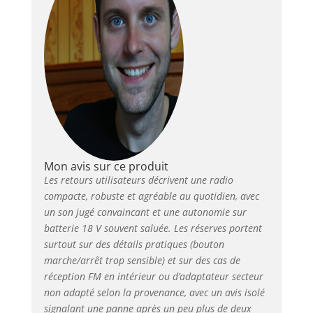
Mon avis sur ce produit
Les retours utilisateurs décrivent une radio
compacte, robuste et agréable au quotidien, avec
un son jugé convaincant et une autonomie sur
batterie 18 V souvent saluée. Les réserves portent
surtout sur des détails pratiques (bouton
marche/arrêt trop sensible) et sur des cas de
réception FM en intérieur ou d’adaptateur secteur
non adapté selon la provenance, avec un avis isolé
signalant une panne après un peu plus de deux