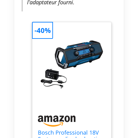
l’adaptateur fourni.
-40%
Bosch Professional 18V