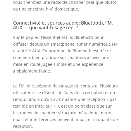
de 3 V
vous cherchez une radio de chantier pratique plutôt
qu’une enceinte hi-fi domestique.
Connectivité et sources audio: Bluetooth, FM,
AUX — que vaut l’usage réel ?
Sur le papier, l’essentiel est là: Bluetooth pour
diffuser depuis un smartphone, tuner numérique FM
et entrée AUX. En pratique, le Bluetooth est décrit
comme « bien pratique sur chantiers », avec une
mise en route jugée simple et une expérience
globalement fluide.
La FM, elle, dépend davantage du contexte. Plusieurs
utilisateurs se disent satisfaits de la réception et du
rendu, tandis qu’un avis nuance une réception « pas
terrible en intérieur ». C’est un point classique sur
les radios de chantier: structure métallique, murs
épais et interférences peuvent impacter la qualité de
réception.