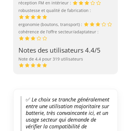
réception FM en intérieur :
robustesse et qualité de fabrication :
ergonomie (boutons, transport) :
cohérence de l’offre secteur/adaptateur :
Notes des utilisateurs 4.4/5
Note de 4.4 pour 319 utilisateurs
✅
Le choix se tranche généralement
entre une utilisation majoritaire sur
batterie, très convaincante ici, et un
usage secteur qui demande de
vérifier la compatibilité de