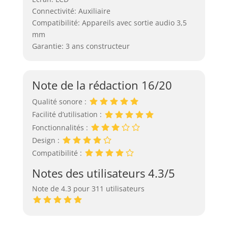
Connectivité: Auxiliaire
Compatibilité: Appareils avec sortie audio 3,5
mm
Garantie: 3 ans constructeur
Note de la rédaction 16/20
Qualité sonore :
Facilité d’utilisation :
Fonctionnalités :
Design :
Compatibilité :
Notes des utilisateurs 4.3/5
Note de 4.3 pour 311 utilisateurs