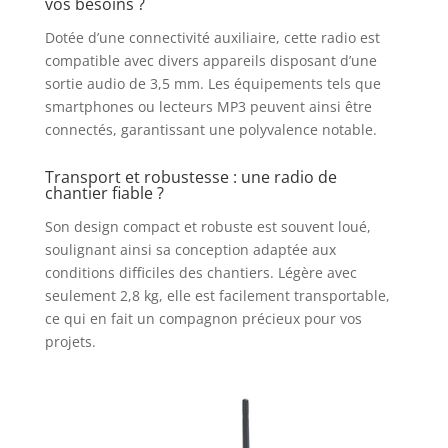
vos besoins ?
Dotée d’une connectivité auxiliaire, cette radio est
compatible avec divers appareils disposant d’une
sortie audio de 3,5 mm. Les équipements tels que
smartphones ou lecteurs MP3 peuvent ainsi être
connectés, garantissant une polyvalence notable.
Transport et robustesse : une radio de
chantier fiable ?
Son design compact et robuste est souvent loué,
soulignant ainsi sa conception adaptée aux
conditions difficiles des chantiers. Légère avec
seulement 2,8 kg, elle est facilement transportable,
ce qui en fait un compagnon précieux pour vos
projets.