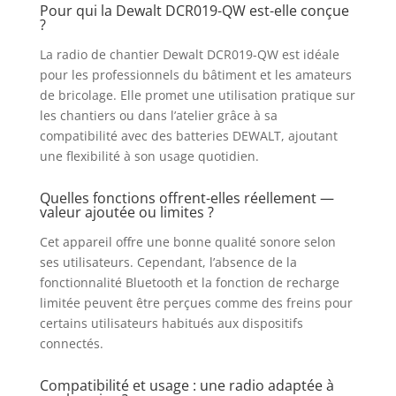
Pour qui la Dewalt DCR019-QW est-elle conçue
?
La radio de chantier Dewalt DCR019-QW est idéale
pour les professionnels du bâtiment et les amateurs
de bricolage. Elle promet une utilisation pratique sur
les chantiers ou dans l’atelier grâce à sa
compatibilité avec des batteries DEWALT, ajoutant
une flexibilité à son usage quotidien.
Quelles fonctions offrent-elles réellement —
valeur ajoutée ou limites ?
Cet appareil offre une bonne qualité sonore selon
ses utilisateurs. Cependant, l’absence de la
fonctionnalité Bluetooth et la fonction de recharge
limitée peuvent être perçues comme des freins pour
certains utilisateurs habitués aux dispositifs
connectés.
Compatibilité et usage : une radio adaptée à