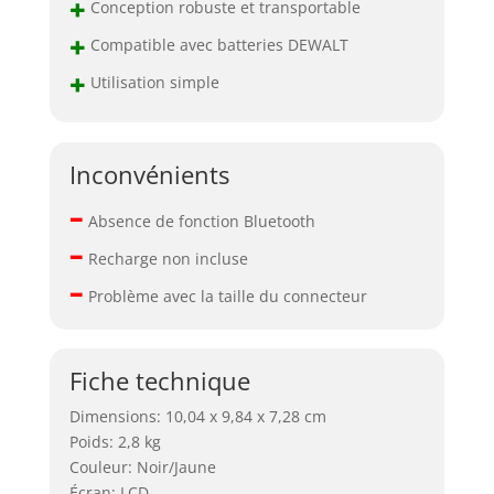
+
Conception robuste et transportable
+
Compatible avec batteries DEWALT
+
Utilisation simple
Inconvénients
–
Absence de fonction Bluetooth
–
Recharge non incluse
–
Problème avec la taille du connecteur
Fiche technique
Dimensions: 10,04 x 9,84 x 7,28 cm
Poids: 2,8 kg
Couleur: Noir/Jaune
Écran: LCD