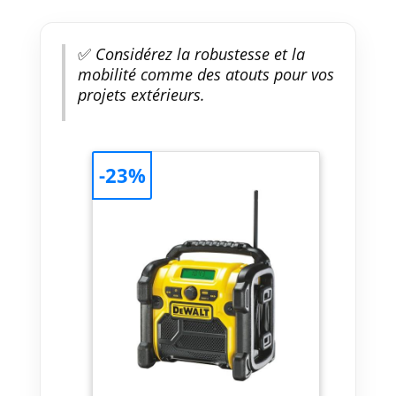
✅
Considérez la robustesse et la
mobilité comme des atouts pour vos
projets extérieurs.
-23%