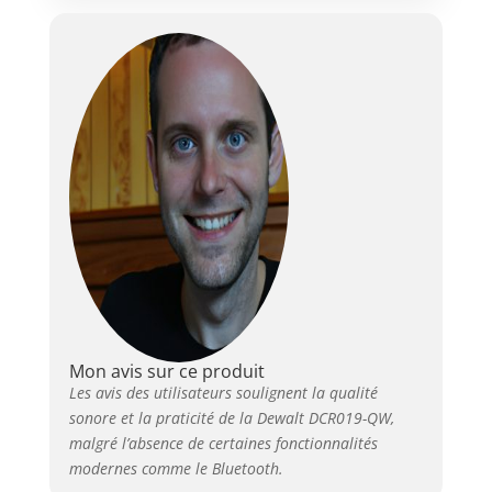
Mon avis sur ce produit
Les avis des utilisateurs soulignent la qualité
sonore et la praticité de la Dewalt DCR019-QW,
malgré l’absence de certaines fonctionnalités
modernes comme le Bluetooth.