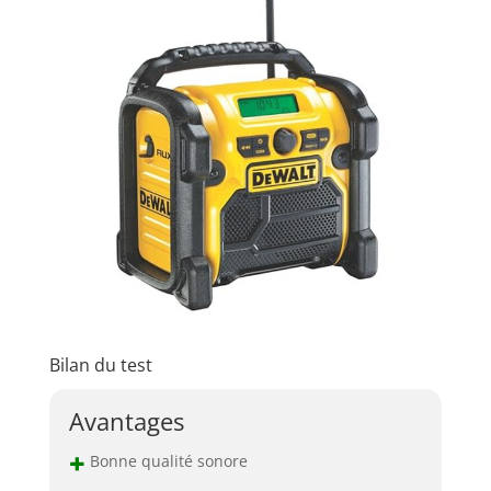
Bilan du test
Avantages
+
Bonne qualité sonore