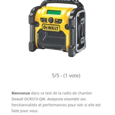
5/5 - (1 vote)
Bienvenue
dans ce test de la radio de chantier
Dewalt DCR019-QW.
Analysons ensemble
ses
fonctionnalités et performances pour voir si elle est
faite pour vous.