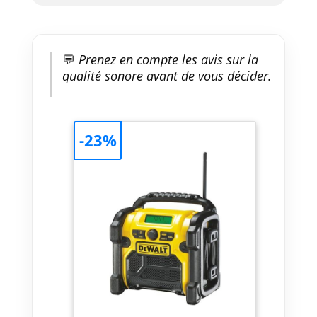
💬
Prenez en compte les avis sur la
qualité sonore avant de vous décider.
-23%