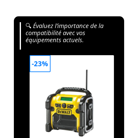
🔍
Évaluez l’importance de la
compatibilité avec vos
équipements actuels.
-23%