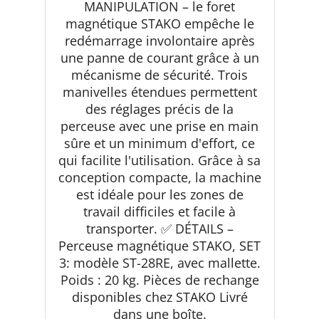
MANIPULATION – le foret
magnétique STAKO empêche le
redémarrage involontaire après
une panne de courant grâce à un
mécanisme de sécurité. Trois
manivelles étendues permettent
des réglages précis de la
perceuse avec une prise en main
sûre et un minimum d'effort, ce
qui facilite l'utilisation. Grâce à sa
conception compacte, la machine
est idéale pour les zones de
travail difficiles et facile à
transporter. ✅ DÉTAILS –
Perceuse magnétique STAKO, SET
3: modèle ST-28RE, avec mallette.
Poids : 20 kg. Pièces de rechange
disponibles chez STAKO Livré
dans une boîte.