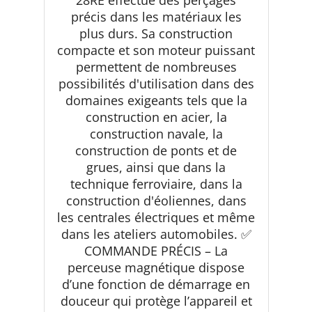
précis dans les matériaux les
plus durs. Sa construction
compacte et son moteur puissant
permettent de nombreuses
possibilités d'utilisation dans des
domaines exigeants tels que la
construction en acier, la
construction navale, la
construction de ponts et de
grues, ainsi que dans la
technique ferroviaire, dans la
construction d'éoliennes, dans
les centrales électriques et même
dans les ateliers automobiles. ✅
COMMANDE PRÉCIS – La
perceuse magnétique dispose
d’une fonction de démarrage en
douceur qui protège l’appareil et