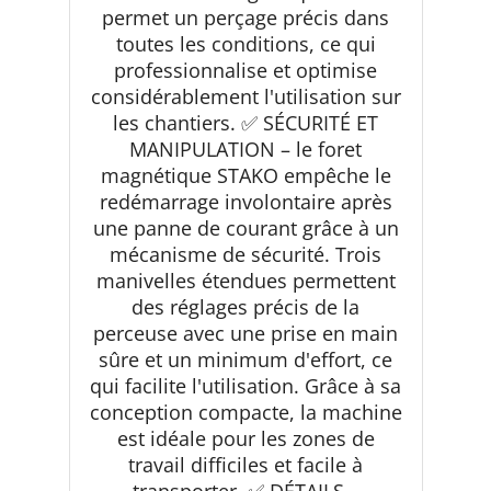
permet un perçage précis dans
toutes les conditions, ce qui
professionnalise et optimise
considérablement l'utilisation sur
les chantiers. ✅ SÉCURITÉ ET
MANIPULATION – le foret
magnétique STAKO empêche le
redémarrage involontaire après
une panne de courant grâce à un
mécanisme de sécurité. Trois
manivelles étendues permettent
des réglages précis de la
perceuse avec une prise en main
sûre et un minimum d'effort, ce
qui facilite l'utilisation. Grâce à sa
conception compacte, la machine
est idéale pour les zones de
travail difficiles et facile à
transporter. ✅ DÉTAILS –