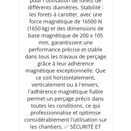
pour l'utilisation de forets de
différents diamètres. Stabilité :
les forets à carotter, avec une
force magnétique de 16500 N
(1650 kg) et des dimensions de
base magnétique de 200 x 105
mm, garantissent une
performance précise et stable
dans tous les travaux de perçage
grâce à leur adhérence
magnétique exceptionnelle. Que
ce soit horizontalement,
verticalement ou à l'envers,
l'adhérence magnétique fiable
permet un perçage précis dans
toutes les conditions, ce qui
professionnalise et optimise
considérablement l'utilisation sur
les chantiers. ✅ SÉCURITÉ ET