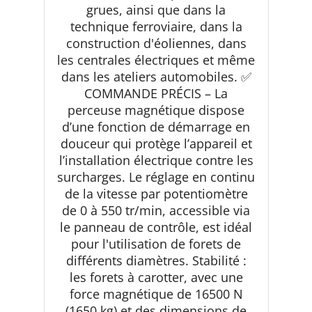
grues, ainsi que dans la
technique ferroviaire, dans la
construction d'éoliennes, dans
les centrales électriques et même
dans les ateliers automobiles. ✅
COMMANDE PRÉCIS – La
perceuse magnétique dispose
d’une fonction de démarrage en
douceur qui protège l’appareil et
l’installation électrique contre les
surcharges. Le réglage en continu
de la vitesse par potentiomètre
de 0 à 550 tr/min, accessible via
le panneau de contrôle, est idéal
pour l'utilisation de forets de
différents diamètres. Stabilité :
les forets à carotter, avec une
force magnétique de 16500 N
(1650 kg) et des dimensions de