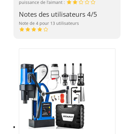
puissance de l’aimant :
Notes des utilisateurs 4/5
Note de 4 pour 13 utilisateurs