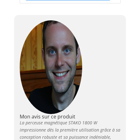
Mon avis sur ce produit
La perceuse magnétique STAKO 1800 W
impressionne dès la première utilisation grâce à sa
conception robuste et sa puissance indéniable,