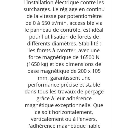
l’installation électrique contre les
surcharges. Le réglage en continu
de la vitesse par potentiomètre
de 0 à 550 tr/min, accessible via
le panneau de contrôle, est idéal
pour l'utilisation de forets de
différents diamètres. Stabilité :
les forets à carotter, avec une
force magnétique de 16500 N
(1650 kg) et des dimensions de
base magnétique de 200 x 105
mm, garantissent une
performance précise et stable
dans tous les travaux de perçage
grâce à leur adhérence
magnétique exceptionnelle. Que
ce soit horizontalement,
verticalement ou à l'envers,
l'adhérence magnétique fiable