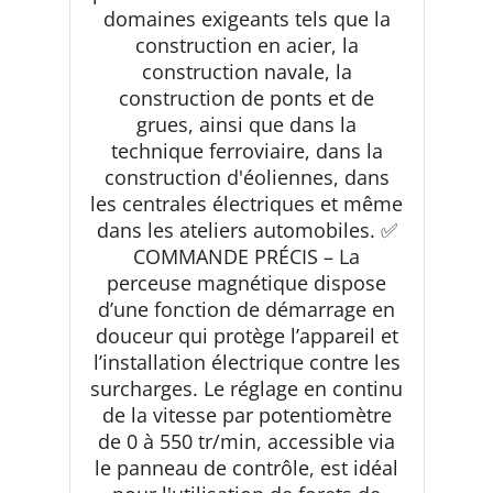
domaines exigeants tels que la
construction en acier, la
construction navale, la
construction de ponts et de
grues, ainsi que dans la
technique ferroviaire, dans la
construction d'éoliennes, dans
les centrales électriques et même
dans les ateliers automobiles. ✅
COMMANDE PRÉCIS – La
perceuse magnétique dispose
d’une fonction de démarrage en
douceur qui protège l’appareil et
l’installation électrique contre les
surcharges. Le réglage en continu
de la vitesse par potentiomètre
de 0 à 550 tr/min, accessible via
le panneau de contrôle, est idéal