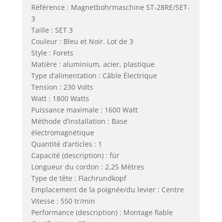
Référence : Magnetbohrmaschine ST-28RE/SET-
3
Taille : SET 3
Couleur : Bleu et Noir. Lot de 3
Style : Forets
Matière : aluminium, acier, plastique
Type d’alimentation : Câble Électrique
Tension : 230 Volts
Watt : 1800 Watts
Puissance maximale : 1600 Watt
Méthode d’installation : Base
électromagnétique
Quantité d’articles : 1
Capacité (description) : für
Longueur du cordon : 2,25 Mètres
Type de tête : Flachrundkopf
Emplacement de la poignée/du levier : Centre
Vitesse : 550 tr/min
Performance (description) : Montage fiable