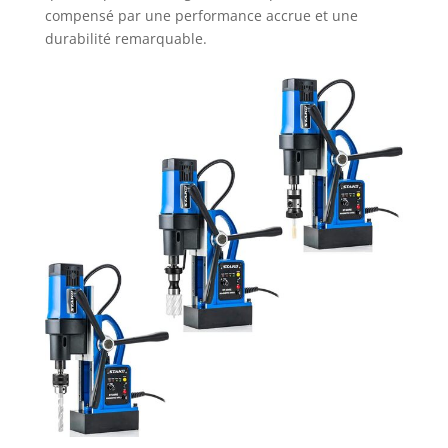
compensé par une performance accrue et une
durabilité remarquable.