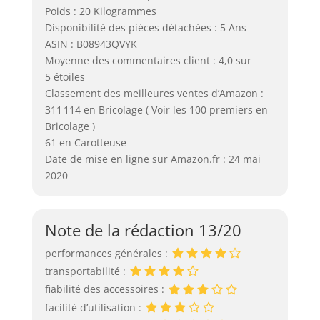
Poids : 20 Kilogrammes
Disponibilité des pièces détachées : 5 Ans
ASIN : B08943QVYK
Moyenne des commentaires client : 4,0 sur
5 étoiles
Classement des meilleures ventes d’Amazon :
311 114 en Bricolage ( Voir les 100 premiers en
Bricolage )
61 en Carotteuse
Date de mise en ligne sur Amazon.fr : 24 mai
2020
Note de la rédaction 13/20
performances générales :
transportabilité :
fiabilité des accessoires :
facilité d’utilisation :