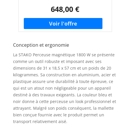
648,00 €
Conception et ergonomie
La STAKO Perceuse magnétique 1800 W se présente
comme un outil robuste et imposant avec ses
dimensions de 31 x 18,5 x 57 cm et un poids de 20
kilogrammes. Sa construction en aluminium, acier et
plastique assure une durabilité à toute épreuve, ce
qui est un atout non négligeable pour un appareil
destiné à des travaux exigeants. La couleur bleu et
noir donne à cette perceuse un look professionnel et
attrayant. Malgré son poids conséquent, la mallette
bien conçue fournie avec le produit permet un
transport relativement aisé.