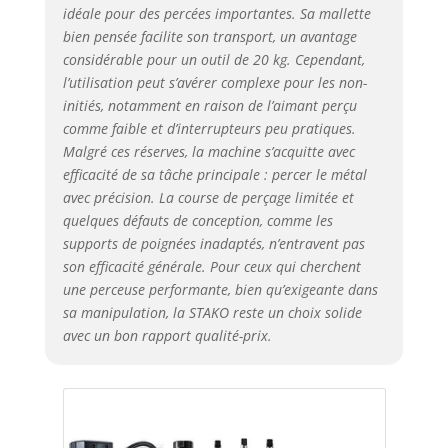
idéale pour des percées importantes. Sa mallette
bien pensée facilite son transport, un avantage
considérable pour un outil de 20 kg. Cependant,
l’utilisation peut s’avérer complexe pour les non-
initiés, notamment en raison de l’aimant perçu
comme faible et d’interrupteurs peu pratiques.
Malgré ces réserves, la machine s’acquitte avec
efficacité de sa tâche principale : percer le métal
avec précision. La course de perçage limitée et
quelques défauts de conception, comme les
supports de poignées inadaptés, n’entravent pas
son efficacité générale. Pour ceux qui cherchent
une perceuse performante, bien qu’exigeante dans
sa manipulation, la STAKO reste un choix solide
avec un bon rapport qualité-prix.