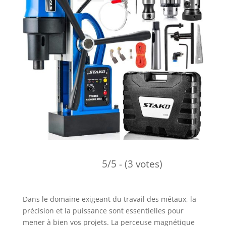
5/5 - (3 votes)
Dans le domaine exigeant du travail des métaux, la
précision et la puissance sont essentielles pour
mener à bien vos projets. La perceuse magnétique