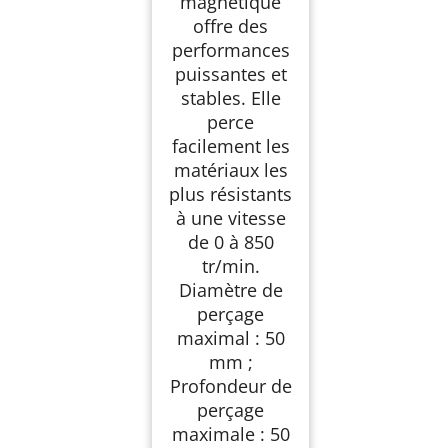
magnétique
offre des
performances
puissantes et
stables. Elle
perce
facilement les
matériaux les
plus résistants
à une vitesse
de 0 à 850
tr/min.
Diamètre de
perçage
maximal : 50
mm ;
Profondeur de
perçage
maximale : 50