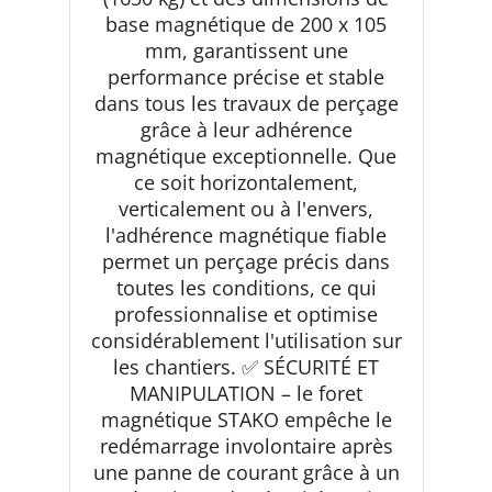
base magnétique de 200 x 105
mm, garantissent une
performance précise et stable
dans tous les travaux de perçage
grâce à leur adhérence
magnétique exceptionnelle. Que
ce soit horizontalement,
verticalement ou à l'envers,
l'adhérence magnétique fiable
permet un perçage précis dans
toutes les conditions, ce qui
professionnalise et optimise
considérablement l'utilisation sur
les chantiers. ✅ SÉCURITÉ ET
MANIPULATION – le foret
magnétique STAKO empêche le
redémarrage involontaire après
une panne de courant grâce à un