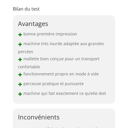
Bilan du test
Avantages
+
bonne première impression
+
machine très lourde adaptée aux grandes
percées
+
mallette bien conçue pour un transport
confortable
+
fonctionnement propre en mode à vide
+
perceuse pratique et puissante
+
machine qui fait exactement ce qu’elle doit
Inconvénients
–