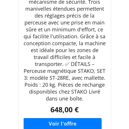
mécanisme de sécurité. Trois
manivelles étendues permettent
des réglages précis de la
perceuse avec une prise en main
sûre et un minimum d'effort, ce
qui facilite l'utilisation. Grâce à sa
conception compacte, la machine
est idéale pour les zones de
travail difficiles et facile à
transporter. ✅ DÉTAILS –
Perceuse magnétique STAKO, SET
3: modèle ST-28RE, avec mallette.
Poids : 20 kg. Pièces de rechange
disponibles chez STAKO Livré
dans une boîte.
648,00 €