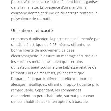
j’ai trouvé que les accessoires étaient bien organisés
dans la mallette. La présence d’un mandrin à
couronne dentée et d’une clé de serrage renforce la
polyvalence de cet outil.
Utilisation et efficacité
En termes d’utilisation, la perceuse est alimentée par
un câble électrique de 2,25 mètres, offrant une
bonne liberté de mouvement. La base
électromagnétique assure un montage sécurisé sur
les surfaces métalliques, bien que certains
utilisateurs aient souligné une faiblesse relative de
l’aimant. Lors de mes tests, j’ai constaté que
l’appareil était particulièrement efficace pour les
alésages métalliques, offrant un rapport qualité-prix
remarquable. Cependant, les commandes
demandent un peu d’habitude, surtout pour ceux
qui sont habitués aux interrupteurs à bascule.