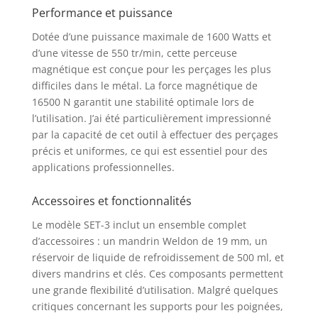
Performance et puissance
Dotée d’une puissance maximale de 1600 Watts et
d’une vitesse de 550 tr/min, cette perceuse
magnétique est conçue pour les perçages les plus
difficiles dans le métal. La force magnétique de
16500 N garantit une stabilité optimale lors de
l’utilisation. J’ai été particulièrement impressionné
par la capacité de cet outil à effectuer des perçages
précis et uniformes, ce qui est essentiel pour des
applications professionnelles.
Accessoires et fonctionnalités
Le modèle SET-3 inclut un ensemble complet
d’accessoires : un mandrin Weldon de 19 mm, un
réservoir de liquide de refroidissement de 500 ml, et
divers mandrins et clés. Ces composants permettent
une grande flexibilité d’utilisation. Malgré quelques
critiques concernant les supports pour les poignées,