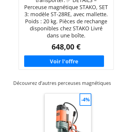
Perceuse magnétique STAKO, SET
3: modèle ST-28RE, avec mallette.
Poids : 20 kg. Pièces de rechange
disponibles chez STAKO Livré
dans une boîte.
648,00 €
Découvrez d’autres perceuses magnétiques
-4%