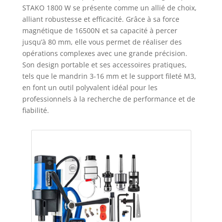
STAKO 1800 W se présente comme un allié de choix,
alliant robustesse et efficacité. Grâce à sa force
magnétique de 16500N et sa capacité à percer
jusqu’à 80 mm, elle vous permet de réaliser des
opérations complexes avec une grande précision.
Son design portable et ses accessoires pratiques,
tels que le mandrin 3-16 mm et le support fileté M3,
en font un outil polyvalent idéal pour les
professionnels à la recherche de performance et de
fiabilité.