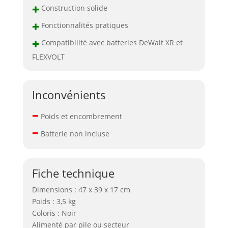
+
Construction solide
+
Fonctionnalités pratiques
+
Compatibilité avec batteries DeWalt XR et
FLEXVOLT
Inconvénients
–
Poids et encombrement
–
Batterie non incluse
Fiche technique
Dimensions : 47 x 39 x 17 cm
Poids : 3,5 kg
Coloris : Noir
Alimenté par pile ou secteur