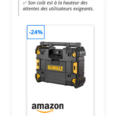
✅
Son coût est à la hauteur des
attentes des utilisateurs exigeants.
-24%