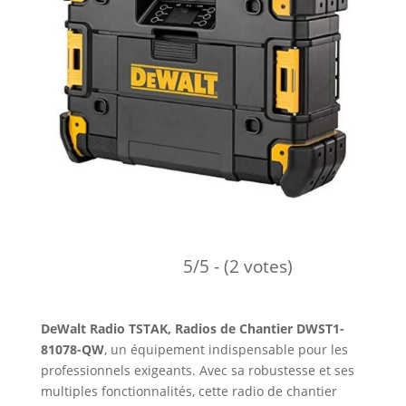
5/5 - (2 votes)
DeWalt Radio TSTAK, Radios de Chantier DWST1-
81078-QW
, un équipement indispensable pour les
professionnels exigeants. Avec sa robustesse et ses
multiples fonctionnalités, cette radio de chantier