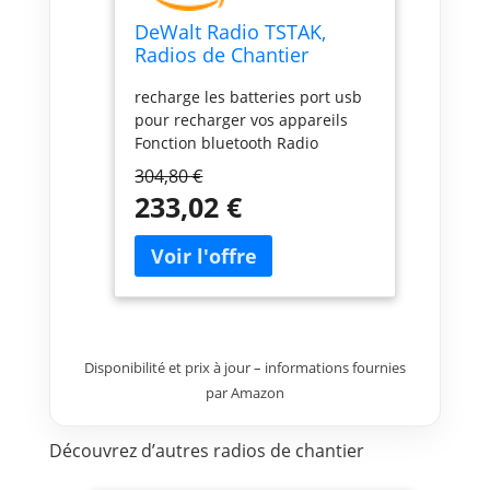
DeWalt Radio TSTAK,
Radios de Chantier
DWST1-81078-QW Noir
recharge les batteries port usb
pour recharger vos appareils
Fonction bluetooth Radio
304,80 €
233,02 €
Disponibilité et prix à jour – informations fournies
par Amazon
Découvrez d’autres radios de chantier