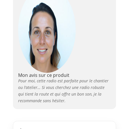
Mon avis sur ce produit
Pour moi, cette radio est parfaite pour le chantier
ou l’atelier… Si vous cherchez une radio robuste
qui tient la route et qui offre un bon son, je la
recommande sans hésiter.