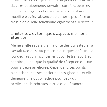
le système T-STAK permet un rangement facile avec
d’autres équipements DeWalt. Toutefois, pour les
chantiers éloignés et ceux qui nécessitent une
mobilité élevée, l’absence de batterie peut être un
frein bien qu’elle fonctionne également sur secteur.
Limites et à éviter : quels aspects méritent
attention ?
Même si elle satisfait la majorité des utilisateurs, la
DeWalt Radio TSTAK présente quelques défauts. Sa
lourdeur est un inconvénient pour le transport, et
certains jugent que la qualité de réception du DAB+
pourrait être améliorée. Cependant, ces points
n’entachent pas ses performances globales, et elle
demeure une option solide pour ceux qui
privilégient la robustesse et la qualité sonore.