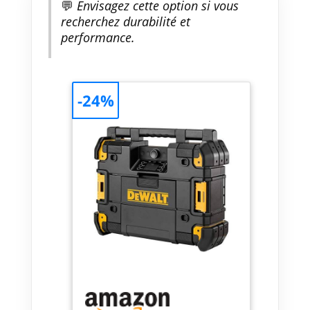
💬
Envisagez cette option si vous
recherchez durabilité et
performance.
-24%