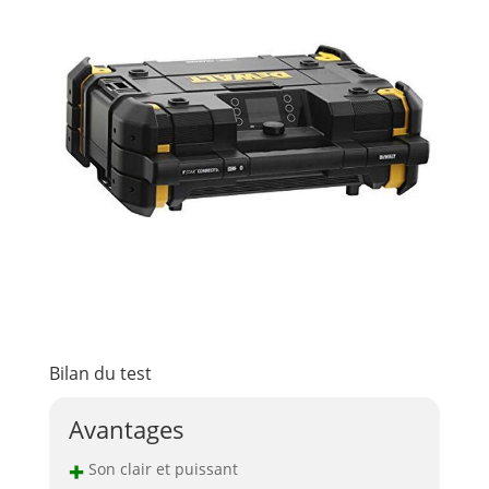
Bilan du test
Avantages
+
Son clair et puissant