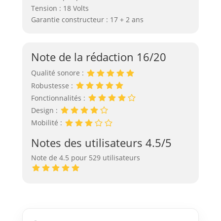
Tension : 18 Volts
Garantie constructeur : 17 + 2 ans
Note de la rédaction 16/20
Qualité sonore :
Robustesse :
Fonctionnalités :
Design :
Mobilité :
Notes des utilisateurs 4.5/5
Note de 4.5 pour 529 utilisateurs