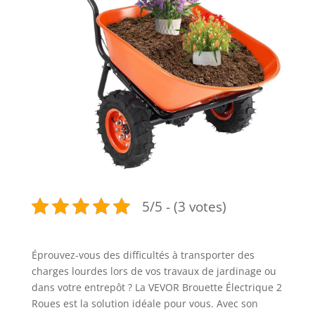
5/5 - (3 votes)
Éprouvez-vous des difficultés à transporter des
charges lourdes lors de vos travaux de jardinage ou
dans votre entrepôt ? La VEVOR Brouette Électrique 2
Roues est la solution idéale pour vous. Avec son