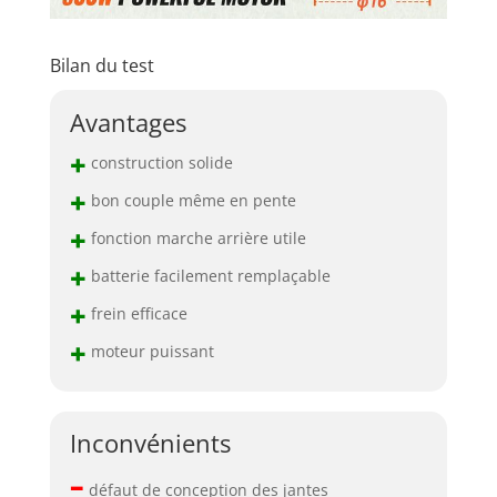
Bilan du test
Avantages
+
construction solide
+
bon couple même en pente
+
fonction marche arrière utile
+
batterie facilement remplaçable
+
frein efficace
+
moteur puissant
Inconvénients
–
défaut de conception des jantes