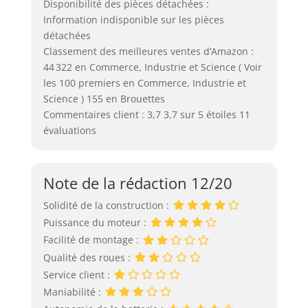
Disponibilité des pièces détachées :
Information indisponible sur les pièces
détachées
Classement des meilleures ventes d’Amazon :
44 322 en Commerce, Industrie et Science ( Voir
les 100 premiers en Commerce, Industrie et
Science ) 155 en Brouettes
Commentaires client : 3,7 3,7 sur 5 étoiles 11
évaluations
Note de la rédaction 12/20
Solidité de la construction :
Puissance du moteur :
Facilité de montage :
Qualité des roues :
Service client :
Maniabilité :