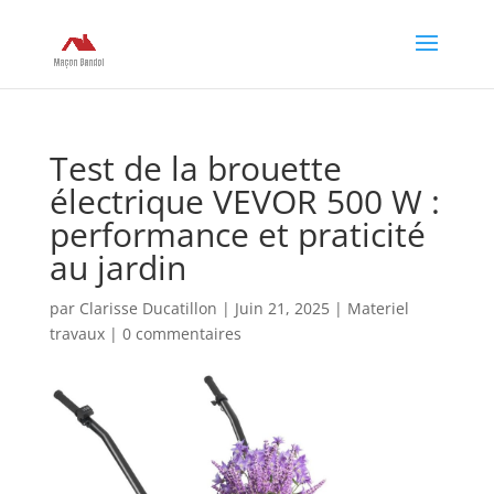
Test de la brouette
électrique VEVOR 500 W :
performance et praticité
au jardin
par
Clarisse Ducatillon
|
Juin 21, 2025
|
Materiel
travaux
|
0 commentaires