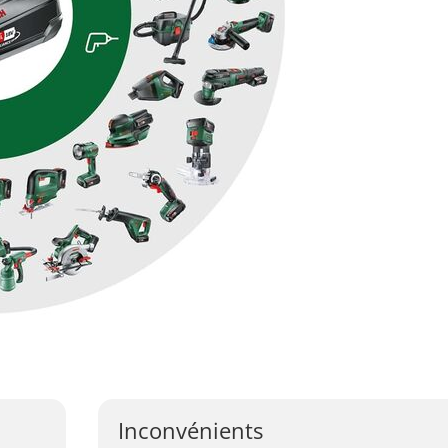
Inconvénients