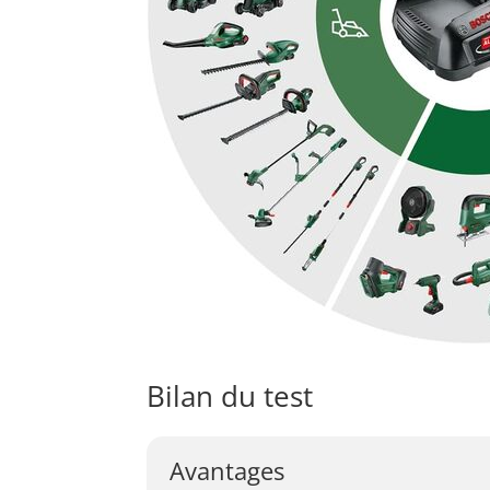
Bilan du test
Avantages