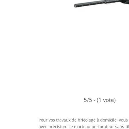
5/5 - (1 vote)
Pour vos travaux de bricolage à domicile, vous 
avec précision. Le marteau perforateur sans