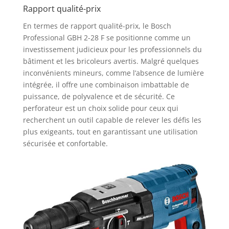
Rapport qualité-prix
En termes de rapport qualité-prix, le Bosch
Professional GBH 2-28 F se positionne comme un
investissement judicieux pour les professionnels du
bâtiment et les bricoleurs avertis. Malgré quelques
inconvénients mineurs, comme l’absence de lumière
intégrée, il offre une combinaison imbattable de
puissance, de polyvalence et de sécurité. Ce
perforateur est un choix solide pour ceux qui
recherchent un outil capable de relever les défis les
plus exigeants, tout en garantissant une utilisation
sécurisée et confortable.