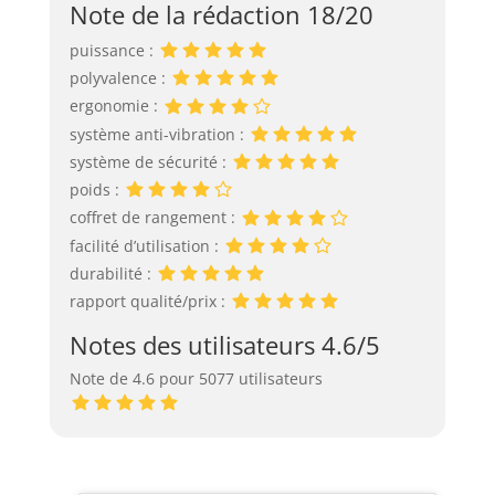
Note de la rédaction 18/20
puissance :
polyvalence :
ergonomie :
système anti-vibration :
système de sécurité :
poids :
coffret de rangement :
facilité d’utilisation :
durabilité :
rapport qualité/prix :
Notes des utilisateurs 4.6/5
Note de 4.6 pour 5077 utilisateurs