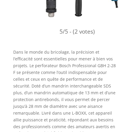
5/5 - (2 votes)
Dans le monde du bricolage, la précision et
l’efficacité sont essentielles pour mener à bien vos
projets. Le perforateur Bosch Professional GBH 2-28
F se présente comme l’outil indispensable pour
celles et ceux en quête de performance et de
sécurité. Doté d’un mandrin interchangeable SDS
plus, d’un mandrin automatique de 13 mm et d’une
protection antirebonds, il vous permet de percer
jusqu’à 28 mm de diamètre avec une aisance
remarquable. Livré dans une L-BOXX, cet appareil
allie puissance et praticité, répondant aux besoins
des professionnels comme des amateurs avertis en