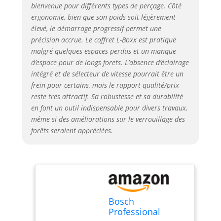
bienvenue pour différents types de perçage. Côté
ergonomie, bien que son poids soit légèrement
élevé, le démarrage progressif permet une
précision accrue. Le coffret L-Boxx est pratique
malgré quelques espaces perdus et un manque
d’espace pour de longs forets. L’absence d’éclairage
intégré et de sélecteur de vitesse pourrait être un
frein pour certains, mais le rapport qualité/prix
reste très attractif. Sa robustesse et sa durabilité
en font un outil indispensable pour divers travaux,
même si des améliorations sur le verrouillage des
forêts seraient appréciées.
Bosch
Professional