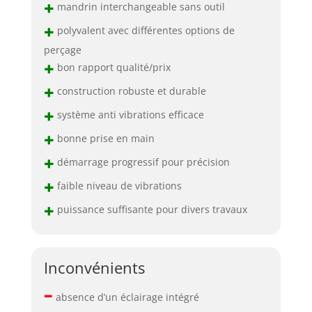
+
mandrin interchangeable sans outil
+
polyvalent avec différentes options de
perçage
+
bon rapport qualité/prix
+
construction robuste et durable
+
système anti vibrations efficace
+
bonne prise en main
+
démarrage progressif pour précision
+
faible niveau de vibrations
+
puissance suffisante pour divers travaux
Inconvénients
–
absence d’un éclairage intégré