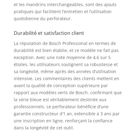
et les mandrins interchangeables, sont des ajouts
pratiques qui facilitent l’entretien et l’utilisation
quotidienne du perforateur.
Durabilité et satisfaction client
La réputation de Bosch Professional en termes de
durabilité est bien établie, et ce modèle ne fait pas
exception. Avec une note moyenne de 4,6 sur 5
étoiles, les utilisateurs soulignent sa robustesse et
sa longévité, même après des années d’utilisation
intensive. Les commentaires des clients mettent en
avant la qualité de conception supérieure par
rapport aux modèles verts de Bosch, confirmant que
la série bleue est véritablement destinée aux
professionnels. Le perforateur bénéficie d’une
garantie constructeur d’1 an, extensible à 3 ans par
une inscription en ligne, renforçant la confiance
dans la longévité de cet outil.