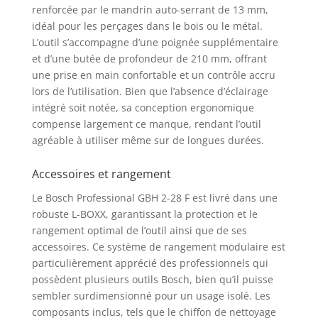
renforcée par le mandrin auto-serrant de 13 mm,
idéal pour les perçages dans le bois ou le métal.
L’outil s’accompagne d’une poignée supplémentaire
et d’une butée de profondeur de 210 mm, offrant
une prise en main confortable et un contrôle accru
lors de l’utilisation. Bien que l’absence d’éclairage
intégré soit notée, sa conception ergonomique
compense largement ce manque, rendant l’outil
agréable à utiliser même sur de longues durées.
Accessoires et rangement
Le Bosch Professional GBH 2-28 F est livré dans une
robuste L-BOXX, garantissant la protection et le
rangement optimal de l’outil ainsi que de ses
accessoires. Ce système de rangement modulaire est
particulièrement apprécié des professionnels qui
possèdent plusieurs outils Bosch, bien qu’il puisse
sembler surdimensionné pour un usage isolé. Les
composants inclus, tels que le chiffon de nettoyage