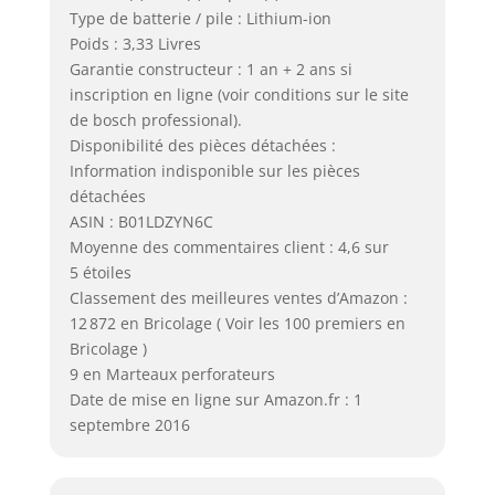
Type de batterie / pile : Lithium-ion
Poids : 3,33 Livres
Garantie constructeur : 1 an + 2 ans si
inscription en ligne (voir conditions sur le site
de bosch professional).
Disponibilité des pièces détachées :
Information indisponible sur les pièces
détachées
ASIN : B01LDZYN6C
Moyenne des commentaires client : 4,6 sur
5 étoiles
Classement des meilleures ventes d’Amazon :
12 872 en Bricolage ( Voir les 100 premiers en
Bricolage )
9 en Marteaux perforateurs
Date de mise en ligne sur Amazon.fr : 1
septembre 2016