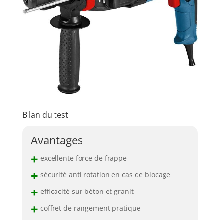
Bilan du test
Avantages
+
excellente force de frappe
+
sécurité anti rotation en cas de blocage
+
efficacité sur béton et granit
+
coffret de rangement pratique