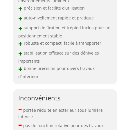
environnements lumineux
+
précision et facilité d’utilisation
+
auto-nivellement rapide et pratique
+
support de fixation et trépied inclus pour un
positionnement stable
+
robuste et compact, facile à transporter
+
stabilisation efficace sur des dénivelés
importants
+
bonne précision pour divers travaux
d’intérieur
Inconvénients
–
portée réduite en extérieur sous lumière
intense
–
pas de fonction rotative pour des travaux