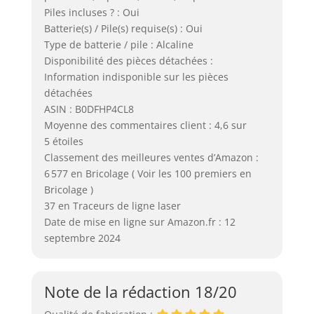
Piles incluses ? : Oui
Batterie(s) / Pile(s) requise(s) : Oui
Type de batterie / pile : Alcaline
Disponibilité des pièces détachées :
Information indisponible sur les pièces
détachées
ASIN : B0DFHP4CL8
Moyenne des commentaires client : 4,6 sur
5 étoiles
Classement des meilleures ventes d’Amazon :
6 577 en Bricolage ( Voir les 100 premiers en
Bricolage )
37 en Traceurs de ligne laser
Date de mise en ligne sur Amazon.fr : 12
septembre 2024
Note de la rédaction 18/20