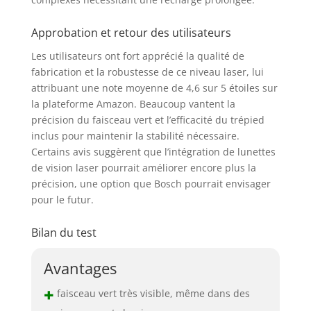
Approbation et retour des utilisateurs
Les utilisateurs ont fort apprécié la qualité de
fabrication et la robustesse de ce niveau laser, lui
attribuant une note moyenne de 4,6 sur 5 étoiles sur
la plateforme Amazon. Beaucoup vantent la
précision du faisceau vert et l’efficacité du trépied
inclus pour maintenir la stabilité nécessaire.
Certains avis suggèrent que l’intégration de lunettes
de vision laser pourrait améliorer encore plus la
précision, une option que Bosch pourrait envisager
pour le futur.
Bilan du test
Avantages
+
faisceau vert très visible, même dans des