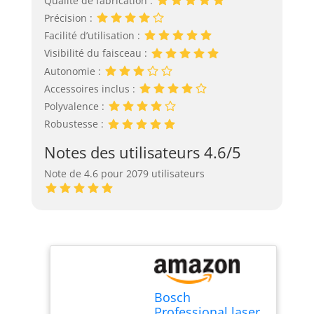
Qualité de fabrication :
Précision :
Facilité d’utilisation :
Visibilité du faisceau :
Autonomie :
Accessoires inclus :
Polyvalence :
Robustesse :
Notes des utilisateurs 4.6/5
Note de 4.6 pour 2079 utilisateurs
Bosch
Professional laser