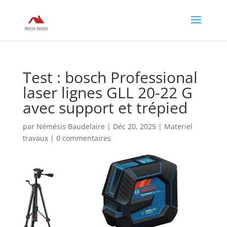
Test : bosch Professional
laser lignes GLL 20-22 G
avec support et trépied
par
Némésis Baudelaire
|
Déc 20, 2025
|
Materiel
travaux
|
0 commentaires