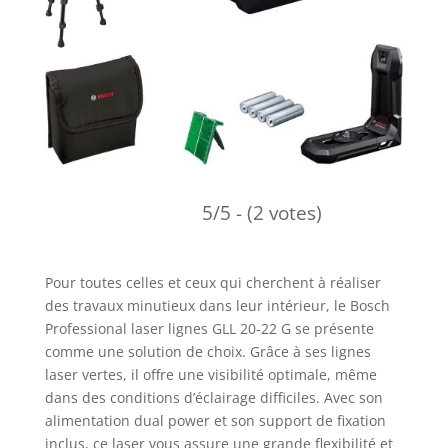
5/5 - (2 votes)
Pour toutes celles et ceux qui cherchent à réaliser
des travaux minutieux dans leur intérieur, le Bosch
Professional laser lignes GLL 20-22 G se présente
comme une solution de choix. Grâce à ses lignes
laser vertes, il offre une visibilité optimale, même
dans des conditions d’éclairage difficiles. Avec son
alimentation dual power et son support de fixation
inclus, ce laser vous assure une grande flexibilité et