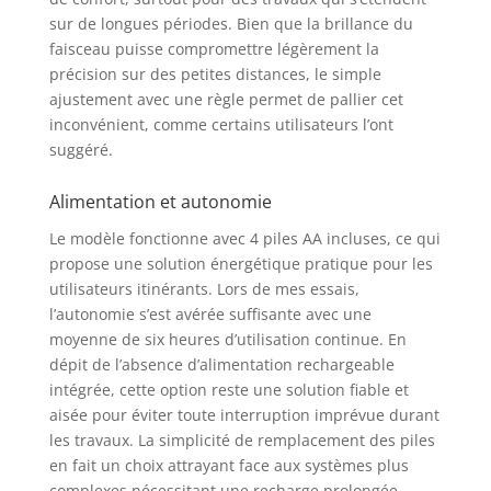
sur de longues périodes. Bien que la brillance du
faisceau puisse compromettre légèrement la
précision sur des petites distances, le simple
ajustement avec une règle permet de pallier cet
inconvénient, comme certains utilisateurs l’ont
suggéré.
Alimentation et autonomie
Le modèle fonctionne avec 4 piles AA incluses, ce qui
propose une solution énergétique pratique pour les
utilisateurs itinérants. Lors de mes essais,
l’autonomie s’est avérée suffisante avec une
moyenne de six heures d’utilisation continue. En
dépit de l’absence d’alimentation rechargeable
intégrée, cette option reste une solution fiable et
aisée pour éviter toute interruption imprévue durant
les travaux. La simplicité de remplacement des piles
en fait un choix attrayant face aux systèmes plus
complexes nécessitant une recharge prolongée.