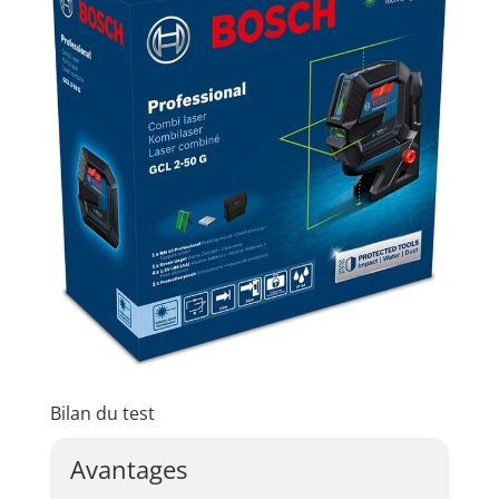
Bilan du test
Avantages