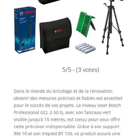
5/5 - (3 votes)
Dans le monde du bricolage et de la rénovation,
obtenir des mesures précises et fiables est essentiel
pour le succès de vos projets. Le niveau laser Bosch
Professional GCL 2-50 G, avec son faisceau vert
visible jusqu’à 15 mètres, est conçu pour vous offrir
cette précision indispensable. Grâce à son support
RM 10 et son trépied BT 150, ce produit assure une