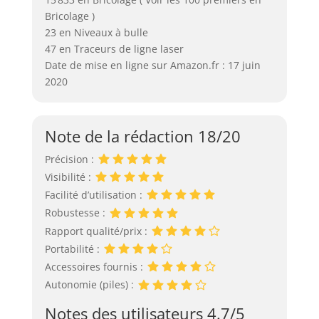
Bricolage )
23 en Niveaux à bulle
47 en Traceurs de ligne laser
Date de mise en ligne sur Amazon.fr : 17 juin
2020
Note de la rédaction 18/20
Précision :
Visibilité :
Facilité d’utilisation :
Robustesse :
Rapport qualité/prix :
Portabilité :
Accessoires fournis :
Autonomie (piles) :
Notes des utilisateurs 4.7/5