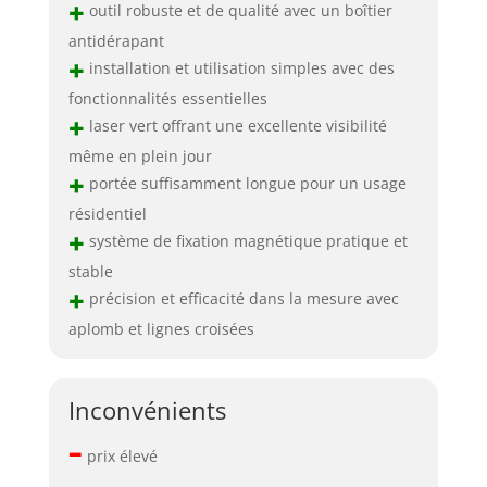
+
outil robuste et de qualité avec un boîtier
antidérapant
+
installation et utilisation simples avec des
fonctionnalités essentielles
+
laser vert offrant une excellente visibilité
même en plein jour
+
portée suffisamment longue pour un usage
résidentiel
+
système de fixation magnétique pratique et
stable
+
précision et efficacité dans la mesure avec
aplomb et lignes croisées
Inconvénients
–
prix élevé