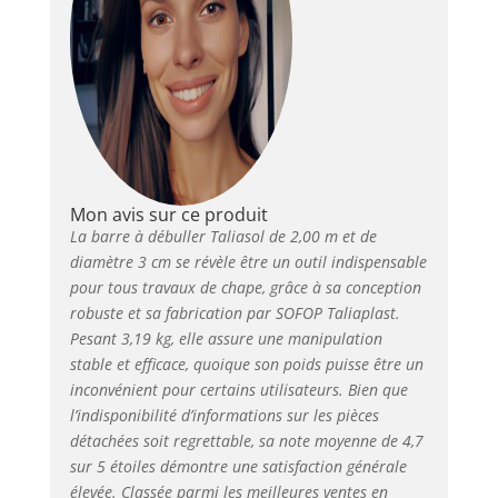
Mon avis sur ce produit
La barre à débuller Taliasol de 2,00 m et de
diamètre 3 cm se révèle être un outil indispensable
pour tous travaux de chape, grâce à sa conception
robuste et sa fabrication par SOFOP Taliaplast.
Pesant 3,19 kg, elle assure une manipulation
stable et efficace, quoique son poids puisse être un
inconvénient pour certains utilisateurs. Bien que
l’indisponibilité d’informations sur les pièces
détachées soit regrettable, sa note moyenne de 4,7
sur 5 étoiles démontre une satisfaction générale
élevée. Classée parmi les meilleures ventes en