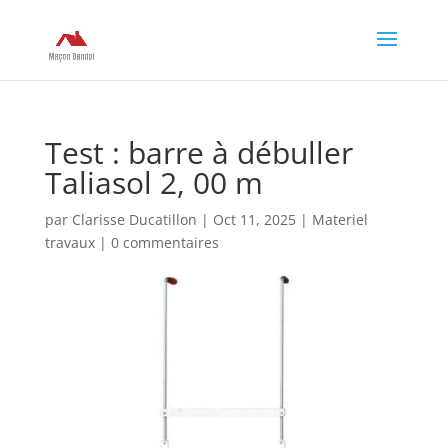
Test : barre à débuller
Taliasol 2, 00 m
par
Clarisse Ducatillon
|
Oct 11, 2025
|
Materiel
travaux
|
0 commentaires