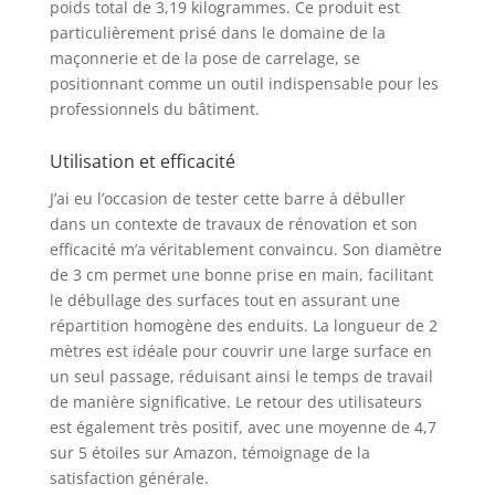
poids total de 3,19 kilogrammes. Ce produit est
particulièrement prisé dans le domaine de la
maçonnerie et de la pose de carrelage, se
positionnant comme un outil indispensable pour les
professionnels du bâtiment.
Utilisation et efficacité
J’ai eu l’occasion de tester cette barre à débuller
dans un contexte de travaux de rénovation et son
efficacité m’a véritablement convaincu. Son diamètre
de 3 cm permet une bonne prise en main, facilitant
le débullage des surfaces tout en assurant une
répartition homogène des enduits. La longueur de 2
mètres est idéale pour couvrir une large surface en
un seul passage, réduisant ainsi le temps de travail
de manière significative. Le retour des utilisateurs
est également très positif, avec une moyenne de 4,7
sur 5 étoiles sur Amazon, témoignage de la
satisfaction générale.