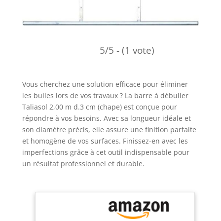
5/5 - (1 vote)
Vous cherchez une solution efficace pour éliminer
les bulles lors de vos travaux ? La barre à débuller
Taliasol 2,00 m d.3 cm (chape) est conçue pour
répondre à vos besoins. Avec sa longueur idéale et
son diamètre précis, elle assure une finition parfaite
et homogène de vos surfaces. Finissez-en avec les
imperfections grâce à cet outil indispensable pour
un résultat professionnel et durable.