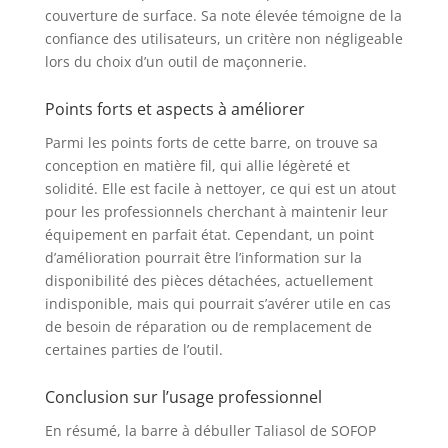
couverture de surface. Sa note élevée témoigne de la
confiance des utilisateurs, un critère non négligeable
lors du choix d’un outil de maçonnerie.
Points forts et aspects à améliorer
Parmi les points forts de cette barre, on trouve sa
conception en matière fil, qui allie légèreté et
solidité. Elle est facile à nettoyer, ce qui est un atout
pour les professionnels cherchant à maintenir leur
équipement en parfait état. Cependant, un point
d’amélioration pourrait être l’information sur la
disponibilité des pièces détachées, actuellement
indisponible, mais qui pourrait s’avérer utile en cas
de besoin de réparation ou de remplacement de
certaines parties de l’outil.
Conclusion sur l’usage professionnel
En résumé, la barre à débuller Taliasol de SOFOP