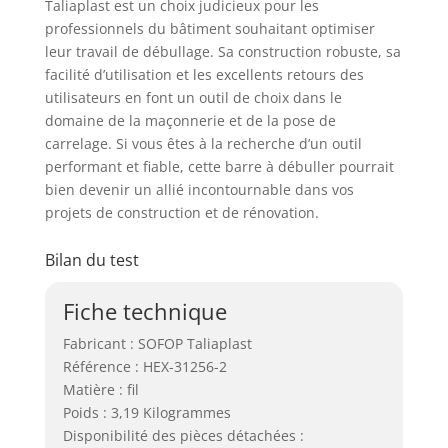
Taliaplast est un choix judicieux pour les
professionnels du bâtiment souhaitant optimiser
leur travail de débullage. Sa construction robuste, sa
facilité d’utilisation et les excellents retours des
utilisateurs en font un outil de choix dans le
domaine de la maçonnerie et de la pose de
carrelage. Si vous êtes à la recherche d’un outil
performant et fiable, cette barre à débuller pourrait
bien devenir un allié incontournable dans vos
projets de construction et de rénovation.
Bilan du test
Fiche technique
Fabricant : SOFOP Taliaplast
Référence : HEX-31256-2
Matière : fil
Poids : 3,19 Kilogrammes
Disponibilité des pièces détachées :