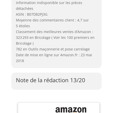
Information indisponible sur les pièces
détachées
ASIN : B07D82PJ3G
Moyenne des commentaires client : 4,7 sur
5 étoiles
Classement des meilleures ventes d’Amazon :
323 293 en Bricolage ( Voir les 100 premiers en
Bricolage )
782 en Outils maçonnerie et pose carrelage
Date de mise en ligne sur Amazon.fr : 23 mai
2018
Note de la rédaction 13/20