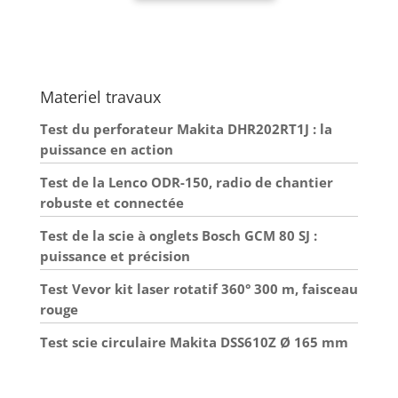
Materiel travaux
Test du perforateur Makita DHR202RT1J : la
puissance en action
Test de la Lenco ODR-150, radio de chantier
robuste et connectée
Test de la scie à onglets Bosch GCM 80 SJ :
puissance et précision
Test Vevor kit laser rotatif 360° 300 m, faisceau
rouge
Test scie circulaire Makita DSS610Z Ø 165 mm