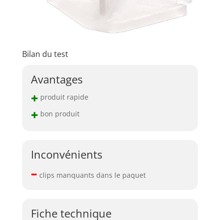
Bilan du test
Avantages
+
produit rapide
+
bon produit
Inconvénients
–
clips manquants dans le paquet
Fiche technique