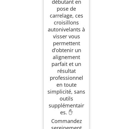
débutant en
pose de
carrelage, ces
croisillons
autonivelants à
visser vous
permettent
d’obtenir un
alignement
parfait et un
résultat
professionnel
en toute
simplicité, sans
outils
supplémentair
es. ✋
Commandez
sereinement