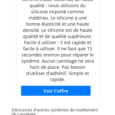
qualité : nous utilisons du
silicone importé comme
matériau. Le silicone a une
bonne élasticité et une haute
densité. Le silicone est de haute
qualité et de qualité supérieure.
Facile à utiliser : il est rapide et
facile à utiliser. Il ne faut que 15
secondes environ pour réparer le
système. Aucun carrelage ne sera
hors de place. Pas besoin
d'utiliser d'adhésif. Simple et
rapide.
Découvrez d’autres systèmes de nivellement
de carrelage