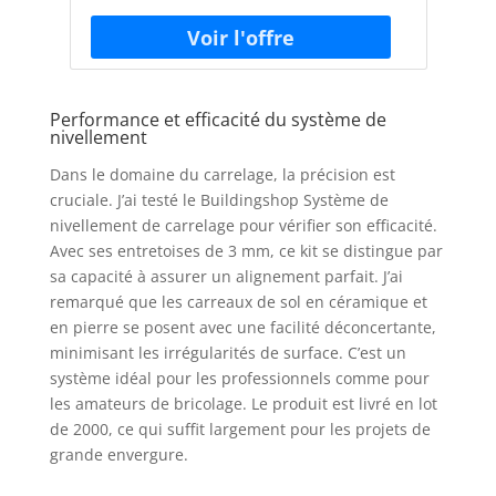
Performance et efficacité du système de
nivellement
Dans le domaine du carrelage, la précision est
cruciale. J’ai testé le Buildingshop Système de
nivellement de carrelage pour vérifier son efficacité.
Avec ses entretoises de 3 mm, ce kit se distingue par
sa capacité à assurer un alignement parfait. J’ai
remarqué que les carreaux de sol en céramique et
en pierre se posent avec une facilité déconcertante,
minimisant les irrégularités de surface. C’est un
système idéal pour les professionnels comme pour
les amateurs de bricolage. Le produit est livré en lot
de 2000, ce qui suffit largement pour les projets de
grande envergure.