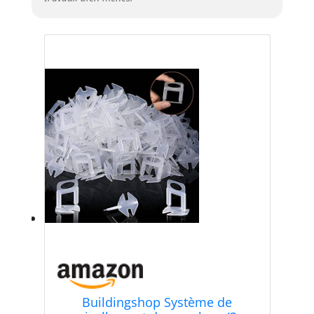
Buildingshop Système de