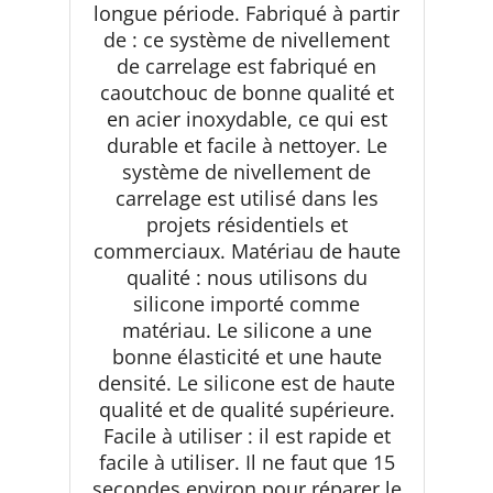
longue période. Fabriqué à partir
de : ce système de nivellement
de carrelage est fabriqué en
caoutchouc de bonne qualité et
en acier inoxydable, ce qui est
durable et facile à nettoyer. Le
système de nivellement de
carrelage est utilisé dans les
projets résidentiels et
commerciaux. Matériau de haute
qualité : nous utilisons du
silicone importé comme
matériau. Le silicone a une
bonne élasticité et une haute
densité. Le silicone est de haute
qualité et de qualité supérieure.
Facile à utiliser : il est rapide et
facile à utiliser. Il ne faut que 15
secondes environ pour réparer le