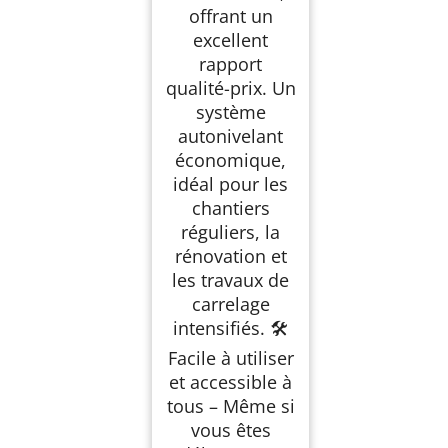
offrant un
excellent
rapport
qualité-prix. Un
système
autonivelant
économique,
idéal pour les
chantiers
réguliers, la
rénovation et
les travaux de
carrelage
intensifiés. 🛠️
Facile à utiliser
et accessible à
tous – Même si
vous êtes