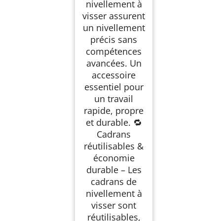
nivellement à
visser assurent
un nivellement
précis sans
compétences
avancées. Un
accessoire
essentiel pour
un travail
rapide, propre
et durable. 🔁
Cadrans
réutilisables &
économie
durable – Les
cadrans de
nivellement à
visser sont
réutilisables,