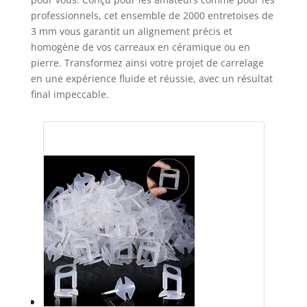
professionnels, cet ensemble de 2000 entretoises de
3 mm vous garantit un alignement précis et
homogène de vos carreaux en céramique ou en
pierre. Transformez ainsi votre projet de carrelage
en une expérience fluide et réussie, avec un résultat
final impeccable.