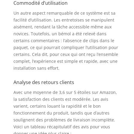
Commodité d’utilisation
Un autre aspect remarquable de ce système est sa
facilité d’utilisation. Les entretoises se manipulent
aisément, rendant la tâche accessible même aux
novices. Toutefois, un bémol a été relevé dans
certains commentaires : l’absence de clips dans le
paquet, ce qui pourrait compliquer l’utilisation pour
certains. Cela dit, pour ceux qui ont reçu l’ensemble
complet, l’expérience est simple et rapide, avec une
installation sans effort.
Analyse des retours clients
Avec une moyenne de 3,6 sur 5 étoiles sur Amazon,
la satisfaction des clients est modérée. Les avis
varient, certains louant la rapidité et le bon
fonctionnement du produit, tandis que d’autres
soulignent des problèmes de livraison incomplète.
Voici un tableau récapitulatif des avis pour vous
donner une idée plus claire :