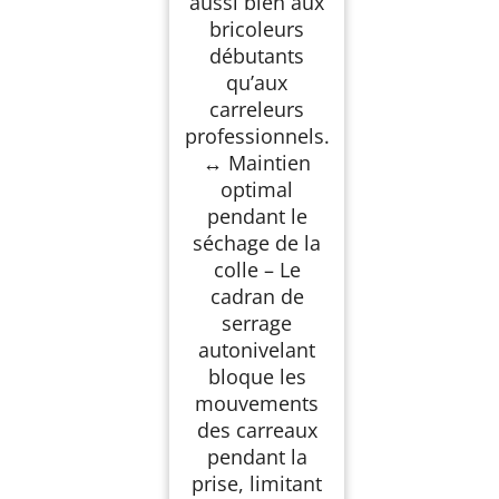
aussi bien aux
bricoleurs
débutants
qu’aux
carreleurs
professionnels.
↔ Maintien
optimal
pendant le
séchage de la
colle – Le
cadran de
serrage
autonivelant
bloque les
mouvements
des carreaux
pendant la
prise, limitant