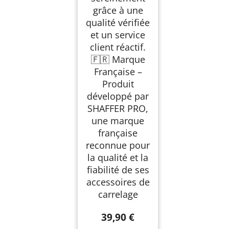
grâce à une
qualité vérifiée
et un service
client réactif.
🇫🇷 Marque
Française –
Produit
développé par
SHAFFER PRO,
une marque
française
reconnue pour
la qualité et la
fiabilité de ses
accessoires de
carrelage
39,90 €