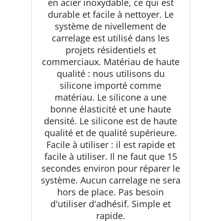
en acier inoxydable, ce qui est
durable et facile à nettoyer. Le
système de nivellement de
carrelage est utilisé dans les
projets résidentiels et
commerciaux. Matériau de haute
qualité : nous utilisons du
silicone importé comme
matériau. Le silicone a une
bonne élasticité et une haute
densité. Le silicone est de haute
qualité et de qualité supérieure.
Facile à utiliser : il est rapide et
facile à utiliser. Il ne faut que 15
secondes environ pour réparer le
système. Aucun carrelage ne sera
hors de place. Pas besoin
d'utiliser d'adhésif. Simple et
rapide.