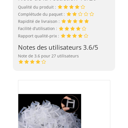
Qualité du produit :
Complétude du paquet :
Rapidité de livraison :
Facilité d’utilisation :
Rapport qualité-prix :
Notes des utilisateurs 3.6/5
Note de 3.6 pour 27 utilisateurs