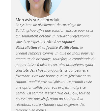
Mon avis sur ce produit
Le système de nivellement de carrelage de
Buildingshop offre une solution efficace pour ceux
qui souhaitent obtenir un résultat professionnel
sans être experts. Grâce à sa
rapidité
d’installation
et sa
facilité d’utilisation
, ce
produit s’impose comme un allié de choix pour les
amateurs de bricolage. Toutefois, la complétude du
paquet laisse à désirer, certains utilisateurs ayant
constaté des
clips manquants
, ce qui peut être
frustrant. Avec une bonne qualité générale et un
rapport qualité-prix satisfaisant, ce produit reste
une option solide pour vos projets, malgré ce
bémol. En somme, il s’agit d’un outil qui, tout en
nécessitant une vérification du contenu à la
réception, saura répondre aux exigences des
travaux bien menés.