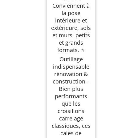
Conviennent à
la pose
intérieure et
extérieure, sols
et murs, petits
et grands
formats. ⭐
Outillage
indispensable
rénovation &
construction –
Bien plus
performants
que les
croisillons
carrelage
classiques, ces
cales de