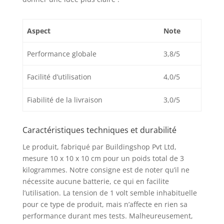
Aspect
Note
Performance globale
3,8/5
Facilité d’utilisation
4,0/5
Fiabilité de la livraison
3,0/5
Caractéristiques techniques et durabilité
Le produit, fabriqué par Buildingshop Pvt Ltd,
mesure 10 x 10 x 10 cm pour un poids total de 3
kilogrammes. Notre consigne est de noter qu’il ne
nécessite aucune batterie, ce qui en facilite
l’utilisation. La tension de 1 volt semble inhabituelle
pour ce type de produit, mais n’affecte en rien sa
performance durant mes tests. Malheureusement,