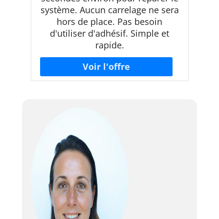
système. Aucun carrelage ne sera
hors de place. Pas besoin
d'utiliser d'adhésif. Simple et
rapide.