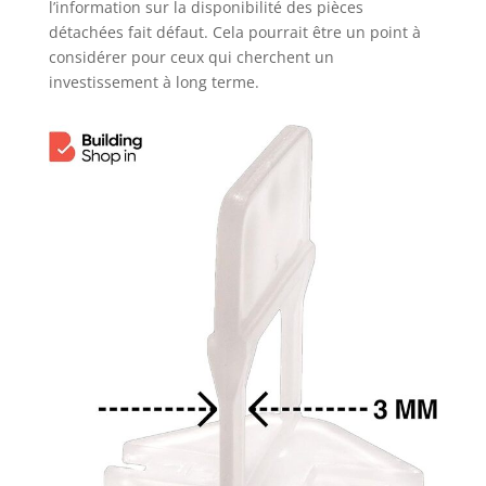
l’information sur la disponibilité des pièces
détachées fait défaut. Cela pourrait être un point à
considérer pour ceux qui cherchent un
investissement à long terme.