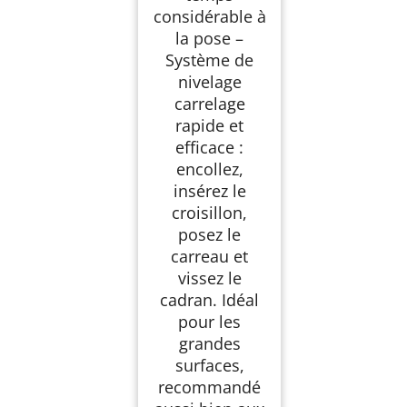
considérable à
la pose –
Système de
nivelage
carrelage
rapide et
efficace :
encollez,
insérez le
croisillon,
posez le
carreau et
vissez le
cadran. Idéal
pour les
grandes
surfaces,
recommandé